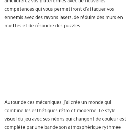
améliorerez vos plateformes avec de nouvelles
compétences qui vous permettront d’attaquer vos
ennemis avec des rayons lasers, de réduire des murs en
miettes et de résoudre des puzzles.
Autour de ces mécaniques, j’ai créé un monde qui
combine les esthétiques rétro et moderne. Le style
visuel du jeu avec ses néons qui changent de couleur est
complété par une bande son atmosphérique rythmée