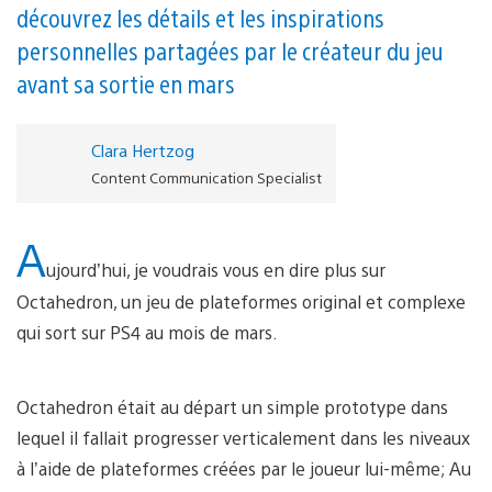
découvrez les détails et les inspirations
personnelles partagées par le créateur du jeu
avant sa sortie en mars
Clara Hertzog
Content Communication Specialist
A
ujourd’hui, je voudrais vous en dire plus sur
Octahedron, un jeu de plateformes original et complexe
qui sort sur PS4 au mois de mars.
Octahedron était au départ un simple prototype dans
lequel il fallait progresser verticalement dans les niveaux
à l’aide de plateformes créées par le joueur lui-même; Au