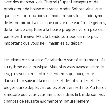
avec des morceaux de Chipzel (Super Hexagon) et du
producteur de house et trance Andre Sobota, ainsi que
quelques contributions de mon cru sous le pseudonyme
de Monomirror. La musique couvre une variété de genres,
de la trance chiptune à la house progressive, en passant
par la synthwave. Mais la bande son joue un rôle plus
important que vous ne l’imaginiez au départ.
Les éléments visuels d’Octahedron sont étroitement liés
au rythme de la musique. Mais plus vous avancez dans le
jeu, plus vous rencontrez d’ennemis qui bougent et
dansent en suivant la musique, et des obstacles et des
pièges qui se déplacent ou pivotent en rythme. Au fur et
à mesure que vous vous immergez dans la bande son, vos
chances de réussite augmentent naturellement.