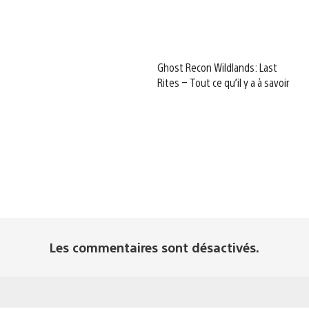
Ghost Recon Wildlands: Last
Rites – Tout ce qu’il y a à savoir
Les commentaires sont désactivés.