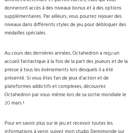
donneront accès à des niveaux bonus et à des options
supplémentaires. Par ailleurs, vous pourrez rejouer des
niveaux dans différents styles de jeu pour débloquer des
médailles spéciales.
Au cours des dernières années, Octahedron a reçu un
accueil fantastique à la fois de la part des joueurs et de la
presse à tous les événements lors desquels il a été
présenté. Si vous êtes fan de jeux d’action et de
plateformes addictifs et complexes, découvrez
Octahedron par vous-même lors de sa sortie mondiale le
20 mars !
Pour en savoir plus sur le jeu et recevoir toutes les
informations à venir, suivez mon studio Demimonde sur