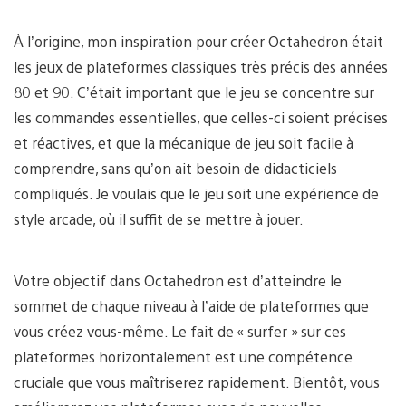
À l’origine, mon inspiration pour créer Octahedron était
les jeux de plateformes classiques très précis des années
80 et 90. C’était important que le jeu se concentre sur
les commandes essentielles, que celles-ci soient précises
et réactives, et que la mécanique de jeu soit facile à
comprendre, sans qu’on ait besoin de didacticiels
compliqués. Je voulais que le jeu soit une expérience de
style arcade, où il suffit de se mettre à jouer.
Votre objectif dans Octahedron est d’atteindre le
sommet de chaque niveau à l’aide de plateformes que
vous créez vous-même. Le fait de « surfer » sur ces
plateformes horizontalement est une compétence
cruciale que vous maîtriserez rapidement. Bientôt, vous