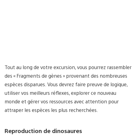
Tout au long de votre excursion, vous pourrez rassembler
des « Fragments de gènes » provenant des nombreuses
espèces disparues. Vous devrez faire preuve de logique,
utiliser vos meilleurs réflexes, explorer ce nouveau
monde et gérer vos ressources avec attention pour
attraper les espèces les plus recherchées.
Reproduction de dinosaures