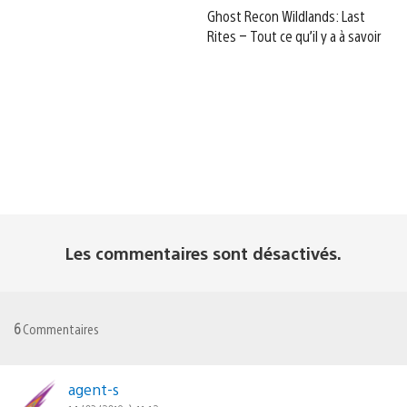
Ghost Recon Wildlands: Last
Rites – Tout ce qu’il y a à savoir
Les commentaires sont désactivés.
6
Commentaires
agent-s