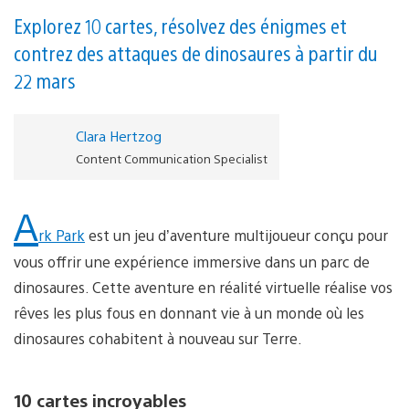
Explorez 10 cartes, résolvez des énigmes et
contrez des attaques de dinosaures à partir du
22 mars
Clara Hertzog
Content Communication Specialist
A
rk Park
est un jeu d’aventure multijoueur conçu pour
vous offrir une expérience immersive dans un parc de
dinosaures. Cette aventure en réalité virtuelle réalise vos
rêves les plus fous en donnant vie à un monde où les
dinosaures cohabitent à nouveau sur Terre.
10 cartes incroyables