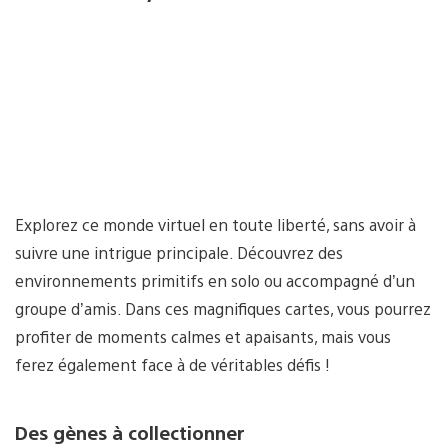
Explorez ce monde virtuel en toute liberté, sans avoir à
suivre une intrigue principale. Découvrez des
environnements primitifs en solo ou accompagné d’un
groupe d’amis. Dans ces magnifiques cartes, vous pourrez
profiter de moments calmes et apaisants, mais vous
ferez également face à de véritables défis !
Des gènes à collectionner