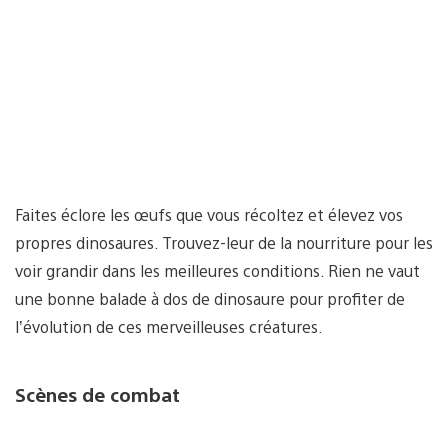
Faites éclore les œufs que vous récoltez et élevez vos
propres dinosaures. Trouvez-leur de la nourriture pour les
voir grandir dans les meilleures conditions. Rien ne vaut
une bonne balade à dos de dinosaure pour profiter de
l’évolution de ces merveilleuses créatures.
Scènes de combat