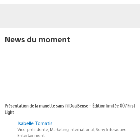
News du moment
Présentation de la manette sans fil DualSense – Édition limitée 007 First
Light
Isabelle Tomatis
Vice-présidente, Marketing international, Sony Interactive
Entertainment