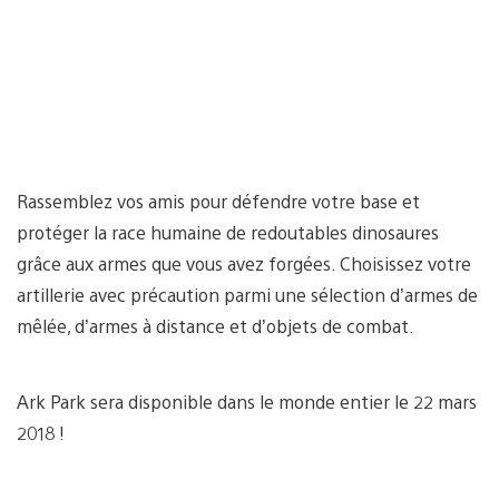
Rassemblez vos amis pour défendre votre base et
protéger la race humaine de redoutables dinosaures
grâce aux armes que vous avez forgées. Choisissez votre
artillerie avec précaution parmi une sélection d’armes de
mêlée, d’armes à distance et d’objets de combat.
Ark Park sera disponible dans le monde entier le 22 mars
2018 !