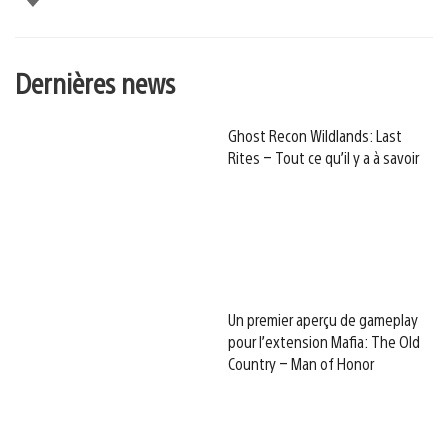
Dernières news
Ghost Recon Wildlands: Last
Rites – Tout ce qu’il y a à savoir
Un premier aperçu de gameplay
pour l’extension Mafia: The Old
Country – Man of Honor