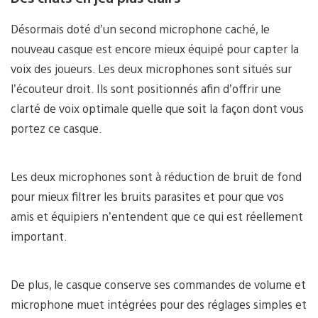
Désormais doté d’un second microphone caché, le
nouveau casque est encore mieux équipé pour capter la
voix des joueurs. Les deux microphones sont situés sur
l’écouteur droit. Ils sont positionnés afin d’offrir une
clarté de voix optimale quelle que soit la façon dont vous
portez ce casque.
Les deux microphones sont à réduction de bruit de fond
pour mieux filtrer les bruits parasites et pour que vos
amis et équipiers n’entendent que ce qui est réellement
important.
De plus, le casque conserve ses commandes de volume et
microphone muet intégrées pour des réglages simples et