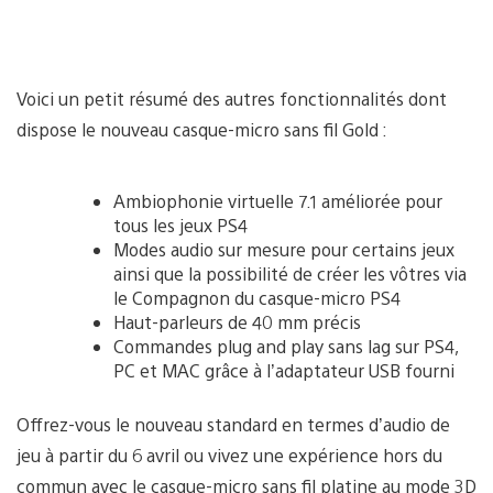
Voici un petit résumé des autres fonctionnalités dont
dispose le nouveau casque-micro sans fil Gold :
Ambiophonie virtuelle 7.1 améliorée pour
tous les jeux PS4
Modes audio sur mesure pour certains jeux
ainsi que la possibilité de créer les vôtres via
le Compagnon du casque-micro PS4
Haut-parleurs de 40 mm précis
Commandes plug and play sans lag sur PS4,
PC et MAC grâce à l’adaptateur USB fourni
Offrez-vous le nouveau standard en termes d’audio de
jeu à partir du 6 avril ou vivez une expérience hors du
commun avec le casque-micro sans fil platine au mode 3D