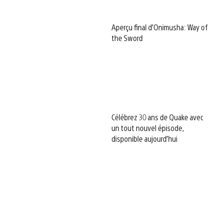
Aperçu final d’Onimusha: Way of
the Sword
Célébrez 30 ans de Quake avec
un tout nouvel épisode,
disponible aujourd’hui