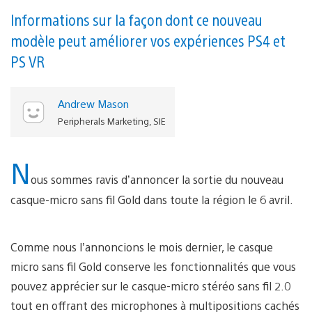
Informations sur la façon dont ce nouveau
modèle peut améliorer vos expériences PS4 et
PS VR
Andrew Mason
Peripherals Marketing, SIE
N
ous sommes ravis d’annoncer la sortie du nouveau
casque-micro sans fil Gold dans toute la région le 6 avril.
Comme nous l’annoncions le mois dernier, le casque
micro sans fil Gold conserve les fonctionnalités que vous
pouvez apprécier sur le casque-micro stéréo sans fil 2.0
tout en offrant des microphones à multipositions cachés