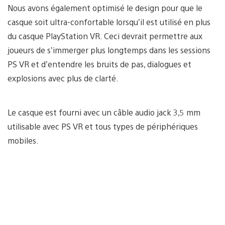
Nous avons également optimisé le design pour que le
casque soit ultra-confortable lorsqu’il est utilisé en plus
du casque PlayStation VR. Ceci devrait permettre aux
joueurs de s’immerger plus longtemps dans les sessions
PS VR et d’entendre les bruits de pas, dialogues et
explosions avec plus de clarté.
Le casque est fourni avec un câble audio jack 3,5 mm
utilisable avec PS VR et tous types de périphériques
mobiles.