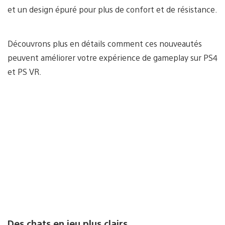
et un design épuré pour plus de confort et de résistance.
Découvrons plus en détails comment ces nouveautés
peuvent améliorer votre expérience de gameplay sur PS4
et PS VR.
Des chats en jeu plus clairs