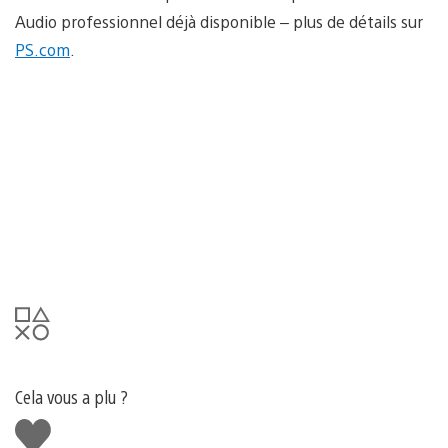
Audio professionnel déjà disponible – plus de détails sur
PS.com
.
Cela vous a plu ?
J'aime