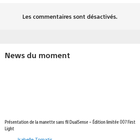
Les commentaires sont désactivés.
News du moment
Présentation de la manette sans fil DualSense – Édition limitée 007 First
Light
Isabelle Tomatis