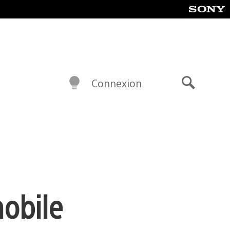
Connexion
Recherch
mobile