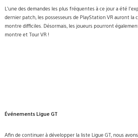
L’une des demandes les plus fréquentes à ce jour a été l’ex
dernier patch, les possesseurs de PlayStation VR auront la 
montre difficiles. Désormais, les joueurs pourront égalem
montre et Tour VR !
Événements Ligue GT
Afin de continuer à développer la liste Ligue GT, nous avon