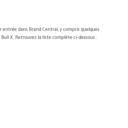
r entrée dans Brand Central, y compris quelques
Bull X. Retrouvez la liste complète ci-dessous :