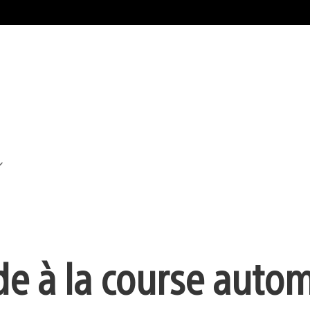
ude à la course auto