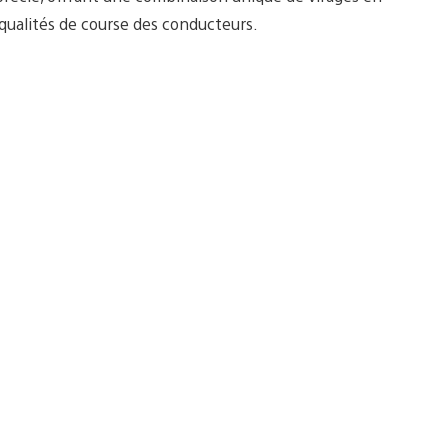
qualités de course des conducteurs.