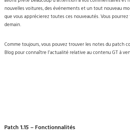
nouvelles voitures, des événements et un tout nouveau mod
que vous apprécierez toutes ces nouveautés. Vous pourrez té
demain.
Comme toujours, vous pouvez trouver les notes du patch com
Blog pour connaître l’actualité relative au contenu GT à ven
Patch 1.15 – Fonctionnalités