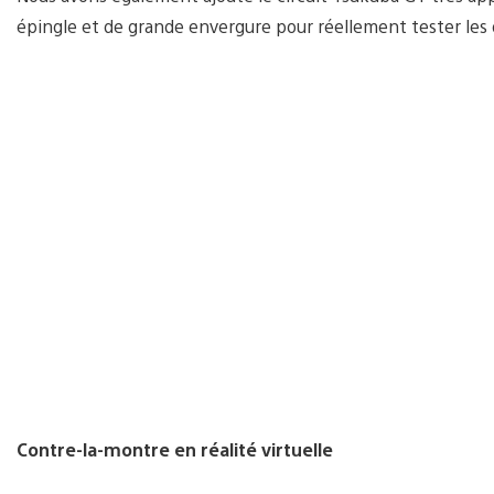
épingle et de grande envergure pour réellement tester les 
Contre-la-montre en réalité virtuelle