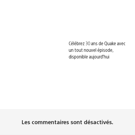
Célébrez 30 ans de Quake avec
un tout nouvel épisode,
disponible aujourd’hui
Les commentaires sont désactivés.