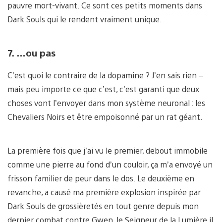
pauvre mort-vivant. Ce sont ces petits moments dans
Dark Souls qui le rendent vraiment unique.
7. …ou pas
C’est quoi le contraire de la dopamine ? J’en sais rien –
mais peu importe ce que c’est, c’est garanti que deux
choses vont l’envoyer dans mon système neuronal : les
Chevaliers Noirs et être empoisonné par un rat géant.
La première fois que j’ai vu le premier, debout immobile
comme une pierre au fond d’un couloir, ça m’a envoyé un
frisson familier de peur dans le dos. Le deuxième en
revanche, a causé ma première explosion inspirée par
Dark Souls de grossièretés en tout genre depuis mon
dernier combat contre Gwen, le Seigneur de la Lumière il