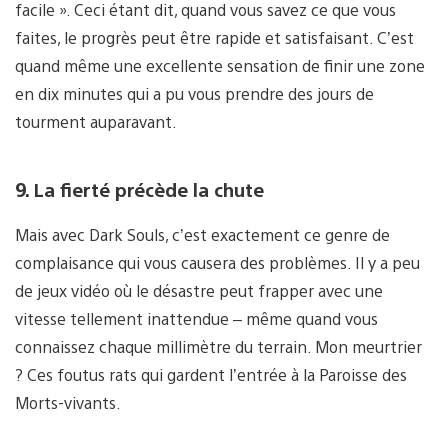
facile ». Ceci étant dit, quand vous savez ce que vous
faites, le progrès peut être rapide et satisfaisant. C’est
quand même une excellente sensation de finir une zone
en dix minutes qui a pu vous prendre des jours de
tourment auparavant.
9. La fierté précède la chute
Mais avec Dark Souls, c’est exactement ce genre de
complaisance qui vous causera des problèmes. Il y a peu
de jeux vidéo où le désastre peut frapper avec une
vitesse tellement inattendue – même quand vous
connaissez chaque millimètre du terrain. Mon meurtrier
? Ces foutus rats qui gardent l’entrée à la Paroisse des
Morts-vivants.