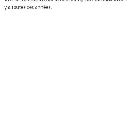
y a toutes ces années.