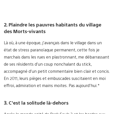
2. Plaindre les pauvres habitants du village
des Morts-vivants
Là où, à une époque, j’avançais dans le village dans un
état de stress paranoïaque permanent, cette fois je
marchais dans les rues en plastronnant, me débarrassant
de ses résidents d’un coup nonchalant du stick,
accompagné d’un petit commentaire bien clair et concis.
En 2011, leurs pièges et embuscades suscitaient en moi
effroi, admiration et mains moites. Pas aujourd’hui.*
3. C’est la solitude là-dehors