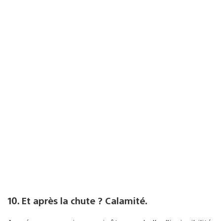
10. Et après la chute ? Calamité.