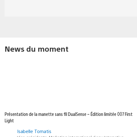
News du moment
Présentation de la manette sans fil DualSense – Édition limitée 007 First
Light
Isabelle Tomatis