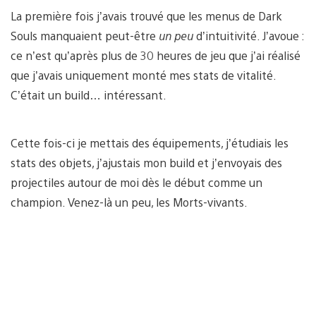
La première fois j’avais trouvé que les menus de Dark
Souls manquaient peut-être
un peu
d’intuitivité. J’avoue :
ce n’est qu’après plus de 30 heures de jeu que j’ai réalisé
que j’avais uniquement monté mes stats de vitalité.
C’était un build… intéressant.
Cette fois-ci je mettais des équipements, j’étudiais les
stats des objets, j’ajustais mon build et j’envoyais des
projectiles autour de moi dès le début comme un
champion. Venez-là un peu, les Morts-vivants.