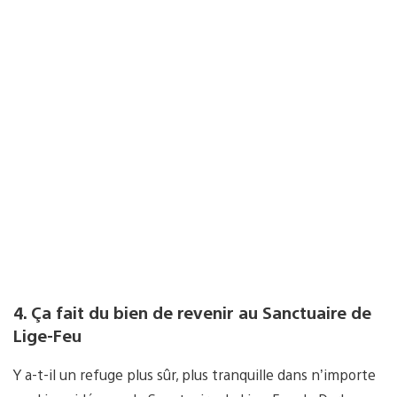
4. Ça fait du bien de revenir au Sanctuaire de
Lige-Feu
Y a-t-il un refuge plus sûr, plus tranquille dans n’importe