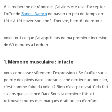
A la recherche de réponses, j’ai alors été ravi d’accepter
l’offre de
Bandai Namco
de passer un peu de temps en
tête-à-tête avec son chef-d’oeuvre, bientôt de retour.
Voici tout ce que j’ai appris lors de ma première incursion
de 60 minutes à Lordran…
1. Mémoire musculaire : intacte
Vous connaissez sûrement l’expression « Se faufiler sur la
pointe des pieds dans Lordran caché derrière un bouclier,
c’est comme faire du vélo »? Rien n’est plus vrai. Cela fait
six ans que j’ai lancé Dark Souls la dernière fois, et
retrouver toutes mes marques était un jeu d’enfant.