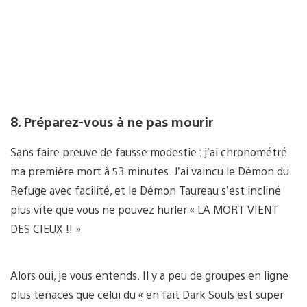
8. Préparez-vous à ne pas mourir
Sans faire preuve de fausse modestie : j’ai chronométré
ma première mort à 53 minutes. J’ai vaincu le Démon du
Refuge avec facilité, et le Démon Taureau s’est incliné
plus vite que vous ne pouvez hurler « LA MORT VIENT
DES CIEUX !! »
Alors oui, je vous entends. Il y a peu de groupes en ligne
plus tenaces que celui du « en fait Dark Souls est super