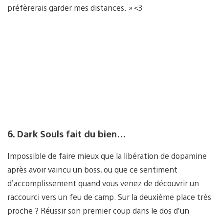
préfèrerais garder mes distances. » <3
6. Dark Souls fait du bien…
Impossible de faire mieux que la libération de dopamine
après avoir vaincu un boss, ou que ce sentiment
d’accomplissement quand vous venez de découvrir un
raccourci vers un feu de camp. Sur la deuxième place très
proche ? Réussir son premier coup dans le dos d’un