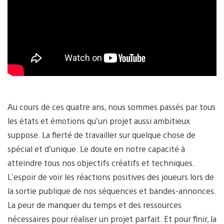
Au cours de ces quatre ans, nous sommes passés par tous
les états et émotions qu’un projet aussi ambitieux
suppose. La fierté de travailler sur quelque chose de
spécial et d’unique. Le doute en notre capacité à
atteindre tous nos objectifs créatifs et techniques.
L’espoir de voir les réactions positives des joueurs lors de
la sortie publique de nos séquences et bandes-annonces.
La peur de manquer du temps et des ressources
nécessaires pour réaliser un projet parfait. Et pour finir, la