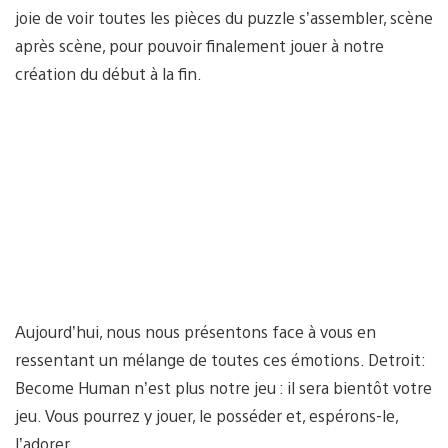
joie de voir toutes les pièces du puzzle s’assembler, scène
après scène, pour pouvoir finalement jouer à notre
création du début à la fin.
Aujourd’hui, nous nous présentons face à vous en
ressentant un mélange de toutes ces émotions. Detroit:
Become Human n’est plus notre jeu : il sera bientôt votre
jeu. Vous pourrez y jouer, le posséder et, espérons-le,
l’adorer.