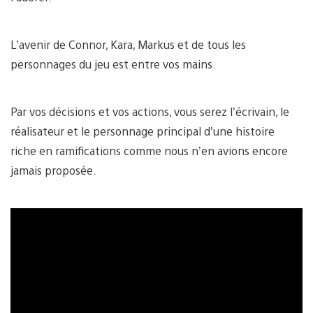
L’avenir de Connor, Kara, Markus et de tous les
personnages du jeu est entre vos mains.
Par vos décisions et vos actions, vous serez l’écrivain, le
réalisateur et le personnage principal d’une histoire
riche en ramifications comme nous n’en avions encore
jamais proposée.