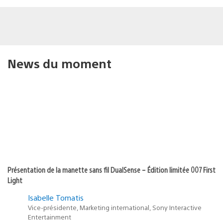
News du moment
Présentation de la manette sans fil DualSense – Édition limitée 007 First
Light
Isabelle Tomatis
Vice-présidente, Marketing international, Sony Interactive
Entertainment