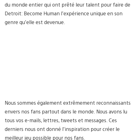
du monde entier qui ont prêté leur talent pour faire de
Detroit: Become Human l’expérience unique en son
genre qu’elle est devenue.
Nous sommes également extrêmement reconnaissants
envers nos fans partout dans le monde. Nous avons lu
tous vos e-mails, lettres, tweets et messages. Ces
derniers nous ont donné l’inspiration pour créer le
meilleur jeu possible pour nos fans.