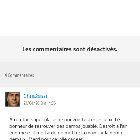
Les commentaires sont désactivés.
4
Commentaires
Chris2sissi
23/04/2018 à 14:38
Ah ca fait super plaisir de pouvoir tester les jeux. Le
bonheur de retrouver des démos jouable. Détroit a l’air
énorme et il me tarde de mettre la main sur la demo
demain . Merci pour ce jolie cadeau