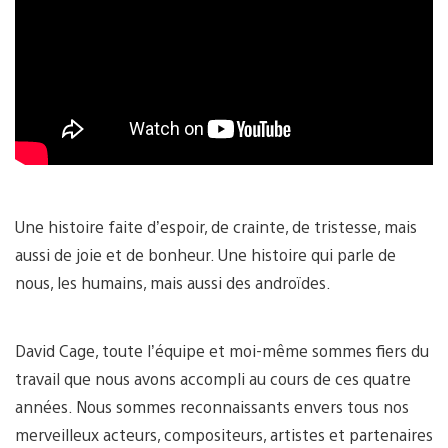
Une histoire faite d’espoir, de crainte, de tristesse, mais
aussi de joie et de bonheur. Une histoire qui parle de
nous, les humains, mais aussi des androïdes.
David Cage, toute l’équipe et moi-même sommes fiers du
travail que nous avons accompli au cours de ces quatre
années. Nous sommes reconnaissants envers tous nos
merveilleux acteurs, compositeurs, artistes et partenaires