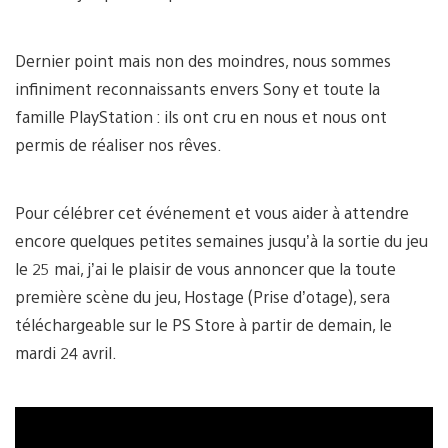
Dernier point mais non des moindres, nous sommes
infiniment reconnaissants envers Sony et toute la
famille PlayStation : ils ont cru en nous et nous ont
permis de réaliser nos rêves.
Pour célébrer cet événement et vous aider à attendre
encore quelques petites semaines jusqu’à la sortie du jeu
le 25 mai, j’ai le plaisir de vous annoncer que la toute
première scène du jeu, Hostage (Prise d’otage), sera
téléchargeable sur le PS Store à partir de demain, le
mardi 24 avril.