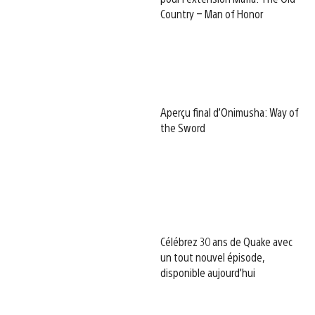
Country – Man of Honor
Aperçu final d’Onimusha: Way of
the Sword
Célébrez 30 ans de Quake avec
un tout nouvel épisode,
disponible aujourd’hui