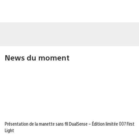
News du moment
Présentation de la manette sans fil DualSense – Édition limitée 007 First
Light