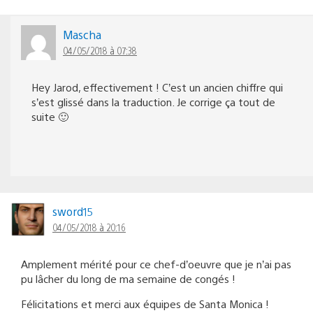
Mascha
04/05/2018 à 07:38
Hey Jarod, effectivement ! C’est un ancien chiffre qui
s’est glissé dans la traduction. Je corrige ça tout de
suite 🙂
sword15
04/05/2018 à 20:16
Amplement mérité pour ce chef-d’oeuvre que je n’ai pas
pu lâcher du long de ma semaine de congés !
Félicitations et merci aux équipes de Santa Monica !