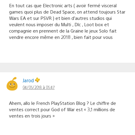
En tout cas que Electronic arts ( avoir fermé visceral
games quoi plus de Dead Space, on attend toujours Star
Wars EA et sur PSVR ) et bien d’autres studios qui
veulent nous imposer du Multi , Dlc , Loot box et
compagnie en prennent de la Graine le jeux Solo fait
vendre encore même en 2018 , bien fait pour vous
Jarod
04/05/2018 à 05:47
Ahem, allo le French PlayStation Blog ? Le chiffre de
ventes correct pour God of War est « 3,1 millions de
ventes en trois jours »