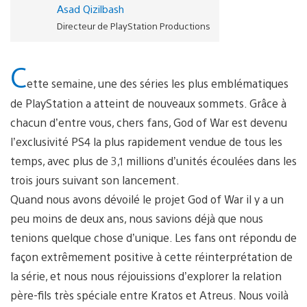
Asad Qizilbash
Directeur de PlayStation Productions
C
ette semaine, une des séries les plus emblématiques
de PlayStation a atteint de nouveaux sommets. Grâce à
chacun d’entre vous, chers fans, God of War est devenu
l’exclusivité PS4 la plus rapidement vendue de tous les
temps, avec plus de 3,1 millions d’unités écoulées dans les
trois jours suivant son lancement.
Quand nous avons dévoilé le projet God of War il y a un
peu moins de deux ans, nous savions déjà que nous
tenions quelque chose d’unique. Les fans ont répondu de
façon extrêmement positive à cette réinterprétation de
la série, et nous nous réjouissions d’explorer la relation
père-fils très spéciale entre Kratos et Atreus. Nous voilà