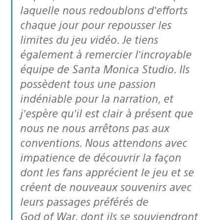
laquelle nous redoublons d’efforts
chaque jour pour repousser les
limites du jeu vidéo. Je tiens
également à remercier l’incroyable
équipe de Santa Monica Studio. Ils
possèdent tous une passion
indéniable pour la narration, et
j’espère qu’il est clair à présent que
nous ne nous arrêtons pas aux
conventions. Nous attendons avec
impatience de découvrir la façon
dont les fans apprécient le jeu et se
créent de nouveaux souvenirs avec
leurs passages préférés de
God of War, dont ils se souviendront