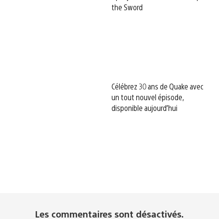
the Sword
Célébrez 30 ans de Quake avec
un tout nouvel épisode,
disponible aujourd’hui
Les commentaires sont désactivés.