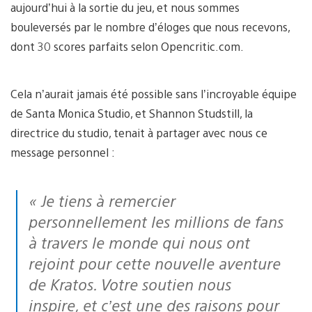
aujourd’hui à la sortie du jeu, et nous sommes
bouleversés par le nombre d’éloges que nous recevons,
dont 30 scores parfaits selon Opencritic.com.
Cela n’aurait jamais été possible sans l’incroyable équipe
de Santa Monica Studio, et Shannon Studstill, la
directrice du studio, tenait à partager avec nous ce
message personnel :
« Je tiens à remercier
personnellement les millions de fans
à travers le monde qui nous ont
rejoint pour cette nouvelle aventure
de Kratos. Votre soutien nous
inspire, et c’est une des raisons pour