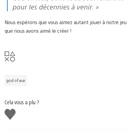
pour les décennies à venir. »
Nous espérons que vous aimez autant jouer à notre jeu
que nous avons aimé le créer !
god of war
Cela vous a plu ?
J'aime