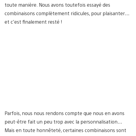
toute manière. Nous avons toutefois essayé des
combinaisons complètement ridicules, pour plaisanter…
et c’est finalement resté !
Parfois, nous nous rendons compte que nous en avons
peut-être fait un peu trop avec la personnalisation…
Mais en toute honnêteté, certaines combinaisons sont