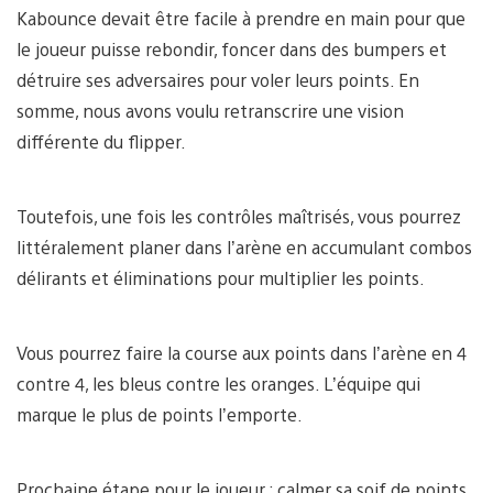
Kabounce devait être facile à prendre en main pour que
le joueur puisse rebondir, foncer dans des bumpers et
détruire ses adversaires pour voler leurs points. En
somme, nous avons voulu retranscrire une vision
différente du flipper.
Toutefois, une fois les contrôles maîtrisés, vous pourrez
littéralement planer dans l’arène en accumulant combos
délirants et éliminations pour multiplier les points.
Vous pourrez faire la course aux points dans l’arène en 4
contre 4, les bleus contre les oranges. L’équipe qui
marque le plus de points l’emporte.
Prochaine étape pour le joueur : calmer sa soif de points