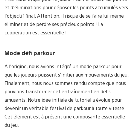
et d’éliminations pour déposer les points accumulés vers
l’objectif final. Attention, il risque de se faire lui-même
éliminer et de perdre ses précieux points ! La
coopération est essentielle !
Mode défi parkour
À l’origine, nous avions intégré un mode parkour pour
que les joueurs puissent s’initier aux mouvements du jeu.
Finalement, nous nous sommes rendu compte que nous
pouvions transformer cet entraînement en défis
amusants. Notre idée initiale de tutoriel a évolué pour
devenir un véritable festival de parkour à toute vitesse.
Cet élément est à présent une composante essentielle
du jeu.