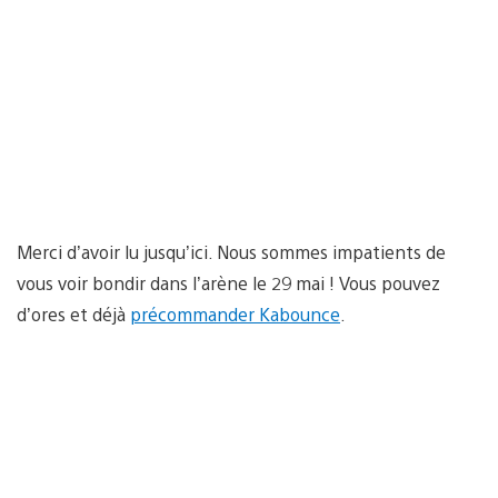
Merci d’avoir lu jusqu’ici. Nous sommes impatients de
vous voir bondir dans l’arène le 29 mai ! Vous pouvez
d’ores et déjà
précommander Kabounce
.