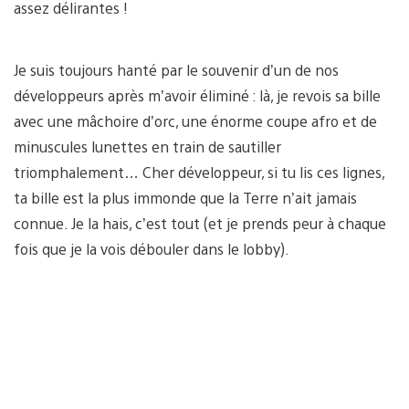
assez délirantes !
Je suis toujours hanté par le souvenir d’un de nos
développeurs après m’avoir éliminé : là, je revois sa bille
avec une mâchoire d’orc, une énorme coupe afro et de
minuscules lunettes en train de sautiller
triomphalement… Cher développeur, si tu lis ces lignes,
ta bille est la plus immonde que la Terre n’ait jamais
connue. Je la hais, c’est tout (et je prends peur à chaque
fois que je la vois débouler dans le lobby).