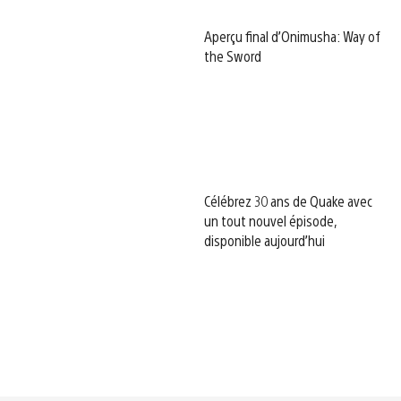
Aperçu final d’Onimusha: Way of
the Sword
Célébrez 30 ans de Quake avec
un tout nouvel épisode,
disponible aujourd’hui