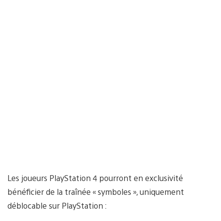
Les joueurs PlayStation 4 pourront en exclusivité
bénéficier de la traînée « symboles », uniquement
déblocable sur PlayStation :