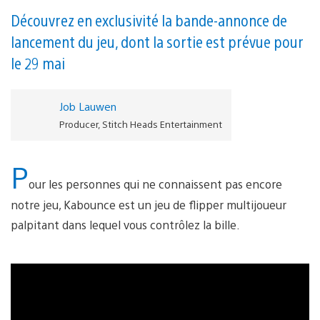
Découvrez en exclusivité la bande-annonce de
lancement du jeu, dont la sortie est prévue pour
le 29 mai
Job Lauwen
Producer, Stitch Heads Entertainment
P
our les personnes qui ne connaissent pas encore
notre jeu, Kabounce est un jeu de flipper multijoueur
palpitant dans lequel vous contrôlez la bille.