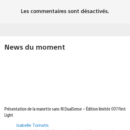
Les commentaires sont désactivés.
News du moment
Présentation de la manette sans fil DualSense – Édition limitée 007 First
Light
Isabelle Tomatis