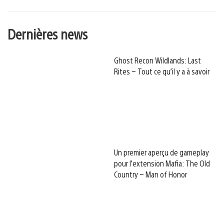
Dernières news
Ghost Recon Wildlands: Last
Rites – Tout ce qu’il y a à savoir
Un premier aperçu de gameplay
pour l’extension Mafia: The Old
Country – Man of Honor