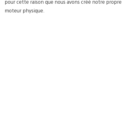
pour cette raison que nous avons créé notre propre
moteur physique.