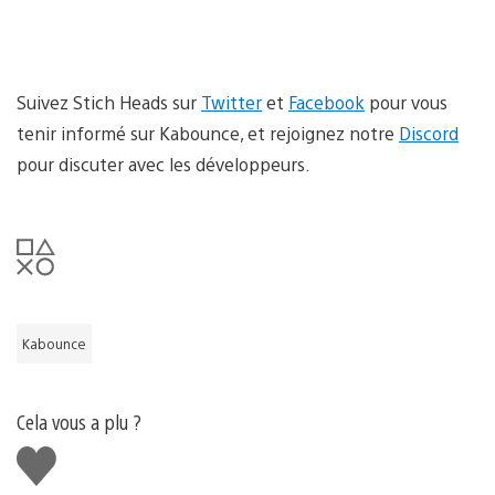
Suivez Stich Heads sur
Twitter
et
Facebook
pour vous
tenir informé sur Kabounce, et rejoignez notre
Discord
pour discuter avec les développeurs.
Kabounce
Cela vous a plu ?
J'aime