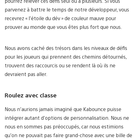
pourrez relever ces défis seul ou à plusieurs. Si vous
parvenez à battre le temps de notre développeur, vous
recevrez « l’étoile du dév » de couleur mauve pour
prouver au monde que vous êtes plus fort que nous.
Nous avons caché des trésors dans les niveaux de défis
pour les joueurs qui prennent des chemins détournés,
trouvent des raccourcis ou se rendent là où ils ne
devraient pas aller.
Roulez avec classe
Nous n’aurions jamais imaginé que Kabounce puisse
intégrer autant d’options de personnalisation. Nous ne
nous en sommes pas préoccupés, car nous estimions
qu’on ne pouvait pas faire grand-chose avec une bille de