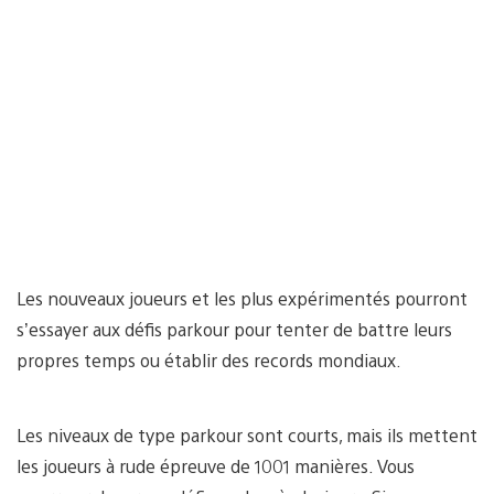
Les nouveaux joueurs et les plus expérimentés pourront
s’essayer aux défis parkour pour tenter de battre leurs
propres temps ou établir des records mondiaux.
Les niveaux de type parkour sont courts, mais ils mettent
les joueurs à rude épreuve de 1001 manières. Vous