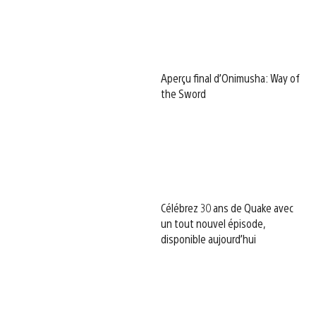
Aperçu final d’Onimusha: Way of
the Sword
Célébrez 30 ans de Quake avec
un tout nouvel épisode,
disponible aujourd’hui