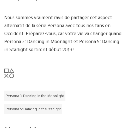
Nous sommes vraiment ravis de partager cet aspect
alternatif de la série Persona avec tous nos fans en
Occident. Préparez-vous, car votre vie va changer quand
Persona 3: Dancing in Moonlight et Persona 5: Dancing
in Starlight sortiront début 2019 !
Persona 3: Dancing in the Moonlight
Persona 5: Dancing in the Starlight