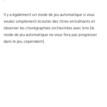
Il y a également un mode de jeu automatique si vous
voulez simplement écouter des titres entraînants et
observer les chorégraphies orchestrées avec brio (le
mode de jeu automatique ne vous fera pas progresser
dans le jeu, cependant).