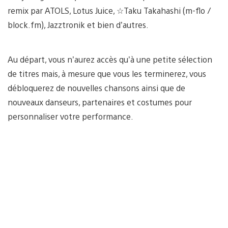
remix par ATOLS, Lotus Juice, ☆Taku Takahashi (m-flo /
block.fm), Jazztronik et bien d’autres.
Au départ, vous n’aurez accès qu’à une petite sélection
de titres mais, à mesure que vous les terminerez, vous
débloquerez de nouvelles chansons ainsi que de
nouveaux danseurs, partenaires et costumes pour
personnaliser votre performance.