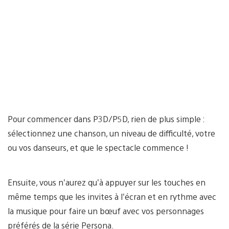
Pour commencer dans P3D/P5D, rien de plus simple :
sélectionnez une chanson, un niveau de difficulté, votre
ou vos danseurs, et que le spectacle commence !
Ensuite, vous n’aurez qu’à appuyer sur les touches en
même temps que les invites à l’écran et en rythme avec
la musique pour faire un bœuf avec vos personnages
préférés de la série Persona.