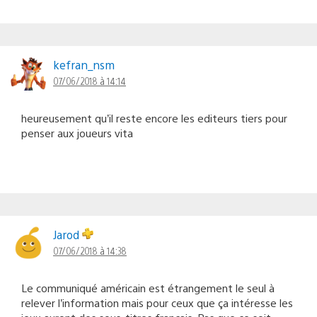
kefran_nsm
07/06/2018 à 14:14
heureusement qu’il reste encore les editeurs tiers pour
penser aux joueurs vita
Jarod
07/06/2018 à 14:38
Le communiqué américain est étrangement le seul à
relever l’information mais pour ceux que ça intéresse les