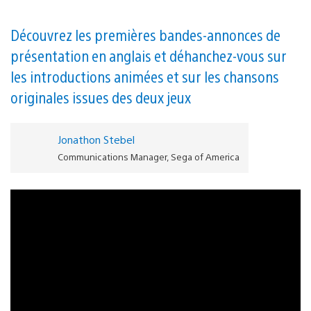
Découvrez les premières bandes-annonces de
présentation en anglais et déhanchez-vous sur
les introductions animées et sur les chansons
originales issues des deux jeux
Jonathon Stebel
Communications Manager, Sega of America