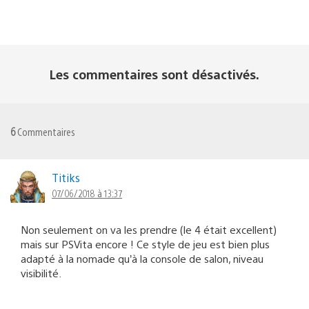
Les commentaires sont désactivés.
6
Commentaires
Titiks
07/06/2018 à 13:37
Non seulement on va les prendre (le 4 était excellent)
mais sur PSVita encore ! Ce style de jeu est bien plus
adapté à la nomade qu’à la console de salon, niveau
visibilité.