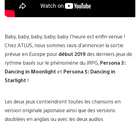
Baby, baby, baby, baby, baby l’heure est enfin venue !
Chez ATLUS, nous sommes ravis d’annoncer la sortie
prévue en Europe pour
début 2019
des derniers jeux de
rythme basés sur le phénomène du JRPG,
Persona 3:
Dancing in Moonlight
et
Persona 5: Dancing in
Starlight
!
Les deux jeux contiendront toutes les chansons en
version originale japonaise ainsi que des versions
doublées en anglais ou avec les deux audios.