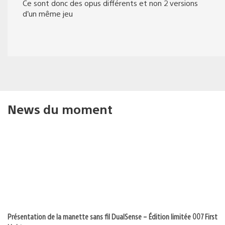
Ce sont donc des opus différents et non 2 versions
d’un même jeu
News du moment
Présentation de la manette sans fil DualSense – Édition limitée 007 First