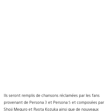
Ils seront remplis de chansons réclamées par les fans
provenant de Persona 3 et Persona 5 et composées par
Shoji Meguro et Ryota Kozuka ainsi que de nouveaux