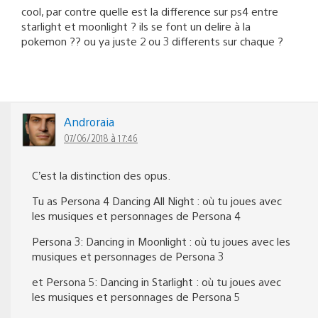
cool, par contre quelle est la difference sur ps4 entre
starlight et moonlight ? ils se font un delire à la
pokemon ?? ou ya juste 2 ou 3 differents sur chaque ?
Androraia
07/06/2018 à 17:46
C’est la distinction des opus.
Tu as Persona 4 Dancing All Night : où tu joues avec
les musiques et personnages de Persona 4
Persona 3: Dancing in Moonlight : où tu joues avec les
musiques et personnages de Persona 3
et Persona 5: Dancing in Starlight : où tu joues avec
les musiques et personnages de Persona 5