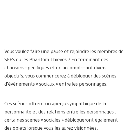
Vous voulez faire une pause et rejoindre les membres de
SEES ou les Phantom Thieves ? En terminant des
chansons spécifiques et en accomplissant divers
objectifs, vous commencerez à débloquer des scènes
d’événements « sociaux » entre les personnages.
Ces scènes offrent un aperçu sympathique de la
personnalité et des relations entre les personnages ;
certaines scènes « sociales » débloqueront également
des objets lorsque vous les aurez visionnées.