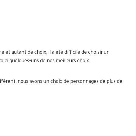
t autant de choix, il a été difficile de choisir un
voici quelques-uns de nos meilleurs choix.
fférent, nous avons un choix de personnages de plus de