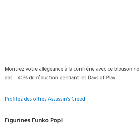
Montrez votre allégeance à la confrérie avec ce blouson no
dos – 40% de réduction pendant les Days of Play.
Profitez des offres Assassin’s Creed
Figurines Funko Pop!