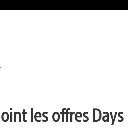
oint les offres Days 