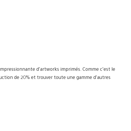
 impressionnante d’artworks imprimés. Comme c’est le
éduction de 20% et trouver toute une gamme d’autres