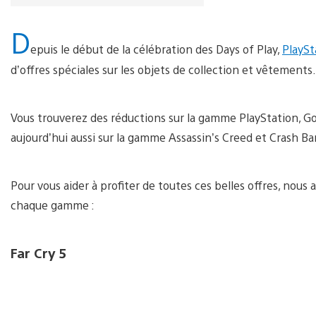
D
epuis le début de la célébration des Days of Play,
PlaySt
d’offres spéciales sur les objets de collection et vêtements.
Vous trouverez des réductions sur la gamme PlayStation, Go
aujourd’hui aussi sur la gamme Assassin’s Creed et Crash Ba
Pour vous aider à profiter de toutes ces belles offres, nous
chaque gamme :
Far Cry 5