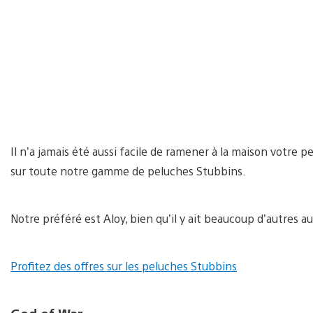
Il n’a jamais été aussi facile de ramener à la maison votre
sur toute notre gamme de peluches Stubbins.
Notre préféré est Aloy, bien qu’il y ait beaucoup d’autres au
Profitez des offres sur les peluches Stubbins