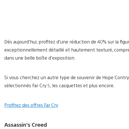
Dès aujourd’hui, profitez d’une réduction de 40% sur la fi
exceptionnellement détaillé et hautement texturé, compren
dans une belle boîte d’exposition.
Si vous cherchez un autre type de souvenir de Hope Contry, 
sélectionnés Far Cry 5, les casquettes et plus encore.
Profitez des offres Far Cry
Assassin’s Creed