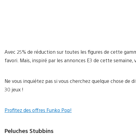
Avec 25% de réduction sur toutes les figures de cette gamme e
favori. Mais, inspiré par les annonces E3 de cette semaine, 
Ne vous inquiétez pas si vous cherchez quelque chose de di
30 jeux !
Profitez des offres Funko Pop!
Peluches Stubbins