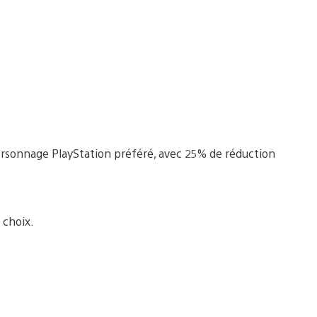
 personnage PlayStation préféré, avec 25% de réduction
 choix.