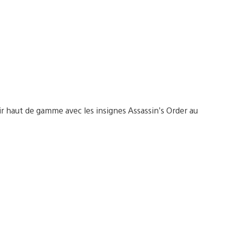
ir haut de gamme avec les insignes Assassin’s Order au