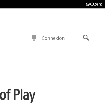
Connexion
Recherch
of Play