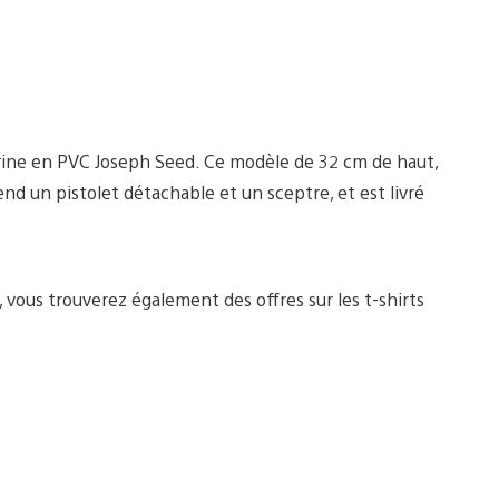
gurine en PVC Joseph Seed. Ce modèle de 32 cm de haut,
d un pistolet détachable et un sceptre, et est livré
vous trouverez également des offres sur les t-shirts