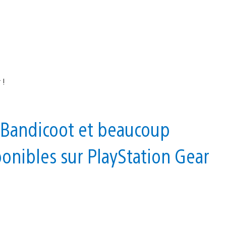
 Bandicoot et beaucoup
onibles sur PlayStation Gear