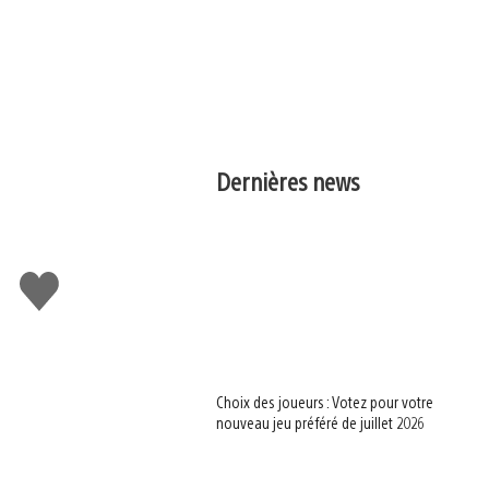
Dernières news
J'aime
Choix des joueurs : Votez pour votre
nouveau jeu préféré de juillet 2026