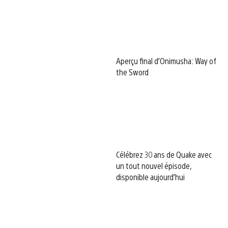
Aperçu final d’Onimusha: Way of
the Sword
Célébrez 30 ans de Quake avec
un tout nouvel épisode,
disponible aujourd’hui