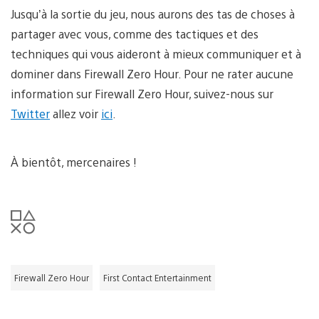
Jusqu’à la sortie du jeu, nous aurons des tas de choses à
partager avec vous, comme des tactiques et des
techniques qui vous aideront à mieux communiquer et à
dominer dans Firewall Zero Hour. Pour ne rater aucune
information sur Firewall Zero Hour, suivez-nous sur
Twitter
allez voir
ici
.
À bientôt, mercenaires !
Firewall Zero Hour
First Contact Entertainment