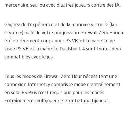
mercenaire, seul ou avec d’autres joueurs contre des IA.
Gagnez de l’expérience et de la monnaie virtuelle (la «
Crypto ») au fil de votre progression. Firewall Zero Hour a
été entièrement conçu pour PS VR, et la manette de
visée PS VR et la manette Dualshock 4 sont toutes deux
compatibles avec le jeu.
Tous les modes de Firewall Zero Hour nécessitent une
connexion Internet, y compris le mode d’entraînement
en solo. PS Plus n’est requis que pour les modes
Entraînement multijoueur et Contrat multijoueur.