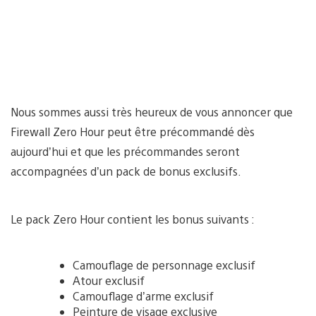
Nous sommes aussi très heureux de vous annoncer que
Firewall Zero Hour peut être précommandé dès
aujourd’hui et que les précommandes seront
accompagnées d’un pack de bonus exclusifs.
Le pack Zero Hour contient les bonus suivants :
Camouflage de personnage exclusif
Atour exclusif
Camouflage d’arme exclusif
Peinture de visage exclusive