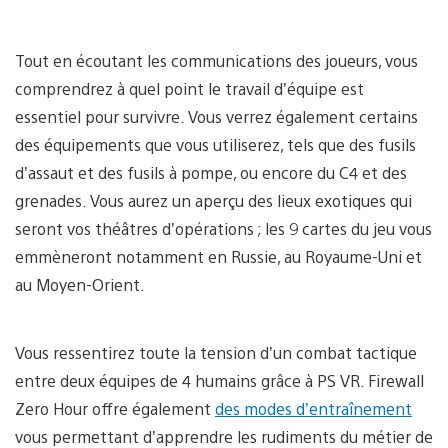
Tout en écoutant les communications des joueurs, vous
comprendrez à quel point le travail d’équipe est
essentiel pour survivre. Vous verrez également certains
des équipements que vous utiliserez, tels que des fusils
d’assaut et des fusils à pompe, ou encore du C4 et des
grenades. Vous aurez un aperçu des lieux exotiques qui
seront vos théâtres d’opérations ; les 9 cartes du jeu vous
emmèneront notamment en Russie, au Royaume-Uni et
au Moyen-Orient.
Vous ressentirez toute la tension d’un combat tactique
entre deux équipes de 4 humains grâce à PS VR. Firewall
Zero Hour offre également
des modes d’entraînement
vous permettant d’apprendre les rudiments du métier de