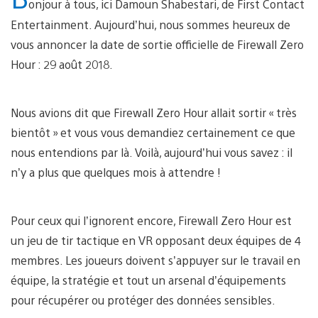
onjour à tous, ici Damoun Shabestari, de First Contact
Entertainment. Aujourd’hui, nous sommes heureux de
vous annoncer la date de sortie officielle de Firewall Zero
Hour : 29 août 2018.
Nous avions dit que Firewall Zero Hour allait sortir « très
bientôt » et vous vous demandiez certainement ce que
nous entendions par là. Voilà, aujourd’hui vous savez : il
n’y a plus que quelques mois à attendre !
Pour ceux qui l’ignorent encore, Firewall Zero Hour est
un jeu de tir tactique en VR opposant deux équipes de 4
membres. Les joueurs doivent s’appuyer sur le travail en
équipe, la stratégie et tout un arsenal d’équipements
pour récupérer ou protéger des données sensibles.