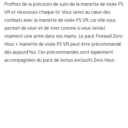
Profitez de la précision de suivi de la manette de visée PS
VR et réussissez chaque tir. Vous serez au cœur des
combats avec la manette de visée PS VR, car elle vous
permet de viser et de tirer comme si vous teniez
vraiment une arme dans vos mains. Le pack Firewall Zero
Hour + manette de visée PS VR peut être précommandé
dès aujourd’hui. Ces précommandes sont également
accompagnées du pack de bonus exclusifs Zero Hour.