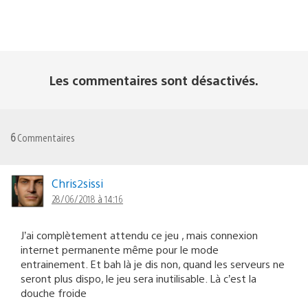
Les commentaires sont désactivés.
6
Commentaires
Chris2sissi
28/06/2018 à 14:16
J’ai complètement attendu ce jeu , mais connexion
internet permanente même pour le mode
entrainement. Et bah là je dis non, quand les serveurs ne
seront plus dispo, le jeu sera inutilisable. Là c’est la
douche froide