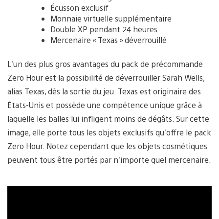
Écusson exclusif
Monnaie virtuelle supplémentaire
Double XP pendant 24 heures
Mercenaire « Texas » déverrouillé
L’un des plus gros avantages du pack de précommande
Zero Hour est la possibilité de déverrouiller Sarah Wells,
alias Texas, dès la sortie du jeu. Texas est originaire des
États-Unis et possède une compétence unique grâce à
laquelle les balles lui infligent moins de dégâts. Sur cette
image, elle porte tous les objets exclusifs qu’offre le pack
Zero Hour. Notez cependant que les objets cosmétiques
peuvent tous être portés par n’importe quel mercenaire.