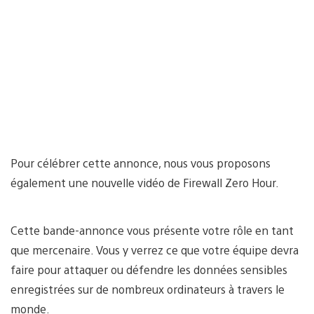
Pour célébrer cette annonce, nous vous proposons
également une nouvelle vidéo de Firewall Zero Hour.
Cette bande-annonce vous présente votre rôle en tant
que mercenaire. Vous y verrez ce que votre équipe devra
faire pour attaquer ou défendre les données sensibles
enregistrées sur de nombreux ordinateurs à travers le
monde.