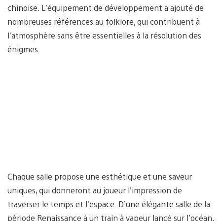
chinoise. L’équipement de développement a ajouté de
nombreuses références au folklore, qui contribuent à
l’atmosphère sans être essentielles à la résolution des
énigmes.
Chaque salle propose une esthétique et une saveur
uniques, qui donneront au joueur l’impression de
traverser le temps et l’espace. D’une élégante salle de la
période Renaissance à un train à vapeur lancé sur l’océan,