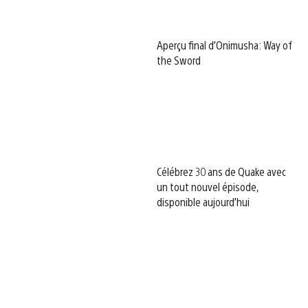
Aperçu final d’Onimusha: Way of
the Sword
Célébrez 30 ans de Quake avec
un tout nouvel épisode,
disponible aujourd’hui