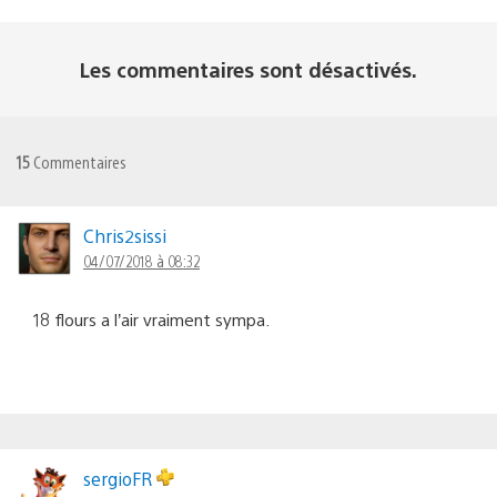
Les commentaires sont désactivés.
15
Commentaires
Chris2sissi
04/07/2018 à 08:32
18 flours a l’air vraiment sympa.
sergioFR