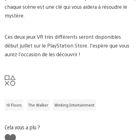
chaque scène est une clé qui vous aidera à résoudre le
mystère.
Ces deux jeux VR très différents seront disponibles
début juillet sur le PlayStation Store. J’espère que vous
aurez l’occasion de les découvrir !
18 Floors
The Walker
Winking Entertainment
Cela vous a plu ?
J'aime