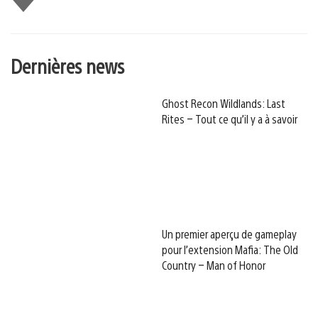
Dernières news
Ghost Recon Wildlands: Last
Rites – Tout ce qu’il y a à savoir
Un premier aperçu de gameplay
pour l’extension Mafia: The Old
Country – Man of Honor