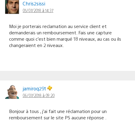
Chris2sissi
05/07/2018 à 14:37
Moi je porterais reclamation au service client et
demanderais un remboursement. Fais une capture
comme quoi c’est bien marqué 18 niveaux, au cas ou ils
changeraient en 2 niveaux.
jamiroq291
06/07/2018 à 09:20
Bonjour à tous , j’ai fait une réclamation pour un
remboursement sur le site PS aucune réponse .