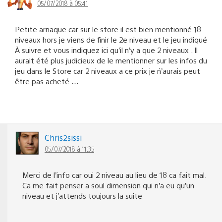
05/07/2018 à 05:41
Petite arnaque car sur le store il est bien mentionné 18
niveaux hors je viens de finir le 2e niveau et le jeu indiqué
À suivre et vous indiquez ici qu’il n’y a que 2 niveaux . Il
aurait été plus judicieux de le mentionner sur les infos du
jeu dans le Store car 2 niveaux a ce prix je ń’aurais peut
être pas acheté …
Chris2sissi
05/07/2018 à 11:35
Merci de l’info car oui 2 niveau au lieu de 18 ca fait mal.
Ca me fait penser a soul dimension qui n’a eu qu’un
niveau et j’attends toujours la suite