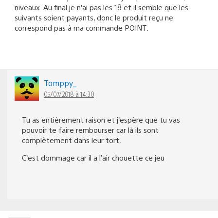
niveaux. Au final je n’ai pas les 18 et il semble que les
suivants soient payants, donc le produit reçu ne
correspond pas à ma commande POINT.
Tomppy_
05/07/2018 à 14:30
Tu as entièrement raison et j’espère que tu vas
pouvoir te faire rembourser car là ils sont
complètement dans leur tort.
C’est dommage car il a l’air chouette ce jeu