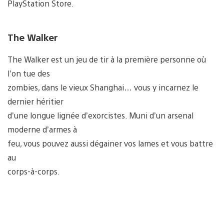
PlayStation Store.
The Walker
The Walker est un jeu de tir à la première personne où
l’on tue des
zombies, dans le vieux Shanghai… vous y incarnez le
dernier héritier
d’une longue lignée d’exorcistes. Muni d’un arsenal
moderne d’armes à
feu, vous pouvez aussi dégainer vos lames et vous battre
au
corps-à-corps.