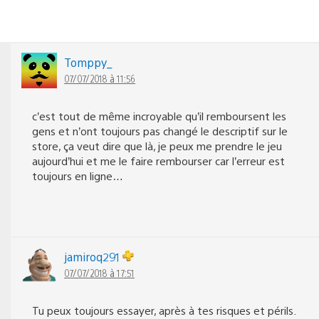
Tomppy_
07/07/2018 à 11:56
c’est tout de même incroyable qu’il remboursent les
gens et n’ont toujours pas changé le descriptif sur le
store, ça veut dire que là, je peux me prendre le jeu
aujourd’hui et me le faire rembourser car l’erreur est
toujours en ligne…
jamiroq291
07/07/2018 à 17:51
Tu peux toujours essayer, après à tes risques et périls.