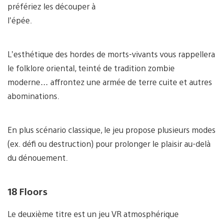
préfériez les découper à
l’épée.
L’esthétique des hordes de morts-vivants vous rappellera
le folklore oriental, teinté de tradition zombie
moderne… affrontez une armée de terre cuite et autres
abominations.
En plus scénario classique, le jeu propose plusieurs modes
(ex. défi ou destruction) pour prolonger le plaisir au-delà
du dénouement.
18 Floors
Le deuxième titre est un jeu VR atmosphérique