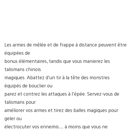
Les armes de mêlée et de frappe à distance peuvent être
équipées de
bonus élémentaires, tandis que vous manierez les
talismans chinois
magiques. Abattez d’un tir à la tête des monstres
équipés de bouclier ou
parez et contrez les attaques à l’épée. Servez-vous de
talismans pour
améliorer vos armes et tirez des balles magiques pour
geler ou
électrocuter vos ennemis… à moins que vous ne