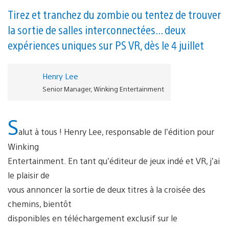
Tirez et tranchez du zombie ou tentez de trouver
la sortie de salles interconnectées... deux
expériences uniques sur PS VR, dès le 4 juillet
Henry Lee
Senior Manager, Winking Entertainment
S
alut à tous ! Henry Lee, responsable de l’édition pour
Winking
Entertainment. En tant qu’éditeur de jeux indé et VR, j’ai
le plaisir de
vous annoncer la sortie de deux titres à la croisée des
chemins, bientôt
disponibles en téléchargement exclusif sur le