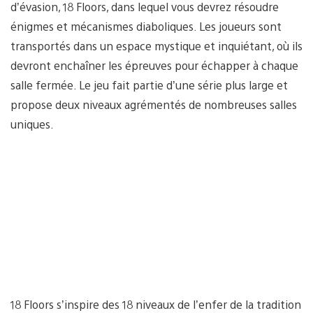
d’évasion, 18 Floors, dans lequel vous devrez résoudre
énigmes et mécanismes diaboliques. Les joueurs sont
transportés dans un espace mystique et inquiétant, où ils
devront enchaîner les épreuves pour échapper à chaque
salle fermée. Le jeu fait partie d’une série plus large et
propose deux niveaux agrémentés de nombreuses salles
uniques.
18 Floors s’inspire des 18 niveaux de l’enfer de la tradition