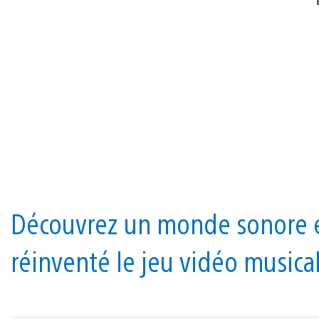
Découvrez un monde sonore et
réinventé le jeu vidéo musica