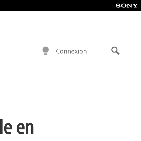
Connexion
Recherch
le en