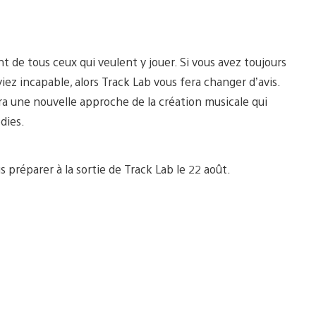
ent de tous ceux qui veulent y jouer. Si vous avez toujours
ez incapable, alors Track Lab vous fera changer d’avis.
ra une nouvelle approche de la création musicale qui
dies.
 préparer à la sortie de Track Lab le 22 août.