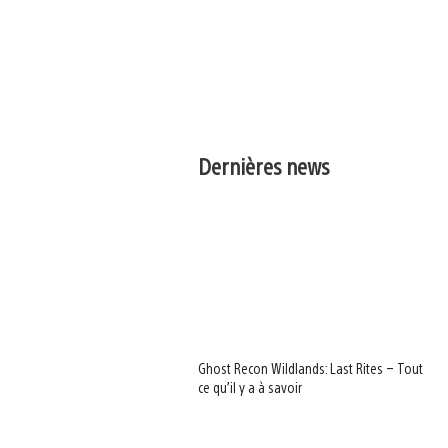
Dernières news
Ghost Recon Wildlands: Last Rites – Tout
ce qu’il y a à savoir