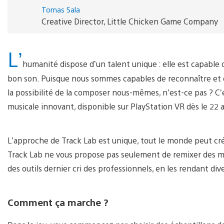
Tomas Sala
Creative Director, Little Chicken Game Company
L’
humanité dispose d’un talent unique : elle est capable 
bon son. Puisque nous sommes capables de reconnaître et d
la possibilité de la composer nous-mêmes, n’est-ce pas ? C’
musicale innovant, disponible sur PlayStation VR dès le 22 
L’approche de Track Lab est unique, tout le monde peut cré
Track Lab ne vous propose pas seulement de remixer des mor
des outils dernier cri des professionnels, en les rendant div
Comment ça marche ?