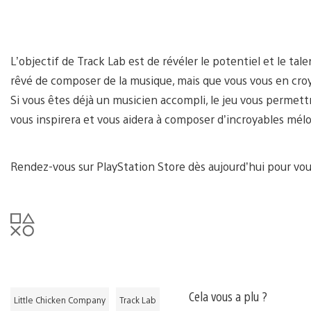
L’objectif de Track Lab est de révéler le potentiel et le tal
rêvé de composer de la musique, mais que vous vous en croyi
Si vous êtes déjà un musicien accompli, le jeu vous permett
vous inspirera et vous aidera à composer d’incroyables mélo
Rendez-vous sur PlayStation Store dès aujourd’hui pour vous
Cela vous a plu ?
Little Chicken Company
Track Lab