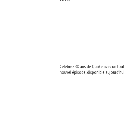
Célébrez 30 ans de Quake avec un tout
nouvel épisode, disponible aujourd’hui