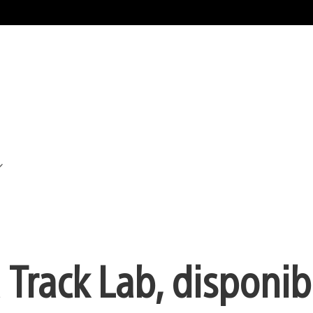
 Track Lab, disponib