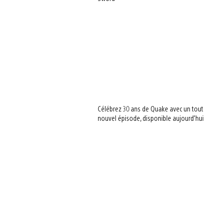
Célébrez 30 ans de Quake avec un tout
nouvel épisode, disponible aujourd’hui