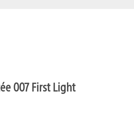
ée 007 First Light