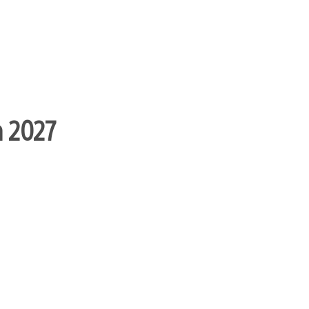
n 2027