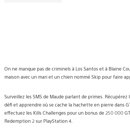
On ne manque pas de criminels à Los Santos et à Blaine Cou
maison avec un mari et un chien nommé Skip pour faire appl
Surveillez les SMS de Maude parlant de primes. Récupérez l
défi et apprendre où se cache la hachette en pierre dans G
effectuez les Kills Challenges pour un bonus de 250 000 G
Redemption 2 sur PlayStation 4.