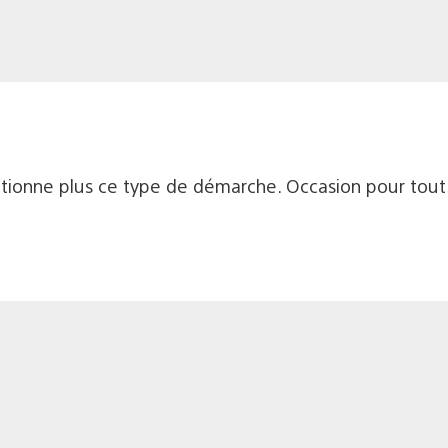
onne plus ce type de démarche. Occasion pour tout je