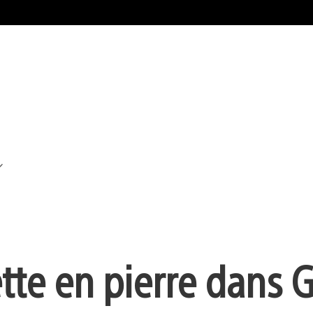
tte en pierre dans 