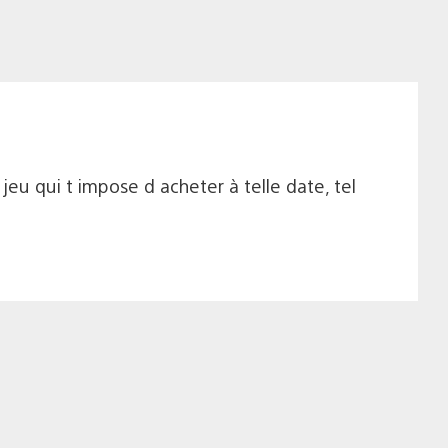
u qui t impose d acheter à telle date, tel