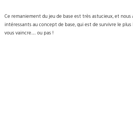
Ce remaniement du jeu de base est très astucieux, et nous 
intéressants au concept de base, qui est de survivre le plu
vous vaincre… ou pas !