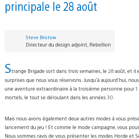
principale le 28 août
Steve Bristow
Directeur du design adjoint, Rebellion
S
trange Brigade sort dans trois semaines, le 28 août, et 
surprises que nous vous réservons. Jusqu’à aujourd’hui, n
une aventure extraordinaire à la troisième personne pour 1 
mortels, le tout se déroulant dans les années 30.
Mais nous avons également deux autres modes à vous présen
lancement du jeu ! Et comme le mode campagne, vous pourre
Nous sommes ravis de vous présenter les modes Horde et Sc