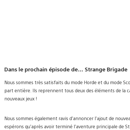
Dans le prochain épisode de… Strange Brigade
Nous sommes très satisfaits du mode Horde et du mode Scor
part entière. Ils reprennent tous deux des éléments de la 
nouveaux jeux !
Nous sommes également ravis d’annoncer l’ajout de nouveau
espérons qu’après avoir terminé l’aventure principale de S