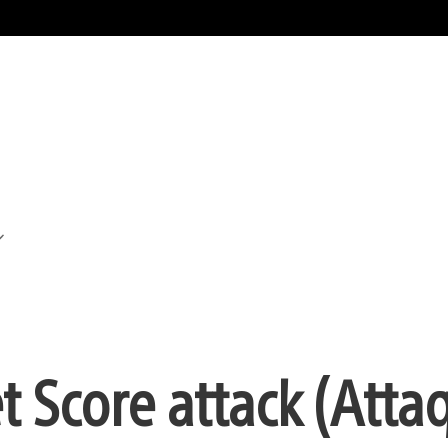
 Score attack (Atta