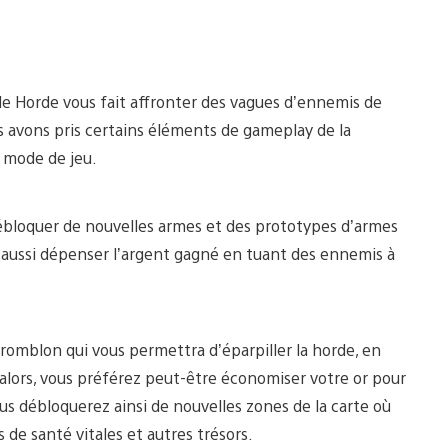
e Horde vous fait affronter des vagues d’ennemis de
us avons pris certains éléments de gameplay de la
 mode de jeu.
bloquer de nouvelles armes et des prototypes d’armes
 aussi dépenser l’argent gagné en tuant des ennemis à
omblon qui vous permettra d’éparpiller la horde, en
u alors, vous préférez peut-être économiser votre or pour
ous débloquerez ainsi de nouvelles zones de la carte où
de santé vitales et autres trésors.