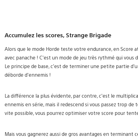
Accumulez les scores, Strange Brigade
Alors que le mode Horde teste votre endurance, en Score 
avec panache ! C’est un mode de jeu très rythmé qui vous
Le principe de base, c’est de terminer une petite partie d’
déborde d’ennemis !
La différence la plus évidente, par contre, c’est le multipl
ennemis en série, mais il redescend si vous passez trop de t
vite possible, vous pourrez optimiser votre score pour tenter
Mais vous gagnerez aussi de gros avantages en terminant ce