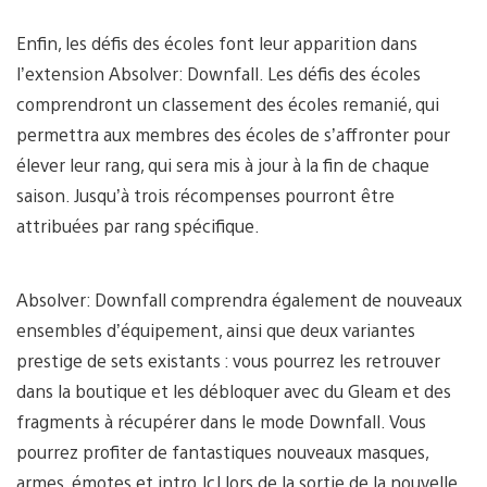
Enfin, les défis des écoles font leur apparition dans
l’extension Absolver: Downfall. Les défis des écoles
comprendront un classement des écoles remanié, qui
permettra aux membres des écoles de s’affronter pour
élever leur rang, qui sera mis à jour à la fin de chaque
saison. Jusqu’à trois récompenses pourront être
attribuées par rang spécifique.
Absolver: Downfall comprendra également de nouveaux
ensembles d’équipement, ainsi que deux variantes
prestige de sets existants : vous pourrez les retrouver
dans la boutique et les débloquer avec du Gleam et des
fragments à récupérer dans le mode Downfall. Vous
pourrez profiter de fantastiques nouveaux masques,
armes, émotes et intro JcJ lors de la sortie de la nouvelle