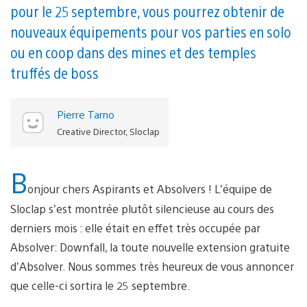
pour le 25 septembre, vous pourrez obtenir de
nouveaux équipements pour vos parties en solo
ou en coop dans des mines et des temples
truffés de boss
Pierre Tarno
Creative Director, Sloclap
B
onjour chers Aspirants et Absolvers ! L’équipe de
Sloclap s’est montrée plutôt silencieuse au cours des
derniers mois : elle était en effet très occupée par
Absolver: Downfall, la toute nouvelle extension gratuite
d’Absolver. Nous sommes très heureux de vous annoncer
que celle-ci sortira le 25 septembre.