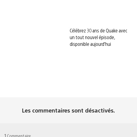
Célébrez 30 ans de Quake avec
un tout nouvel épisode,
disponible aujourd’hui
Les commentaires sont désactivés.
1
Commentaire