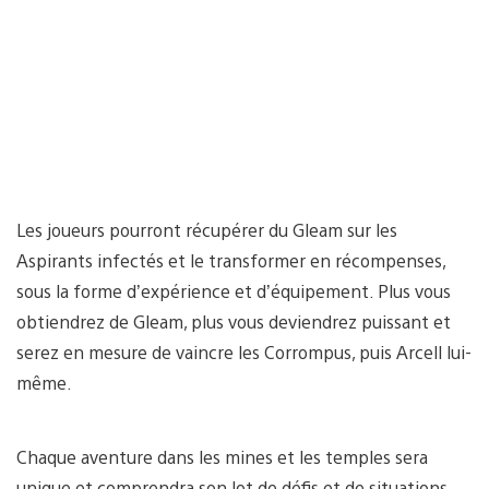
Les joueurs pourront récupérer du Gleam sur les
Aspirants infectés et le transformer en récompenses,
sous la forme d’expérience et d’équipement. Plus vous
obtiendrez de Gleam, plus vous deviendrez puissant et
serez en mesure de vaincre les Corrompus, puis Arcell lui-
même.
Chaque aventure dans les mines et les temples sera
unique et comprendra son lot de défis et de situations