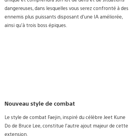
dangereuses, dans lesquelles vous serez confronté à des
ennemis plus puissants disposant d’une IA améliorée,
ainsi qu’à trois boss épiques.
Nouveau style de combat
Le style de combat Faejin, inspiré du célèbre Jeet Kune
Do de Bruce Lee, constitue l’autre ajout majeur de cette
extension.