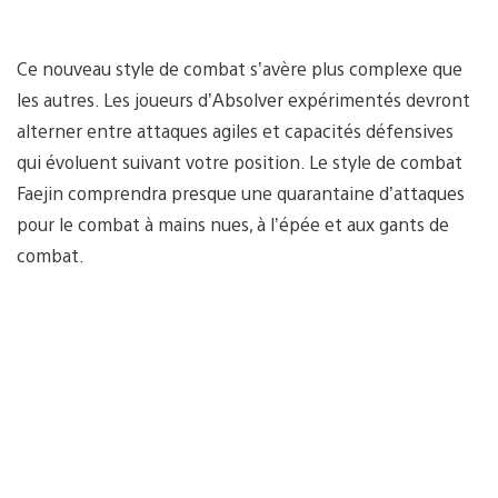
Ce nouveau style de combat s’avère plus complexe que
les autres. Les joueurs d’Absolver expérimentés devront
alterner entre attaques agiles et capacités défensives
qui évoluent suivant votre position. Le style de combat
Faejin comprendra presque une quarantaine d’attaques
pour le combat à mains nues, à l’épée et aux gants de
combat.