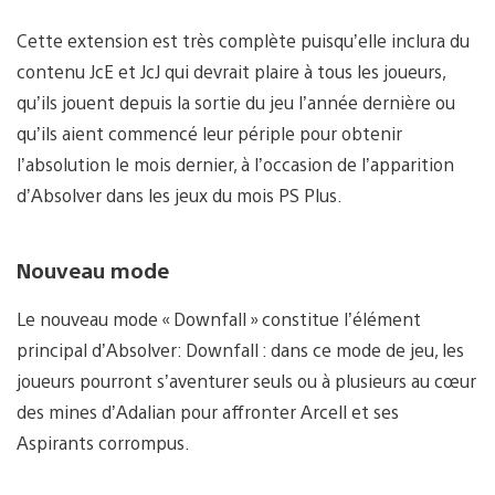
Cette extension est très complète puisqu’elle inclura du
contenu JcE et JcJ qui devrait plaire à tous les joueurs,
qu’ils jouent depuis la sortie du jeu l’année dernière ou
qu’ils aient commencé leur périple pour obtenir
l’absolution le mois dernier, à l’occasion de l’apparition
d’Absolver dans les jeux du mois PS Plus.
Nouveau mode
Le nouveau mode « Downfall » constitue l’élément
principal d’Absolver: Downfall : dans ce mode de jeu, les
joueurs pourront s’aventurer seuls ou à plusieurs au cœur
des mines d’Adalian pour affronter Arcell et ses
Aspirants corrompus.