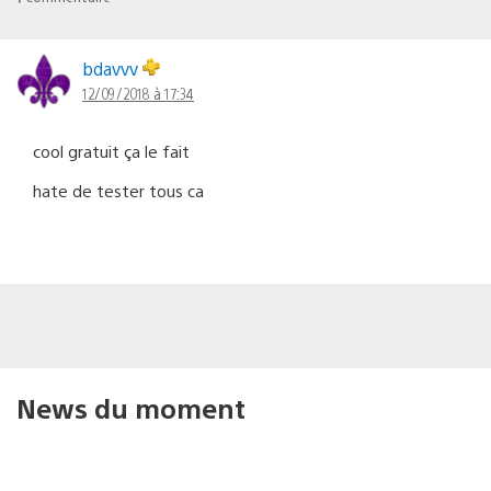
bdavvv
12/09/2018 à 17:34
cool gratuit ça le fait
hate de tester tous ca
News du moment