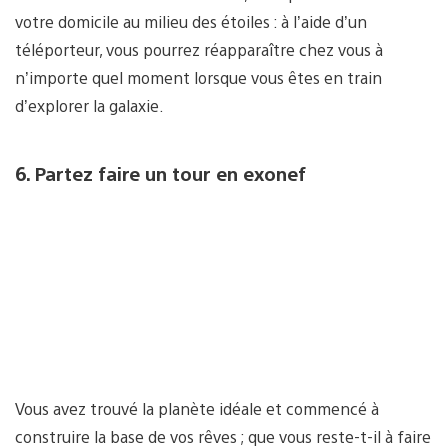
votre domicile au milieu des étoiles : à l’aide d’un
téléporteur, vous pourrez réapparaître chez vous à
n’importe quel moment lorsque vous êtes en train
d’explorer la galaxie.
6. Partez faire un tour en exonef
Vous avez trouvé la planète idéale et commencé à
construire la base de vos rêves ; que vous reste-t-il à faire