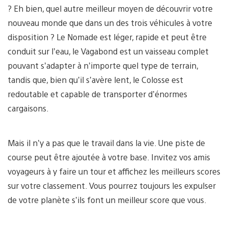
? Eh bien, quel autre meilleur moyen de découvrir votre
nouveau monde que dans un des trois véhicules à votre
disposition ? Le Nomade est léger, rapide et peut être
conduit sur l’eau, le Vagabond est un vaisseau complet
pouvant s’adapter à n’importe quel type de terrain,
tandis que, bien qu’il s’avère lent, le Colosse est
redoutable et capable de transporter d’énormes
cargaisons.
Mais il n’y a pas que le travail dans la vie. Une piste de
course peut être ajoutée à votre base. Invitez vos amis
voyageurs à y faire un tour et affichez les meilleurs scores
sur votre classement. Vous pourrez toujours les expulser
de votre planète s’ils font un meilleur score que vous.