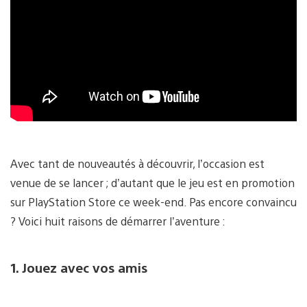
Avec tant de nouveautés à découvrir, l’occasion est
venue de se lancer ; d’autant que le jeu est en promotion
sur PlayStation Store ce week-end. Pas encore convaincu
? Voici huit raisons de démarrer l’aventure :
1. Jouez avec vos amis