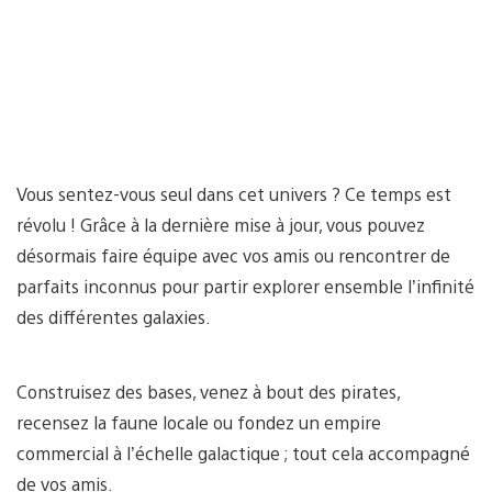
Vous sentez-vous seul dans cet univers ? Ce temps est
révolu ! Grâce à la dernière mise à jour, vous pouvez
désormais faire équipe avec vos amis ou rencontrer de
parfaits inconnus pour partir explorer ensemble l’infinité
des différentes galaxies.
Construisez des bases, venez à bout des pirates,
recensez la faune locale ou fondez un empire
commercial à l’échelle galactique ; tout cela accompagné
de vos amis.