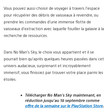
Vous pouvez aussi choisir de voyager à travers l’espace
pour récupérer des débris de vaisseaux à revendre, ou
prendre les commandes d’une immense flotte de
vaisseaux d’extraction avec laquelle fouiller la galaxie à la
recherche de ressources.
Dans No Man’s Sky, le choix vous appartient et il se
pourrait bien qu’après quelques heures passées dans cet
univers audacieux, surprenant et incroyablement
immersif, vous finissiez par trouver votre place parmi les
étoiles.
Télécharger No Man’s Sky maintenant, en
réduction jusqu’au 18 septembre comme
offre de la semaine sur le PlayStation Store
.