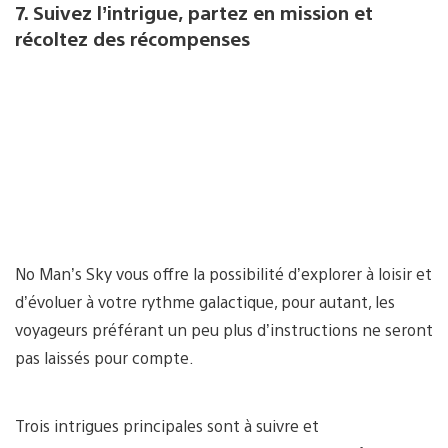
7. Suivez l’intrigue, partez en mission et
récoltez des récompenses
No Man’s Sky vous offre la possibilité d’explorer à loisir et
d’évoluer à votre rythme galactique, pour autant, les
voyageurs préférant un peu plus d’instructions ne seront
pas laissés pour compte.
Trois intrigues principales sont à suivre et