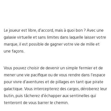
Le joueur est libre, d’accord, mais à quoi bon ? Avec une
galaxie virtuelle et sans limites dans laquelle laisser votre
marque, il est possible de gagner votre vie de mille et
une façons.
Vous pouvez choisir de devenir un simple fermier et de
mener une vie pacifique ou de vous rendre dans l’espace
pour vivre d’aventures et de pillages en tant que pirate
galactique. Vous intercepterez des cargos, déroberez leur
butin, puis tâcherez d’échapper aux sentinelles qui
tenteront de vous barrer le chemin.