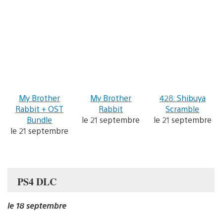
My Brother
My Brother
428: Shibuya
Rabbit + OST
Rabbit
Scramble
Bundle
le 21 septembre
le 21 septembre
le 21 septembre
PS4 DLC
le 18 septembre