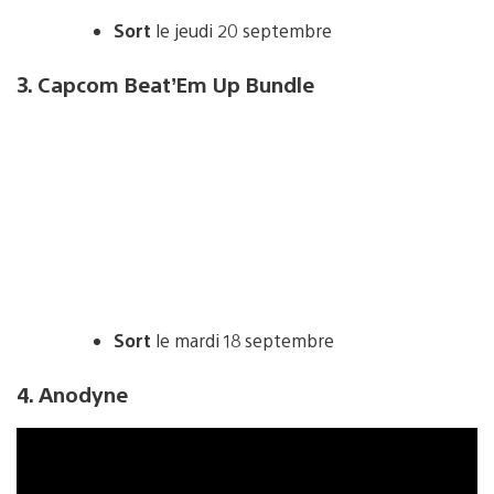
Sort
le jeudi 20 septembre
3. Capcom Beat’Em Up Bundle
Sort
le mardi 18 septembre
4. Anodyne