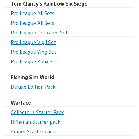
Tom Clancy’s Rainbow Six Siege
Pro League All Sets
Pro League All Sets
Pro League Dokkaebi Set
Pro League Vigil Set
Pro League Ying Set
Pro League Zofia Set
Fishing Sim World
Deluxe Edition Pack
Warface
Collector’s Starter Pack
Rifleman Starter pack
Sniper Starter pack