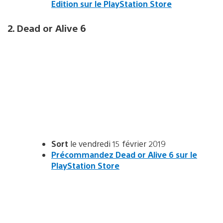
Edition sur le PlayStation Store
2. Dead or Alive 6
Sort
le vendredi 15 février 2019
Précommandez Dead or Alive 6 sur le
PlayStation Store