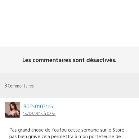
Les commentaires sont désactivés.
3
Commentaires
B0650103125
18/09/2018 à 02:53
Pas grand chose de foufou cette semaine sur le Store,
pas bien grave cela permettra à mon portefeuille de