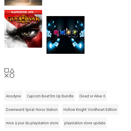
Anodyne
Capcom Beat’Em Up Bundle
Dead or Alive 6
Downward Spiral: Horus Station
Hollow Knight: Voidheart Edition
mise à jour du playstation store
playstation store update