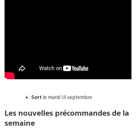
Sort
le mardi 18 septembre
Les nouvelles précommandes de la
semaine