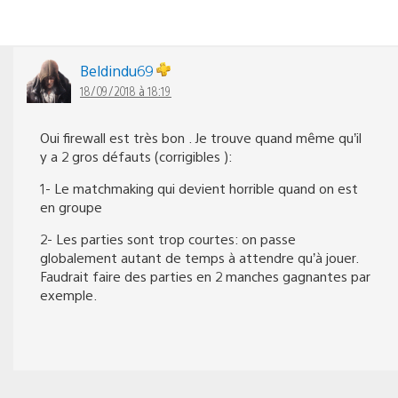
Beldindu69
18/09/2018 à 18:19
Oui firewall est très bon . Je trouve quand même qu’il
y a 2 gros défauts (corrigibles ):
1- Le matchmaking qui devient horrible quand on est
en groupe
2- Les parties sont trop courtes: on passe
globalement autant de temps à attendre qu’à jouer.
Faudrait faire des parties en 2 manches gagnantes par
exemple.