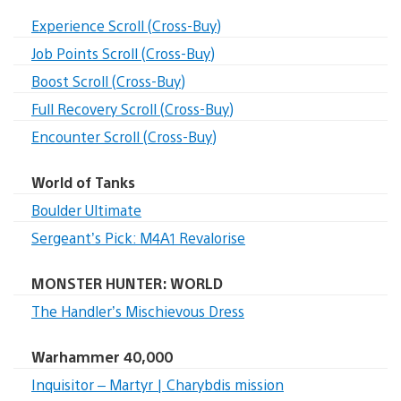
Experience Scroll (Cross-Buy)
Job Points Scroll (Cross-Buy)
Boost Scroll (Cross-Buy)
Full Recovery Scroll (Cross-Buy)
Encounter Scroll (Cross-Buy)
World of Tanks
Boulder Ultimate
Sergeant’s Pick: M4A1 Revalorise
MONSTER HUNTER: WORLD
The Handler’s Mischievous Dress
Warhammer 40,000
Inquisitor – Martyr | Charybdis mission