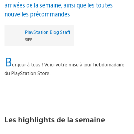
arrivées de la semaine, ainsi que les toutes
nouvelles précommandes
PlayStation Blog Staff
SIEE
B
onjour à tous ! Voici votre mise à jour hebdomadaire
du PlayStation Store.
Les highlights de la semaine