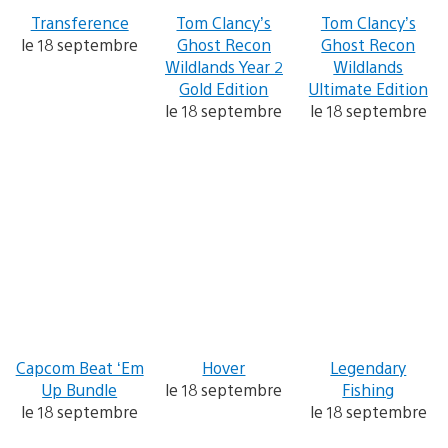
Transference
Tom Clancy’s
Tom Clancy’s
le 18 septembre
Ghost Recon
Ghost Recon
Wildlands Year 2
Wildlands
Gold Edition
Ultimate Edition
le 18 septembre
le 18 septembre
Capcom Beat ‘Em
Hover
Legendary
Up Bundle
le 18 septembre
Fishing
le 18 septembre
le 18 septembre