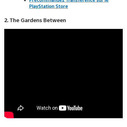
PlayStation Store
2. The Gardens Between