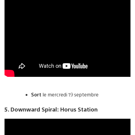
Sort
le mercredi 19 septembre
5. Downward Spiral: Horus Station