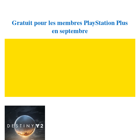
Gratuit pour les membres PlayStation Plus
en septembre