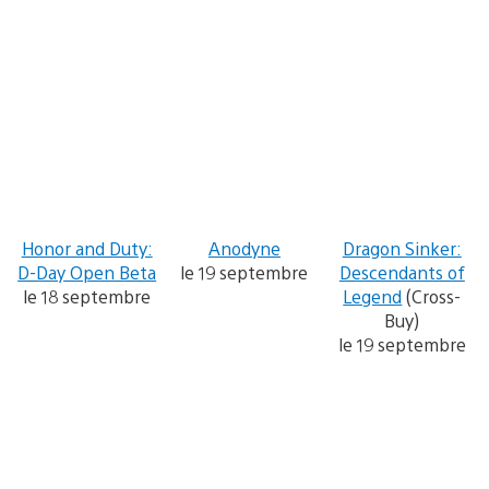
Honor and Duty:
Anodyne
Dragon Sinker:
D-Day Open Beta
le 19 septembre
Descendants of
le 18 septembre
Legend
(Cross-
Buy)
le 19 septembre