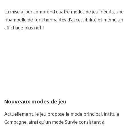
La mise à jour comprend quatre modes de jeu inédits, une
ribambelle de fonctionnalités d’accessibilité et même un
affichage plus net !
Nouveaux modes de jeu
Actuellement, le jeu propose le mode principal, intitulé
Campagne, ainsi qu’un mode Survie consistant à