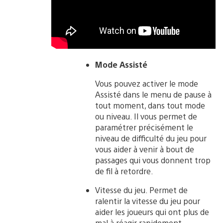
Mode Assisté
Vous pouvez activer le mode
Assisté dans le menu de pause à
tout moment, dans tout mode
ou niveau. Il vous permet de
paramétrer précisément le
niveau de difficulté du jeu pour
vous aider à venir à bout de
passages qui vous donnent trop
de fil à retordre.
Vitesse du jeu. Permet de
ralentir la vitesse du jeu pour
aider les joueurs qui ont plus de
mal à réagir rapidement.