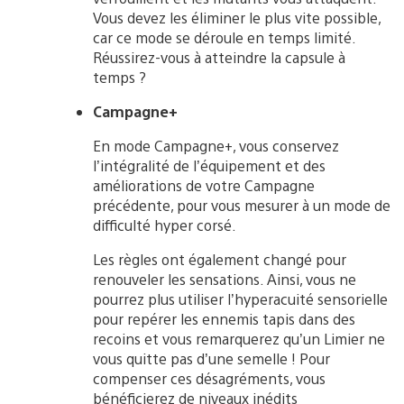
Vous devez les éliminer le plus vite possible,
car ce mode se déroule en temps limité.
Réussirez-vous à atteindre la capsule à
temps ?
Campagne+
En mode Campagne+, vous conservez
l’intégralité de l’équipement et des
améliorations de votre Campagne
précédente, pour vous mesurer à un mode de
difficulté hyper corsé.
Les règles ont également changé pour
renouveler les sensations. Ainsi, vous ne
pourrez plus utiliser l’hyperacuité sensorielle
pour repérer les ennemis tapis dans des
recoins et vous remarquerez qu’un Limier ne
vous quitte pas d’une semelle ! Pour
compenser ces désagréments, vous
bénéficierez de niveaux inédits