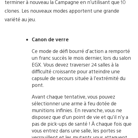
terminer à nouveau la Campagne en n’utilisant que 10
clones. Les nouveaux modes apportent une grande
variété au jeu.
Canon de verre
Ce mode de défi bourré d’action a remporté
un franc succès le mois dernier, lors du salon
EGX. Vous devez traverser 24 salles à la
difficulté croissante pour atteindre une
capsule de secours située à l’extrémité du
pont.
Avant chaque tentative, vous pouvez
sélectionner une arme à feu dotée de
munitions infinies. En revanche, vous ne
disposez que d’un point de vie et qu’il n’y a
pas de pick-ups de santé ! À chaque fois que
vous entrez dans une salle, les portes se
verrouillent et les mutants vous attaquent.