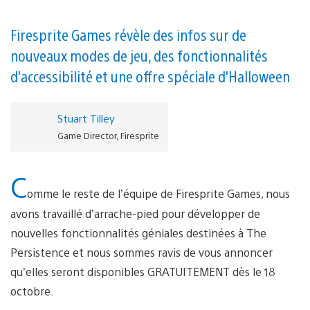
Firesprite Games révèle des infos sur de
nouveaux modes de jeu, des fonctionnalités
d'accessibilité et une offre spéciale d'Halloween
Stuart Tilley
Game Director, Firesprite
C
omme le reste de l’équipe de Firesprite Games, nous
avons travaillé d’arrache-pied pour développer de
nouvelles fonctionnalités géniales destinées à The
Persistence et nous sommes ravis de vous annoncer
qu’elles seront disponibles GRATUITEMENT dès le 18
octobre.