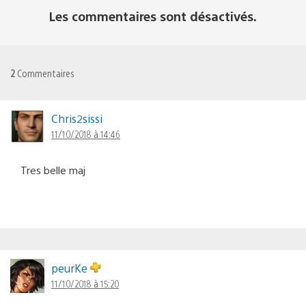
Les commentaires sont désactivés.
2
Commentaires
Chris2sissi
11/10/2018 à 14:46
Tres belle maj
peurKe
11/10/2018 à 15:20