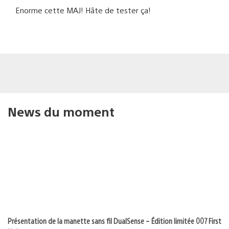
Enorme cette MAJ! Hâte de tester ça!
News du moment
Présentation de la manette sans fil DualSense – Édition limitée 007 First