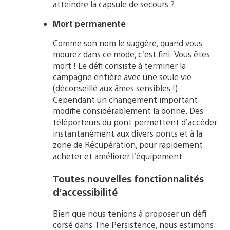
atteindre la capsule de secours ?
Mort permanente
Comme son nom le suggère, quand vous
mourez dans ce mode, c’est fini. Vous êtes
mort ! Le défi consiste à terminer la
campagne entière avec une seule vie
(déconseillé aux âmes sensibles !).
Cependant un changement important
modifie considérablement la donne. Des
téléporteurs du pont permettent d’accéder
instantanément aux divers ponts et à la
zone de Récupération, pour rapidement
acheter et améliorer l’équipement.
Toutes nouvelles fonctionnalités
d’accessibilité
Bien que nous tenions à proposer un défi
corsé dans The Persistence, nous estimons