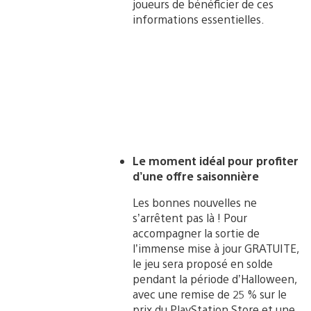
joueurs de bénéficier de ces
informations essentielles.
Le moment idéal pour profiter
d’une offre saisonnière
Les bonnes nouvelles ne
s’arrêtent pas là ! Pour
accompagner la sortie de
l’immense mise à jour GRATUITE,
le jeu sera proposé en solde
pendant la période d’Halloween,
avec une remise de 25 % sur le
prix du PlayStation Store et une