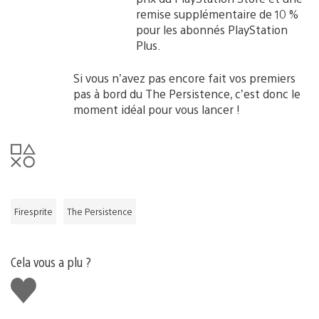
remise supplémentaire de 10 %
pour les abonnés PlayStation
Plus.
Si vous n’avez pas encore fait vos premiers
pas à bord du The Persistence, c’est donc le
moment idéal pour vous lancer !
Firesprite
The Persistence
Cela vous a plu ?
J'aime