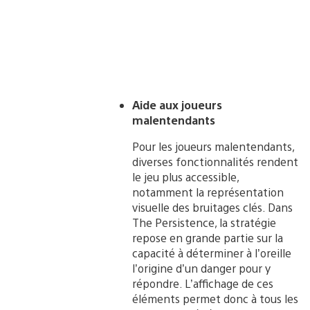
Aide aux joueurs
malentendants
Pour les joueurs malentendants,
diverses fonctionnalités rendent
le jeu plus accessible,
notamment la représentation
visuelle des bruitages clés. Dans
The Persistence, la stratégie
repose en grande partie sur la
capacité à déterminer à l’oreille
l’origine d’un danger pour y
répondre. L’affichage de ces
éléments permet donc à tous les