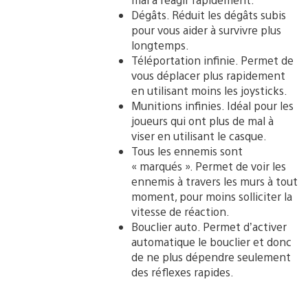
Dégâts. Réduit les dégâts subis
pour vous aider à survivre plus
longtemps.
Téléportation infinie. Permet de
vous déplacer plus rapidement
en utilisant moins les joysticks.
Munitions infinies. Idéal pour les
joueurs qui ont plus de mal à
viser en utilisant le casque.
Tous les ennemis sont
« marqués ». Permet de voir les
ennemis à travers les murs à tout
moment, pour moins solliciter la
vitesse de réaction.
Bouclier auto. Permet d’activer
automatique le bouclier et donc
de ne plus dépendre seulement
des réflexes rapides.