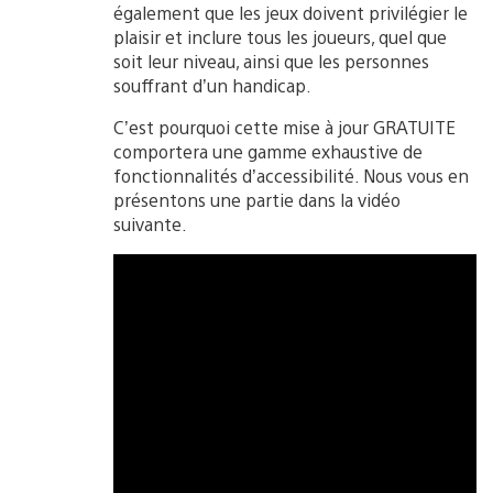
également que les jeux doivent privilégier le
plaisir et inclure tous les joueurs, quel que
soit leur niveau, ainsi que les personnes
souffrant d’un handicap.
C’est pourquoi cette mise à jour GRATUITE
comportera une gamme exhaustive de
fonctionnalités d’accessibilité. Nous vous en
présentons une partie dans la vidéo
suivante.