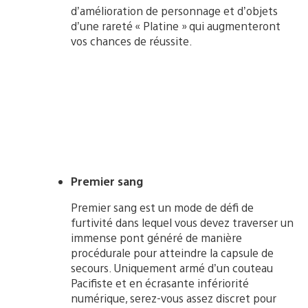
d’amélioration de personnage et d’objets
d’une rareté « Platine » qui augmenteront
vos chances de réussite.
Premier sang
Premier sang est un mode de défi de
furtivité dans lequel vous devez traverser un
immense pont généré de manière
procédurale pour atteindre la capsule de
secours. Uniquement armé d’un couteau
Pacifiste et en écrasante infériorité
numérique, serez-vous assez discret pour