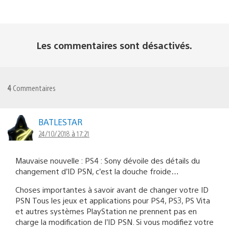
Les commentaires sont désactivés.
4
Commentaires
BATLESTAR
24/10/2018 à 17:21
Mauvaise nouvelle : PS4 : Sony dévoile des détails du
changement d’ID PSN, c’est la douche froide…
Choses importantes à savoir avant de changer votre ID
PSN Tous les jeux et applications pour PS4, PS3, PS Vita
et autres systèmes PlayStation ne prennent pas en
charge la modification de l’ID PSN. Si vous modifiez votre