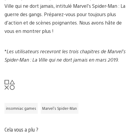
Ville qui ne dort jamais, intitulé Marvel’s Spider-Man : La
guerre des gangs. Préparez-vous pour toujours plus
d’action et de scènes poignantes. Nous avons hâte de
vous en montrer plus !
*
Les utilisateurs recevront les trois chapitres de Marvel’s
Spider-Man : La Ville qui ne dort jamais en mars 2019.
insomniac games
Marvel's Spider-Man
Cela vous a plu ?