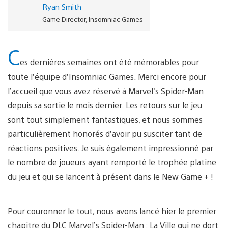
Ryan Smith
Game Director, Insomniac Games
C
es dernières semaines ont été mémorables pour
toute l’équipe d’Insomniac Games. Merci encore pour
l’accueil que vous avez réservé à Marvel’s Spider-Man
depuis sa sortie le mois dernier. Les retours sur le jeu
sont tout simplement fantastiques, et nous sommes
particulièrement honorés d’avoir pu susciter tant de
réactions positives. Je suis également impressionné par
le nombre de joueurs ayant remporté le trophée platine
du jeu et qui se lancent à présent dans le New Game + !
Pour couronner le tout, nous avons lancé hier le premier
chapitre du DLC Marvel’s Spider-Man : La Ville qui ne dort