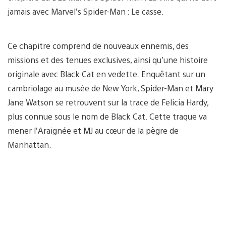
jamais avec Marvel’s Spider-Man : Le casse.
Ce chapitre comprend de nouveaux ennemis, des
missions et des tenues exclusives, ainsi qu’une histoire
originale avec Black Cat en vedette. Enquêtant sur un
cambriolage au musée de New York, Spider-Man et Mary
Jane Watson se retrouvent sur la trace de Felicia Hardy,
plus connue sous le nom de Black Cat. Cette traque va
mener l’Araignée et MJ au cœur de la pègre de
Manhattan.