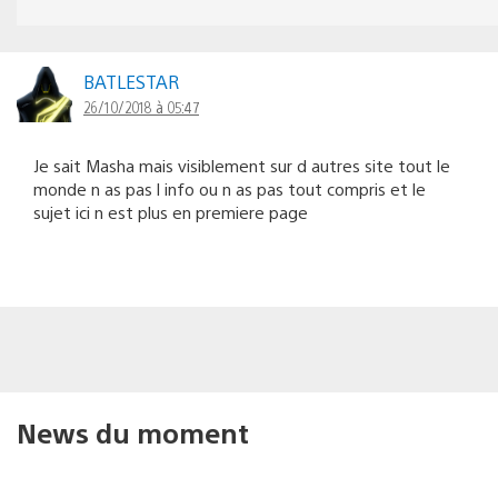
BATLESTAR
26/10/2018 à 05:47
Je sait Masha mais visiblement sur d autres site tout le
monde n as pas l info ou n as pas tout compris et le
sujet ici n est plus en premiere page
News du moment