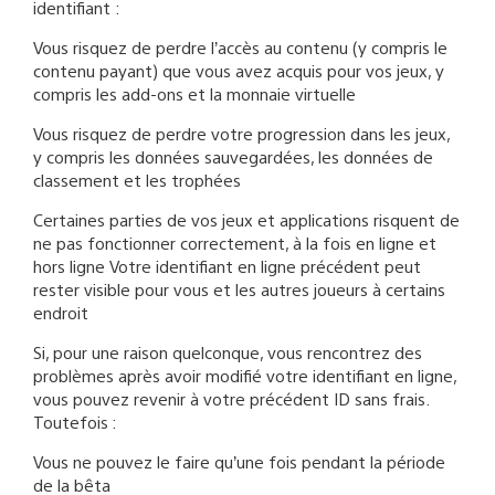
identifiant :
Vous risquez de perdre l’accès au contenu (y compris le
contenu payant) que vous avez acquis pour vos jeux, y
compris les add-ons et la monnaie virtuelle
Vous risquez de perdre votre progression dans les jeux,
y compris les données sauvegardées, les données de
classement et les trophées
Certaines parties de vos jeux et applications risquent de
ne pas fonctionner correctement, à la fois en ligne et
hors ligne Votre identifiant en ligne précédent peut
rester visible pour vous et les autres joueurs à certains
endroit
Si, pour une raison quelconque, vous rencontrez des
problèmes après avoir modifié votre identifiant en ligne,
vous pouvez revenir à votre précédent ID sans frais.
Toutefois :
Vous ne pouvez le faire qu’une fois pendant la période
de la bêta