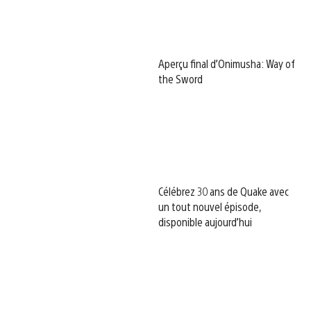
Aperçu final d’Onimusha: Way of
the Sword
Célébrez 30 ans de Quake avec
un tout nouvel épisode,
disponible aujourd’hui