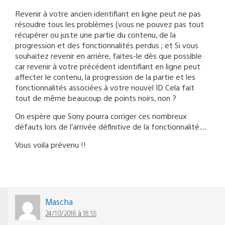
Revenir à votre ancien identifiant en ligne peut ne pas
résoudre tous les problèmes (vous ne pouvez pas tout
récupérer ou juste une partie du contenu, de la
progression et des fonctionnalités perdus ; et Si vous
souhaitez revenir en arrière, faites-le dès que possible
car revenir à votre précédent identifiant en ligne peut
affecter le contenu, la progression de la partie et les
fonctionnalités associées à votre nouvel ID Cela fait
tout de même beaucoup de points noirs, non ?
On espère que Sony pourra corriger ces nombreux
défauts lors de l’arrivée définitive de la fonctionnalité…
Vous voila prévenu !!
Mascha
24/10/2018 à 18:55