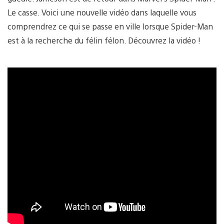
Le casse. Voici une nouvelle vidéo dans laquelle vous
comprendrez ce qui se passe en ville lorsque Spider-Man
est à la recherche du félin félon. Découvrez la vidéo !