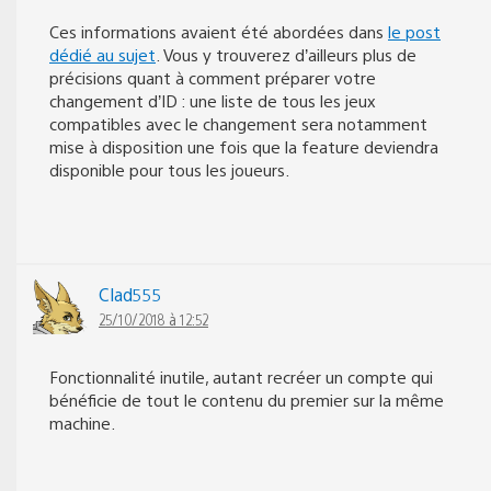
Ces informations avaient été abordées dans
le post
dédié au sujet
. Vous y trouverez d’ailleurs plus de
précisions quant à comment préparer votre
changement d’ID : une liste de tous les jeux
compatibles avec le changement sera notamment
mise à disposition une fois que la feature deviendra
disponible pour tous les joueurs.
Clad555
25/10/2018 à 12:52
Fonctionnalité inutile, autant recréer un compte qui
bénéficie de tout le contenu du premier sur la même
machine.