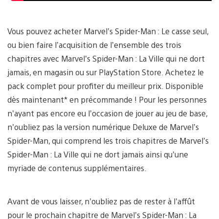
Vous pouvez acheter Marvel’s Spider-Man : Le casse seul,
ou bien faire l’acquisition de l’ensemble des trois
chapitres avec Marvel’s Spider-Man : La Ville qui ne dort
jamais, en magasin ou sur PlayStation Store. Achetez le
pack complet pour profiter du meilleur prix. Disponible
dès maintenant* en précommande ! Pour les personnes
n’ayant pas encore eu l’occasion de jouer au jeu de base,
n’oubliez pas la version numérique Deluxe de Marvel’s
Spider-Man, qui comprend les trois chapitres de Marvel’s
Spider-Man : La Ville qui ne dort jamais ainsi qu’une
myriade de contenus supplémentaires.
Avant de vous laisser, n’oubliez pas de rester à l’affût
pour le prochain chapitre de Marvel’s Spider-Man : La