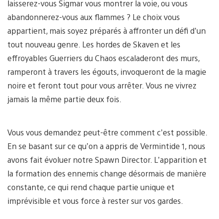
laisserez-vous Sigmar vous montrer la voie, ou vous
abandonnerez-vous aux flammes ? Le choix vous
appartient, mais soyez préparés à affronter un défi d’un
tout nouveau genre. Les hordes de Skaven et les
effroyables Guerriers du Chaos escaladeront des murs,
ramperont à travers les égouts, invoqueront de la magie
noire et feront tout pour vous arrêter. Vous ne vivrez
jamais la même partie deux fois.
Vous vous demandez peut-être comment c’est possible.
En se basant sur ce qu’on a appris de Vermintide 1, nous
avons fait évoluer notre Spawn Director. L’apparition et
la formation des ennemis change désormais de manière
constante, ce qui rend chaque partie unique et
imprévisible et vous force à rester sur vos gardes.