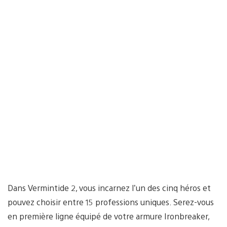
Dans Vermintide 2, vous incarnez l’un des cinq héros et
pouvez choisir entre 15 professions uniques. Serez-vous
en première ligne équipé de votre armure Ironbreaker,