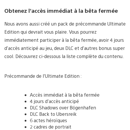
Obtenez l’accès immédiat à la bêta fermée
Nous avons aussi créé un pack de précommande Ultimate
Edition qui devrait vous plaire. Vous pourrez
immédiatement participer à la bêta fermée, avoir 4 jours
d’accès anticipé au jeu, deux DLC et d’autres bonus super
cool. Découvrez ci-dessous la liste complète du contenu.
Précommande de l’Ultimate Edition :
Accès immédiat à la bêta fermée
4 jours d’accès anticipé
DLC Shadows over Bögenhafen
DLC Back to Ubersreik
6 actes héroïques
2 cadres de portrait