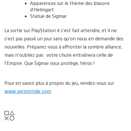
Apparences sur le thème des blasons
d’Helmgart
Statue de Sigmar
La sortie sur PlayStation 4 s’est fait attendre, et il ne
s’est pas passé un jour sans qu’on nous en demande des
nouvelles. Préparez-vous à affronter la sombre alliance,
mais n’oubliez pas : votre chute entraînera celle de
l’Empire. Que Sigmar vous protège, héros !
Pour en savoir plus à propos du jeu, rendez-vous sur
www.vermintide.com
.