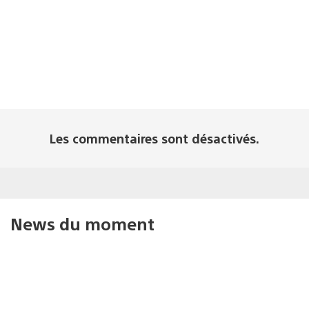
Les commentaires sont désactivés.
News du moment