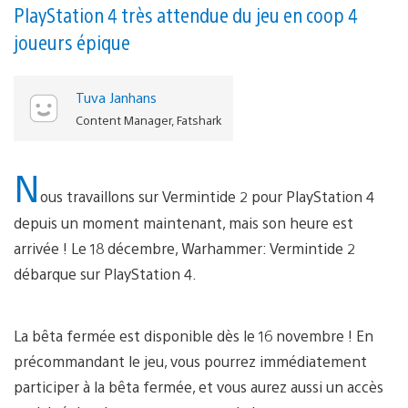
PlayStation 4 très attendue du jeu en coop 4
joueurs épique
Tuva Janhans
Content Manager, Fatshark
N
ous travaillons sur Vermintide 2 pour PlayStation 4
depuis un moment maintenant, mais son heure est
arrivée ! Le 18 décembre, Warhammer: Vermintide 2
débarque sur PlayStation 4.
La bêta fermée est disponible dès le 16 novembre ! En
précommandant le jeu, vous pourrez immédiatement
participer à la bêta fermée, et vous aurez aussi un accès