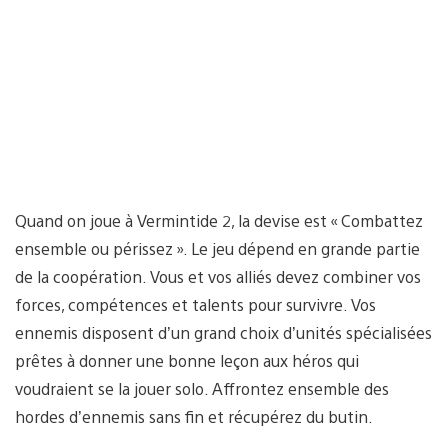
Quand on joue à Vermintide 2, la devise est « Combattez
ensemble ou périssez ». Le jeu dépend en grande partie
de la coopération. Vous et vos alliés devez combiner vos
forces, compétences et talents pour survivre. Vos
ennemis disposent d’un grand choix d’unités spécialisées
prêtes à donner une bonne leçon aux héros qui
voudraient se la jouer solo. Affrontez ensemble des
hordes d’ennemis sans fin et récupérez du butin.