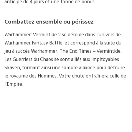
anticipé de 4 jours et une tonne de bonus.
Combattez ensemble ou périssez
Warhammer: Vermintide 2 se déroule dans l’univers de
Warhammer Fantasy Battle, et correspond à la suite du
jeu à succès Warhammer: The End Times – Vermintide.
Les Guerriers du Chaos se sont alliés aux impitoyables
Skaven, formant ainsi une sombre alliance pour détruire
le royaume des Hommes. Votre chute entraînera celle de
l’Empire.