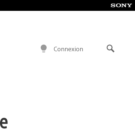
Connexion
Recherch
de