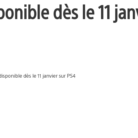
ponible dès le 11 jan