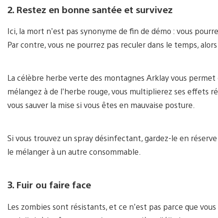
2. Restez en bonne santée et survivez
Ici, la mort n’est pas synonyme de fin de démo : vous pourre
Par contre, vous ne pourrez pas reculer dans le temps, alors
La célèbre herbe verte des montagnes Arklay vous permet de
mélangez à de l’herbe rouge, vous multiplierez ses effets 
vous sauver la mise si vous êtes en mauvaise posture.
Si vous trouvez un spray désinfectant, gardez-le en réserve 
le mélanger à un autre consommable.
3. Fuir ou faire face
Les zombies sont résistants, et ce n’est pas parce que vous 