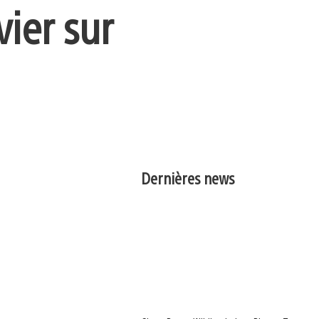
vier sur
Dernières news