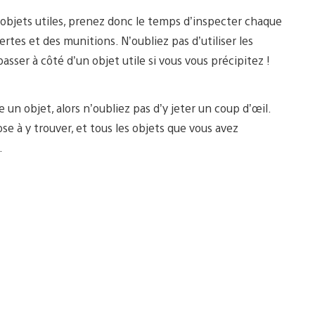
’objets utiles, prenez donc le temps d’inspecter chaque
rtes et des munitions. N’oubliez pas d’utiliser les
asser à côté d’un objet utile si vous vous précipitez !
e un objet, alors n’oubliez pas d’y jeter un coup d’œil.
se à y trouver, et tous les objets que vous avez
.