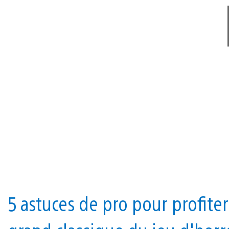
5 astuces de pro pour profit