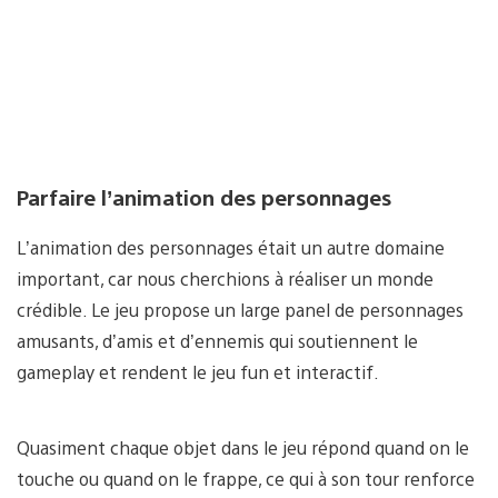
Parfaire l’animation des personnages
L’animation des personnages était un autre domaine
important, car nous cherchions à réaliser un monde
crédible. Le jeu propose un large panel de personnages
amusants, d’amis et d’ennemis qui soutiennent le
gameplay et rendent le jeu fun et interactif.
Quasiment chaque objet dans le jeu répond quand on le
touche ou quand on le frappe, ce qui à son tour renforce