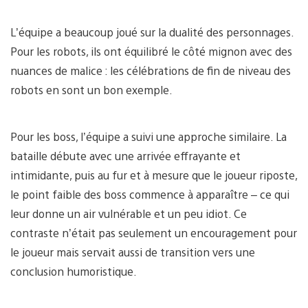
L’équipe a beaucoup joué sur la dualité des personnages.
Pour les robots, ils ont équilibré le côté mignon avec des
nuances de malice : les célébrations de fin de niveau des
robots en sont un bon exemple.
Pour les boss, l’équipe a suivi une approche similaire. La
bataille débute avec une arrivée effrayante et
intimidante, puis au fur et à mesure que le joueur riposte,
le point faible des boss commence à apparaître – ce qui
leur donne un air vulnérable et un peu idiot. Ce
contraste n’était pas seulement un encouragement pour
le joueur mais servait aussi de transition vers une
conclusion humoristique.