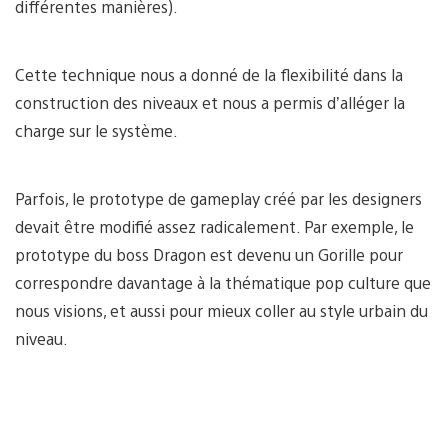
différentes manières).
Cette technique nous a donné de la flexibilité dans la
construction des niveaux et nous a permis d’alléger la
charge sur le système.
Parfois, le prototype de gameplay créé par les designers
devait être modifié assez radicalement. Par exemple, le
prototype du boss Dragon est devenu un Gorille pour
correspondre davantage à la thématique pop culture que
nous visions, et aussi pour mieux coller au style urbain du
niveau.