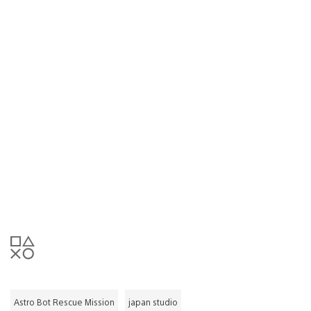
Astro Bot Rescue Mission
japan studio