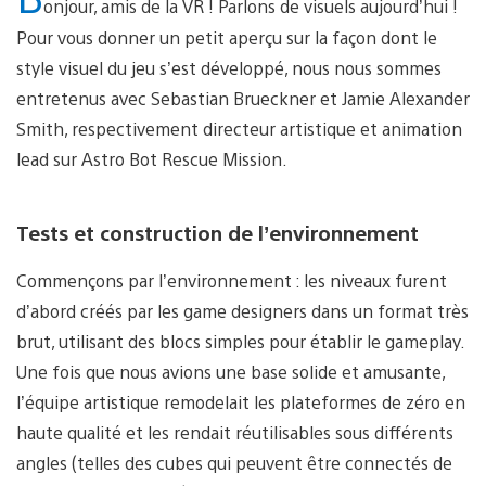
onjour, amis de la VR ! Parlons de visuels aujourd’hui !
Pour vous donner un petit aperçu sur la façon dont le
style visuel du jeu s’est développé, nous nous sommes
entretenus avec Sebastian Brueckner et Jamie Alexander
Smith, respectivement directeur artistique et animation
lead sur Astro Bot Rescue Mission.
Tests et construction de l’environnement
Commençons par l’environnement : les niveaux furent
d’abord créés par les game designers dans un format très
brut, utilisant des blocs simples pour établir le gameplay.
Une fois que nous avions une base solide et amusante,
l’équipe artistique remodelait les plateformes de zéro en
haute qualité et les rendait réutilisables sous différents
angles (telles des cubes qui peuvent être connectés de