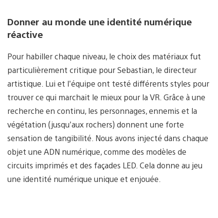
Donner au monde une identité numérique
réactive
Pour habiller chaque niveau, le choix des matériaux fut
particulièrement critique pour Sebastian, le directeur
artistique. Lui et l’équipe ont testé différents styles pour
trouver ce qui marchait le mieux pour la VR. Grâce à une
recherche en continu, les personnages, ennemis et la
végétation (jusqu’aux rochers) donnent une forte
sensation de tangibilité. Nous avons injecté dans chaque
objet une ADN numérique, comme des modèles de
circuits imprimés et des façades LED. Cela donne au jeu
une identité numérique unique et enjouée.