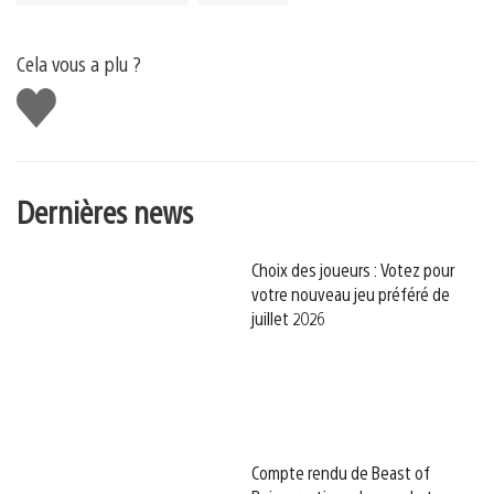
Cela vous a plu ?
J'aime
Dernières news
Choix des joueurs : Votez pour
votre nouveau jeu préféré de
juillet 2026
Compte rendu de Beast of