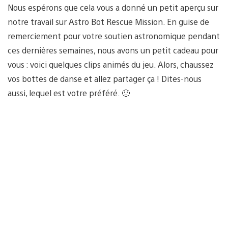
Nous espérons que cela vous a donné un petit aperçu sur
notre travail sur Astro Bot Rescue Mission. En guise de
remerciement pour votre soutien astronomique pendant
ces dernières semaines, nous avons un petit cadeau pour
vous : voici quelques clips animés du jeu. Alors, chaussez
vos bottes de danse et allez partager ça ! Dites-nous
aussi, lequel est votre préféré. 🙂