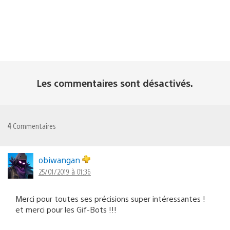
Les commentaires sont désactivés.
4
Commentaires
obiwangan
25/01/2019 à 01:36
Merci pour toutes ses précisions super intéressantes !
et merci pour les Gif-Bots !!!