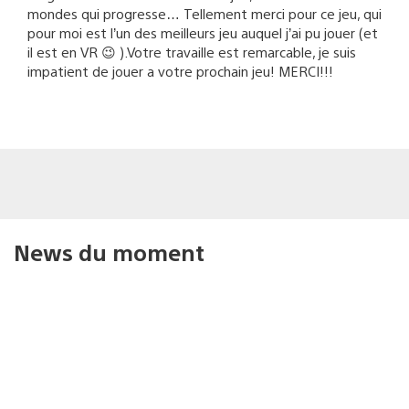
mondes qui progresse… Tellement merci pour ce jeu, qui
pour moi est l’un des meilleurs jeu auquel j’ai pu jouer (et
il est en VR 😉 ).Votre travaille est remarcable, je suis
impatient de jouer a votre prochain jeu! MERCI!!!
News du moment