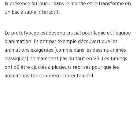
la présence du joueur dans le monde et le transforme en
un bac à sable interactif.
Le prototypage est devenu crucial pour Jamie et l’équipe
d’animation. Ils ont par exemple découvert que les
animations exagérées (comme dans les dessins animés
classiques) ne marchent pas du tout en VR. Les timings
ont dû être ajustés à plusieurs reprises pour que les
animations fonctionnent correctement.