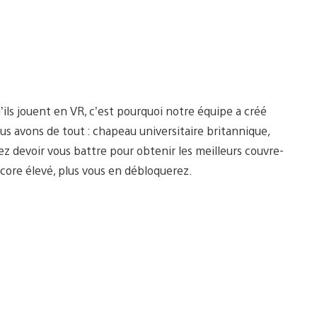
’ils jouent en VR, c’est pourquoi notre équipe a créé
us avons de tout : chapeau universitaire britannique,
llez devoir vous battre pour obtenir les meilleurs couvre-
 score élevé, plus vous en débloquerez.