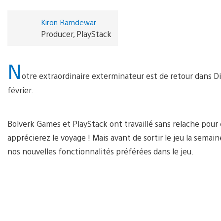
Kiron Ramdewar
Producer, PlayStack
N
otre extraordinaire exterminateur est de retour dans Dic
février.
Bolverk Games et PlayStack ont travaillé sans relache pour
apprécierez le voyage ! Mais avant de sortir le jeu la semai
nos nouvelles fonctionnalités préférées dans le jeu.