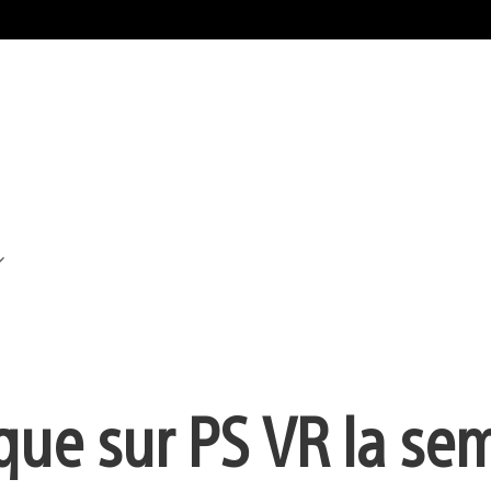
que sur PS VR la se