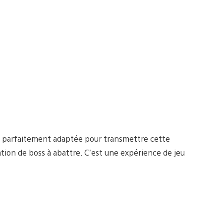
est parfaitement adaptée pour transmettre cette
tion de boss à abattre. C’est une expérience de jeu