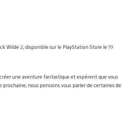
k Wilde 2, disponible sur le PlayStation Store le 19
 créer une aventure fantastique et espèrent que vous
ne prochaine, nous pensions vous parler de certaines de