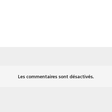
Les commentaires sont désactivés.