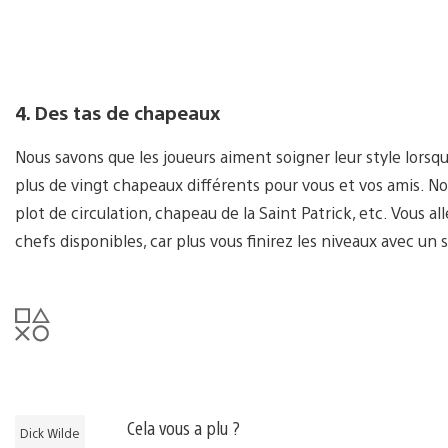
4. Des tas de chapeaux
Nous savons que les joueurs aiment soigner leur style lorsqu
plus de vingt chapeaux différents pour vous et vos amis. No
plot de circulation, chapeau de la Saint Patrick, etc. Vous a
chefs disponibles, car plus vous finirez les niveaux avec un
Cela vous a plu ?
Dick Wilde