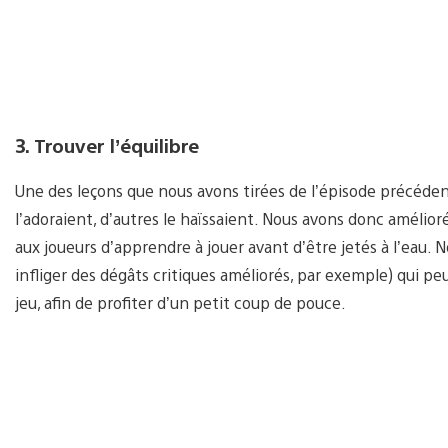
3. Trouver l’équilibre
Une des leçons que nous avons tirées de l’épisode précédent 
l’adoraient, d’autres le haïssaient. Nous avons donc amélior
aux joueurs d’apprendre à jouer avant d’être jetés à l’eau.
infliger des dégâts critiques améliorés, par exemple) qui 
jeu, afin de profiter d’un petit coup de pouce.