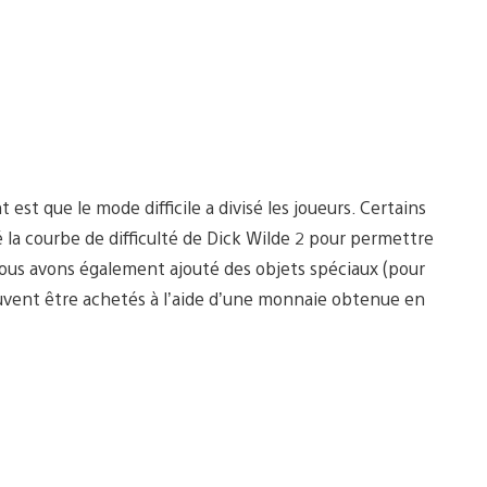
est que le mode difficile a divisé les joueurs. Certains
é la courbe de difficulté de Dick Wilde 2 pour permettre
 Nous avons également ajouté des objets spéciaux (pour
peuvent être achetés à l’aide d’une monnaie obtenue en