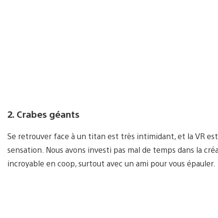
2. Crabes géants
Se retrouver face à un titan est très intimidant, et la VR 
sensation. Nous avons investi pas mal de temps dans la créa
incroyable en coop, surtout avec un ami pour vous épauler.