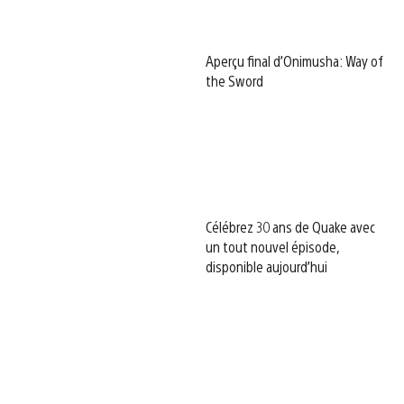
Aperçu final d’Onimusha: Way of
the Sword
Célébrez 30 ans de Quake avec
un tout nouvel épisode,
disponible aujourd’hui