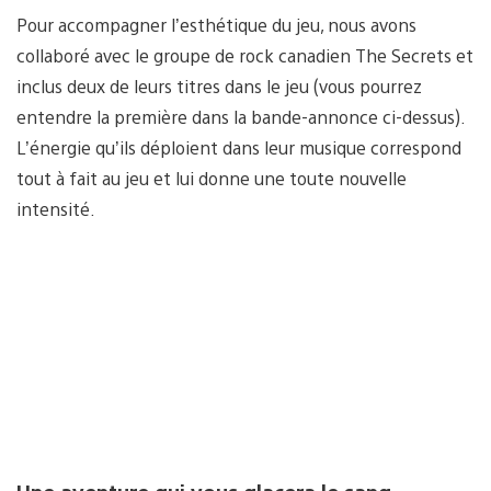
Pour accompagner l’esthétique du jeu, nous avons
collaboré avec le groupe de rock canadien The Secrets et
inclus deux de leurs titres dans le jeu (vous pourrez
entendre la première dans la bande-annonce ci-dessus).
L’énergie qu’ils déploient dans leur musique correspond
tout à fait au jeu et lui donne une toute nouvelle
intensité.