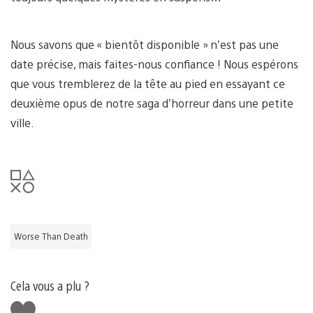
Nous savons que « bientôt disponible » n’est pas une
date précise, mais faites-nous confiance ! Nous espérons
que vous tremblerez de la tête au pied en essayant ce
deuxième opus de notre saga d’horreur dans une petite
ville.
Worse Than Death
Cela vous a plu ?
J'aime