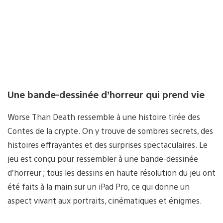
Une bande-dessinée d’horreur qui prend vie
Worse Than Death ressemble à une histoire tirée des
Contes de la crypte. On y trouve de sombres secrets, des
histoires effrayantes et des surprises spectaculaires. Le
jeu est conçu pour ressembler à une bande-dessinée
d’horreur ; tous les dessins en haute résolution du jeu ont
été faits à la main sur un iPad Pro, ce qui donne un
aspect vivant aux portraits, cinématiques et énigmes.