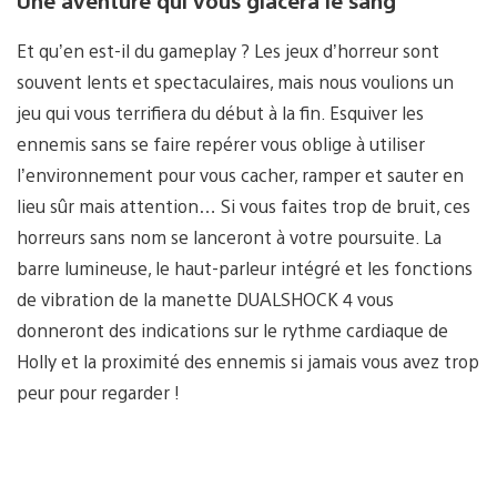
Une aventure qui vous glacera le sang
Et qu’en est-il du gameplay ? Les jeux d’horreur sont
souvent lents et spectaculaires, mais nous voulions un
jeu qui vous terrifiera du début à la fin. Esquiver les
ennemis sans se faire repérer vous oblige à utiliser
l’environnement pour vous cacher, ramper et sauter en
lieu sûr mais attention… Si vous faites trop de bruit, ces
horreurs sans nom se lanceront à votre poursuite. La
barre lumineuse, le haut-parleur intégré et les fonctions
de vibration de la manette DUALSHOCK 4 vous
donneront des indications sur le rythme cardiaque de
Holly et la proximité des ennemis si jamais vous avez trop
peur pour regarder !