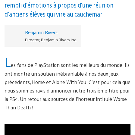
rempli d'émotions à propos d'une réunion
d'anciens élèves qui vire au cauchemar
Benjamin Rivers
Director, Benjamin Rivers Inc.
L
es fans de PlayStation sont les meilleurs du monde. Ils
ont montré un soutien inébranlable à nos deux jeux
précédents, Home et Alone With You. C’est pour cela que
nous sommes ravis d’annoncer notre troisième titre pour
la PS4. Un retour aux sources de l’horreur intitulé Worse
Than Death !