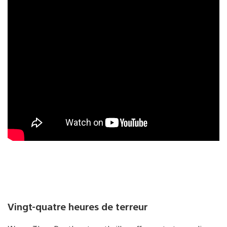
Vingt-quatre heures de terreur