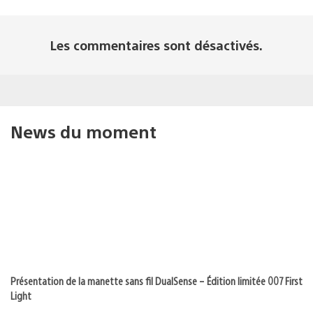
Les commentaires sont désactivés.
News du moment
Présentation de la manette sans fil DualSense – Édition limitée 007 First
Light