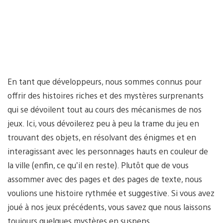
En tant que développeurs, nous sommes connus pour
offrir des histoires riches et des mystères surprenants
qui se dévoilent tout au cours des mécanismes de nos
jeux. Ici, vous dévoilerez peu à peu la trame du jeu en
trouvant des objets, en résolvant des énigmes et en
interagissant avec les personnages hauts en couleur de
la ville (enfin, ce qu’il en reste). Plutôt que de vous
assommer avec des pages et des pages de texte, nous
voulions une histoire rythmée et suggestive. Si vous avez
joué à nos jeux précédents, vous savez que nous laissons
toujours quelques mystères en suspens…