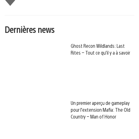
Dernières news
Ghost Recon Wildlands: Last
Rites – Tout ce qu’il y a à savoir
Un premier aperçu de gameplay
pour l’extension Mafia: The Old
Country – Man of Honor