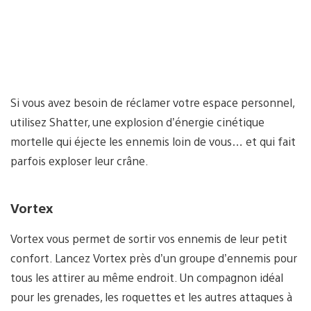
Si vous avez besoin de réclamer votre espace personnel,
utilisez Shatter, une explosion d’énergie cinétique
mortelle qui éjecte les ennemis loin de vous… et qui fait
parfois exploser leur crâne.
Vortex
Vortex vous permet de sortir vos ennemis de leur petit
confort. Lancez Vortex près d’un groupe d’ennemis pour
tous les attirer au même endroit. Un compagnon idéal
pour les grenades, les roquettes et les autres attaques à