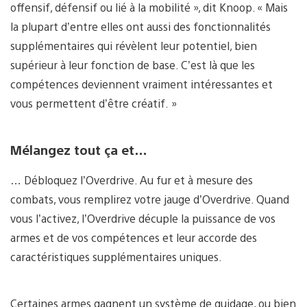
offensif, défensif ou lié à la mobilité », dit Knoop. « Mais
la plupart d’entre elles ont aussi des fonctionnalités
supplémentaires qui révèlent leur potentiel, bien
supérieur à leur fonction de base. C’est là que les
compétences deviennent vraiment intéressantes et
vous permettent d’être créatif. »
Mélangez tout ça et…
… Débloquez l’Overdrive. Au fur et à mesure des
combats, vous remplirez votre jauge d’Overdrive. Quand
vous l’activez, l’Overdrive décuple la puissance de vos
armes et de vos compétences et leur accorde des
caractéristiques supplémentaires uniques.
Certaines armes gagnent un système de guidage, ou bien