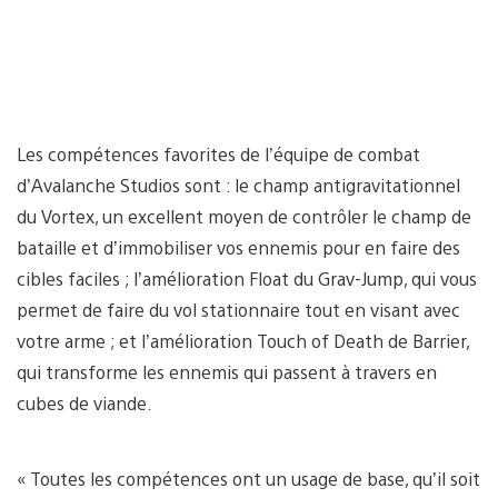
Les compétences favorites de l’équipe de combat
d’Avalanche Studios sont : le champ antigravitationnel
du Vortex, un excellent moyen de contrôler le champ de
bataille et d’immobiliser vos ennemis pour en faire des
cibles faciles ; l’amélioration Float du Grav-Jump, qui vous
permet de faire du vol stationnaire tout en visant avec
votre arme ; et l’amélioration Touch of Death de Barrier,
qui transforme les ennemis qui passent à travers en
cubes de viande.
« Toutes les compétences ont un usage de base, qu’il soit