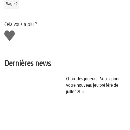
Rage 2
Cela vous a plu ?
J'aime
Dernières news
Choix des joueurs : Votez pour
votre nouveau jeu préféré de
juillet 2026