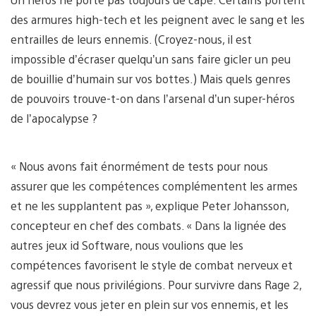
des armures high-tech et les peignent avec le sang et les
entrailles de leurs ennemis. (Croyez-nous, il est
impossible d’écraser quelqu’un sans faire gicler un peu
de bouillie d’humain sur vos bottes.) Mais quels genres
de pouvoirs trouve-t-on dans l’arsenal d’un super-héros
de l’apocalypse ?
« Nous avons fait énormément de tests pour nous
assurer que les compétences complémentent les armes
et ne les supplantent pas », explique Peter Johansson,
concepteur en chef des combats. « Dans la lignée des
autres jeux id Software, nous voulions que les
compétences favorisent le style de combat nerveux et
agressif que nous privilégions. Pour survivre dans Rage 2,
vous devrez vous jeter en plein sur vos ennemis, et les