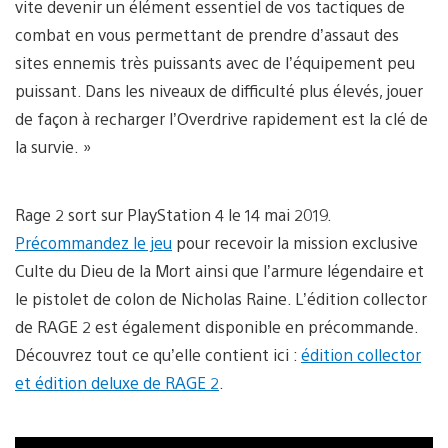
vite devenir un élément essentiel de vos tactiques de
combat en vous permettant de prendre d’assaut des
sites ennemis très puissants avec de l’équipement peu
puissant. Dans les niveaux de difficulté plus élevés, jouer
de façon à recharger l’Overdrive rapidement est la clé de
la survie. »
Rage 2 sort sur PlayStation 4 le 14 mai 2019.
Précommandez le jeu
pour recevoir la mission exclusive
Culte du Dieu de la Mort ainsi que l’armure légendaire et
le pistolet de colon de Nicholas Raine. L’édition collector
de RAGE 2 est également disponible en précommande.
Découvrez tout ce qu’elle contient ici :
édition collector
et édition deluxe de RAGE 2
.