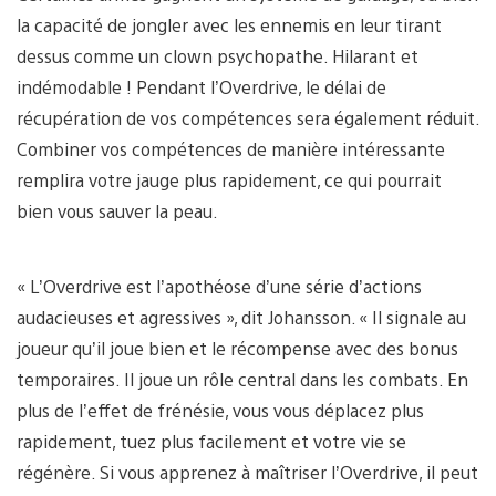
la capacité de jongler avec les ennemis en leur tirant
dessus comme un clown psychopathe. Hilarant et
indémodable ! Pendant l’Overdrive, le délai de
récupération de vos compétences sera également réduit.
Combiner vos compétences de manière intéressante
remplira votre jauge plus rapidement, ce qui pourrait
bien vous sauver la peau.
« L’Overdrive est l’apothéose d’une série d’actions
audacieuses et agressives », dit Johansson. « Il signale au
joueur qu’il joue bien et le récompense avec des bonus
temporaires. Il joue un rôle central dans les combats. En
plus de l’effet de frénésie, vous vous déplacez plus
rapidement, tuez plus facilement et votre vie se
régénère. Si vous apprenez à maîtriser l’Overdrive, il peut