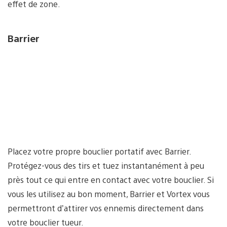
effet de zone.
Barrier
Placez votre propre bouclier portatif avec Barrier.
Protégez-vous des tirs et tuez instantanément à peu
près tout ce qui entre en contact avec votre bouclier. Si
vous les utilisez au bon moment, Barrier et Vortex vous
permettront d’attirer vos ennemis directement dans
votre bouclier tueur.