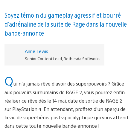
Soyez témoin du gameplay agressif et bourré
d'adrénaline de la suite de Rage dans la nouvelle
bande-annonce
Anne Lewis
Senior Content Lead, Bethesda Softworks
Q
ui n’a jamais rêvé d’avoir des superpouvoirs ? Grâce
aux pouvoirs surhumains de RAGE 2, vous pourrez enfin
réaliser ce rêve dès le 14 mai, date de sortie de RAGE 2
sur PlayStation 4. En attendant, profitez d’un aperçu de
la vie de super-héros post-apocalyptique qui vous attend
dans cette toute nouvelle bande-annonce !