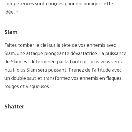
compétences sont conçues pour encourager cette
idée. »
Slam
Faites tomber le ciel sur la tête de vos ennemis avec
Slam, une attaque plongeante dévastatrice. La puissance
de Slam est déterminée par la hauteur : plus vous serez
haut, plus Slam sera puissant. Prenez de l’altitude avec
un double saut et transformez vos ennemis en flaques
rouges et visqueuses.
Shatter