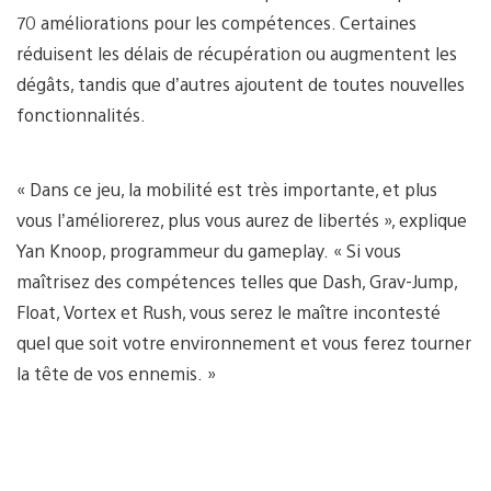
70 améliorations pour les compétences. Certaines
réduisent les délais de récupération ou augmentent les
dégâts, tandis que d’autres ajoutent de toutes nouvelles
fonctionnalités.
« Dans ce jeu, la mobilité est très importante, et plus
vous l’améliorerez, plus vous aurez de libertés », explique
Yan Knoop, programmeur du gameplay. « Si vous
maîtrisez des compétences telles que Dash, Grav-Jump,
Float, Vortex et Rush, vous serez le maître incontesté
quel que soit votre environnement et vous ferez tourner
la tête de vos ennemis. »