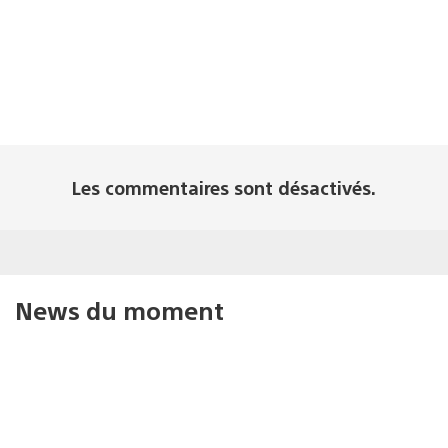
Les commentaires sont désactivés.
News du moment