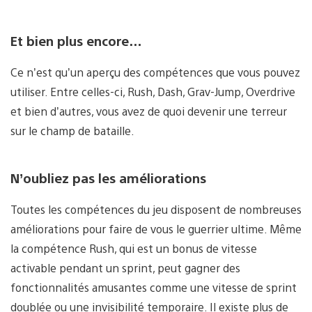
Et bien plus encore…
Ce n’est qu’un aperçu des compétences que vous pouvez
utiliser. Entre celles-ci, Rush, Dash, Grav-Jump, Overdrive
et bien d’autres, vous avez de quoi devenir une terreur
sur le champ de bataille.
N’oubliez pas les améliorations
Toutes les compétences du jeu disposent de nombreuses
améliorations pour faire de vous le guerrier ultime. Même
la compétence Rush, qui est un bonus de vitesse
activable pendant un sprint, peut gagner des
fonctionnalités amusantes comme une vitesse de sprint
doublée ou une invisibilité temporaire. Il existe plus de