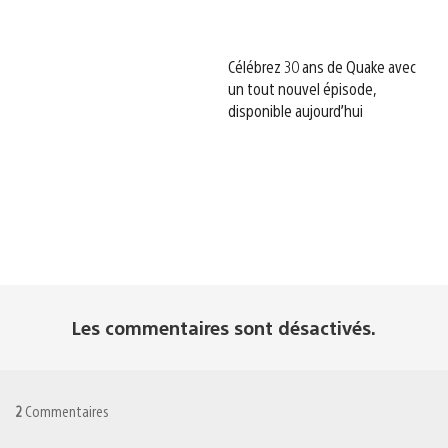
Célébrez 30 ans de Quake avec
un tout nouvel épisode,
disponible aujourd’hui
Les commentaires sont désactivés.
2
Commentaires