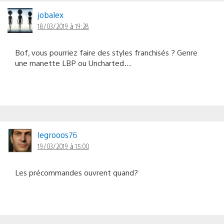
jobalex
18/03/2019 à 19:28
Bof, vous pourriez faire des styles franchisés ? Genre
une manette LBP ou Uncharted…
legrooos76
19/03/2019 à 15:00
Les précommandes ouvrent quand?