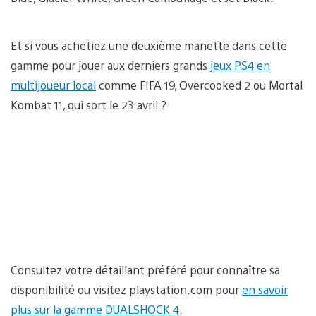
Et si vous achetiez une deuxième manette dans cette
gamme pour jouer aux derniers grands
jeux PS4 en
multijoueur local
comme FIFA 19, Overcooked 2 ou Mortal
Kombat 11, qui sort le 23 avril ?
Consultez votre détaillant préféré pour connaître sa
disponibilité ou visitez playstation.com pour
en savoir
plus sur la gamme DUALSHOCK 4
.