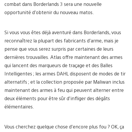
combat dans Borderlands 3 sera une nouvelle
opportunité d’obtenir du nouveau matos.
Si vous vous êtes déjà aventuré dans Borderlands, vous
reconnaîtrez la plupart des fabricants d’arme, mais je
pense que vous serez surpris par certaines de leurs
dernières trouvailles. Atlas offre maintenant des armes
qui lancent des marqueurs de traçage et des Balles
Intelligentes ; les armes DAHL disposent de modes de tir
alternatifs ; et la collection proposée par Maliwan inclus
maintenant des armes à feu qui peuvent alterner entre
deux éléments pour être sûr d’infliger des dégâts
élémentaires.
Vous cherchez quelque chose d’encore plus fou ? OK, ça