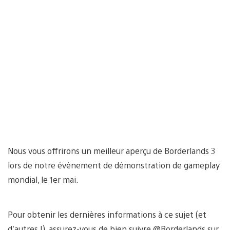
Nous vous offrirons un meilleur aperçu de Borderlands 3
lors de notre évènement de démonstration de gameplay
mondial, le 1er mai.
Pour obtenir les dernières informations à ce sujet (et
d’autres !), assurez-vous de bien suivre @Borderlands sur