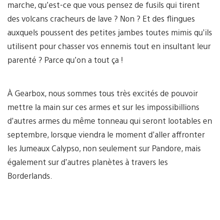
marche, qu’est-ce que vous pensez de fusils qui tirent
des volcans cracheurs de lave ? Non ? Et des flingues
auxquels poussent des petites jambes toutes mimis qu’ils
utilisent pour chasser vos ennemis tout en insultant leur
parenté ? Parce qu’on a tout ça !
À Gearbox, nous sommes tous très excités de pouvoir
mettre la main sur ces armes et sur les impossibillions
d’autres armes du même tonneau qui seront lootables en
septembre, lorsque viendra le moment d’aller affronter
les Jumeaux Calypso, non seulement sur Pandore, mais
également sur d’autres planètes à travers les
Borderlands.