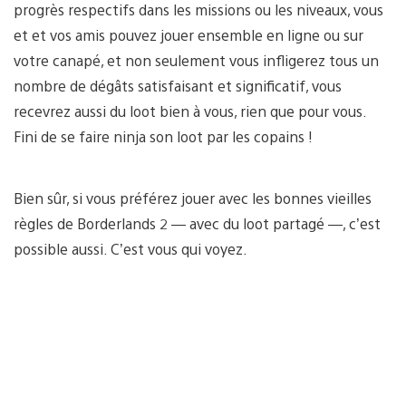
progrès respectifs dans les missions ou les niveaux, vous
et et vos amis pouvez jouer ensemble en ligne ou sur
votre canapé, et non seulement vous infligerez tous un
nombre de dégâts satisfaisant et significatif, vous
recevrez aussi du loot bien à vous, rien que pour vous.
Fini de se faire ninja son loot par les copains !
Bien sûr, si vous préférez jouer avec les bonnes vieilles
règles de Borderlands 2 — avec du loot partagé —, c’est
possible aussi. C’est vous qui voyez.