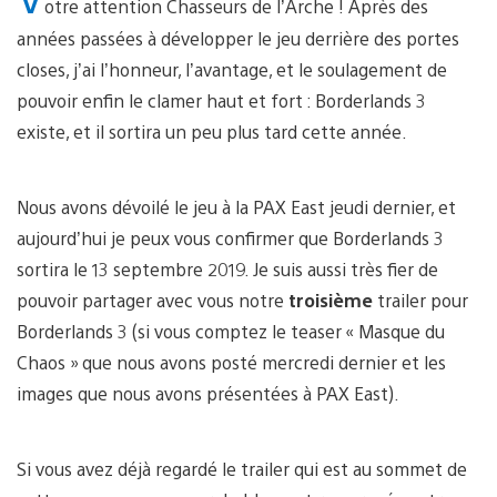
otre attention Chasseurs de l’Arche ! Après des
années passées à développer le jeu derrière des portes
closes, j’ai l’honneur, l’avantage, et le soulagement de
pouvoir enfin le clamer haut et fort : Borderlands 3
existe, et il sortira un peu plus tard cette année.
Nous avons dévoilé le jeu à la PAX East jeudi dernier, et
aujourd’hui je peux vous confirmer que Borderlands 3
sortira le 13 septembre 2019. Je suis aussi très fier de
pouvoir partager avec vous notre
troisième
trailer pour
Borderlands 3 (si vous comptez le teaser « Masque du
Chaos » que nous avons posté mercredi dernier et les
images que nous avons présentées à PAX East).
Si vous avez déjà regardé le trailer qui est au sommet de