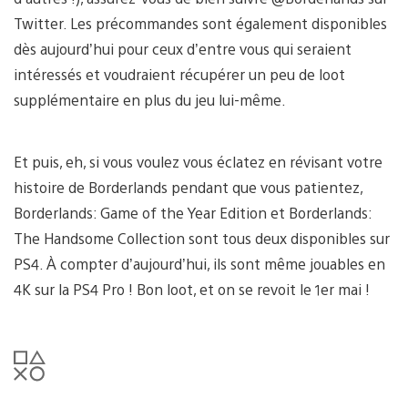
Twitter. Les précommandes sont également disponibles
dès aujourd’hui pour ceux d’entre vous qui seraient
intéressés et voudraient récupérer un peu de loot
supplémentaire en plus du jeu lui-même.
Et puis, eh, si vous voulez vous éclatez en révisant votre
histoire de Borderlands pendant que vous patientez,
Borderlands: Game of the Year Edition et Borderlands:
The Handsome Collection sont tous deux disponibles sur
PS4. À compter d’aujourd’hui, ils sont même jouables en
4K sur la PS4 Pro ! Bon loot, et on se revoit le 1er mai !