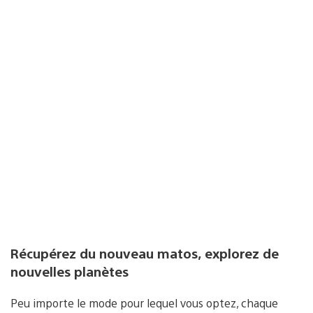
Récupérez du nouveau matos, explorez de
nouvelles planètes
Peu importe le mode pour lequel vous optez, chaque