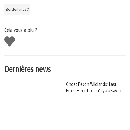
Borderlands 3
Cela vous a plu ?
J'aime
Dernières news
Ghost Recon Wildlands: Last
Rites – Tout ce qu’il y a à savoir