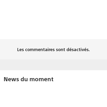
Les commentaires sont désactivés.
News du moment