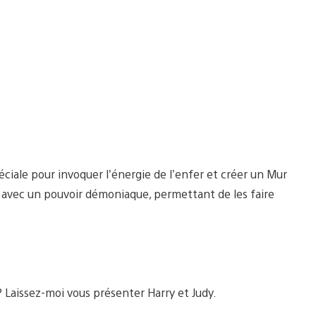
éciale pour invoquer l’énergie de l’enfer et créer un Mur
les avec un pouvoir démoniaque, permettant de les faire
? Laissez-moi vous présenter Harry et Judy.