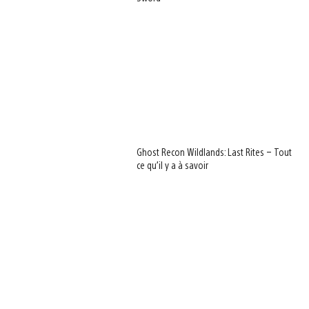
Ghost Recon Wildlands: Last Rites – Tout
ce qu’il y a à savoir