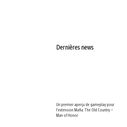
Dernières news
Un premier aperçu de gameplay pour
l’extension Mafia: The Old Country –
Man of Honor