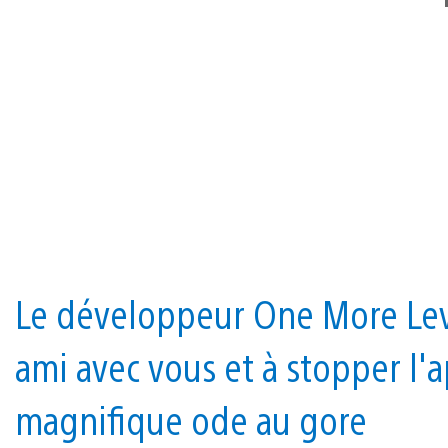
Le développeur One More Leve
ami avec vous et à stopper l'
magnifique ode au gore