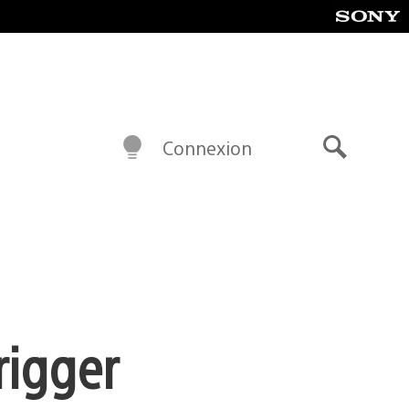
Connexion
Recherch
rigger