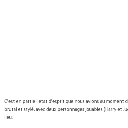
C’est en partie l’état d’esprit que nous avions au moment 
brutal et stylé, avec deux personnages jouables (Harry et J
lieu.