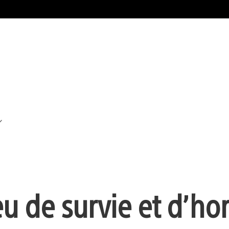
u de survie et d’hor