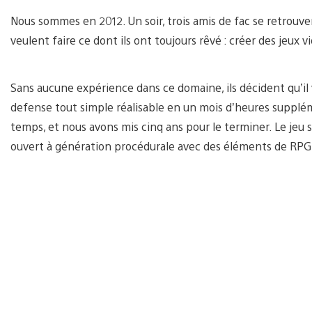
Nous sommes en 2012. Un soir, trois amis de fac se retrouvent
veulent faire ce dont ils ont toujours rêvé : créer des jeux 
Sans aucune expérience dans ce domaine, ils décident qu’i
defense tout simple réalisable en un mois d’heures supplém
temps, et nous avons mis cinq ans pour le terminer. Le jeu 
ouvert à génération procédurale avec des éléments de RPG 