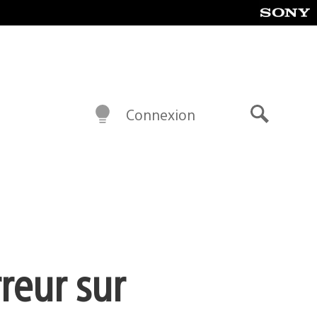
Connexion
Recherch
reur sur