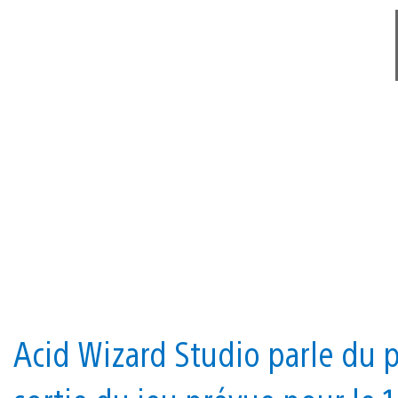
Acid Wizard Studio parle du p