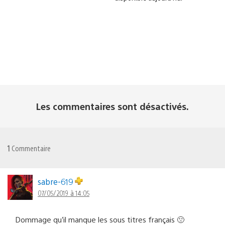
Les commentaires sont désactivés.
1
Commentaire
sabre-619
07/05/2019 à 14:05
Dommage qu’il manque les sous titres français 🙁