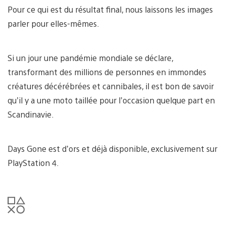
Pour ce qui est du résultat final, nous laissons les images
parler pour elles-mêmes.
Si un jour une pandémie mondiale se déclare,
transformant des millions de personnes en immondes
créatures décérébrées et cannibales, il est bon de savoir
qu’il y a une moto taillée pour l’occasion quelque part en
Scandinavie.
Days Gone est d’ors et déjà disponible, exclusivement sur
PlayStation 4.