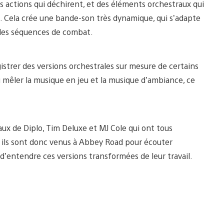
actions qui déchirent, et des éléments orchestraux qui
 Cela crée une bande-son très dynamique, qui s’adapte
s les séquences de combat.
istrer des versions orchestrales sur mesure de certains
 mêler la musique en jeu et la musique d’ambiance, ce
aux de Diplo, Tim Deluxe et MJ Cole qui ont tous
 ils sont donc venus à Abbey Road pour écouter
 d’entendre ces versions transformées de leur travail.