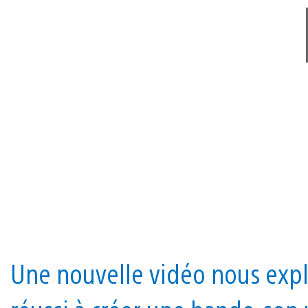
Une nouvelle vidéo nous exp