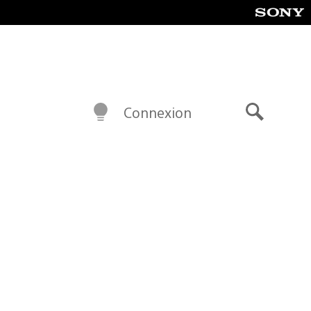
Connexion
Recherch