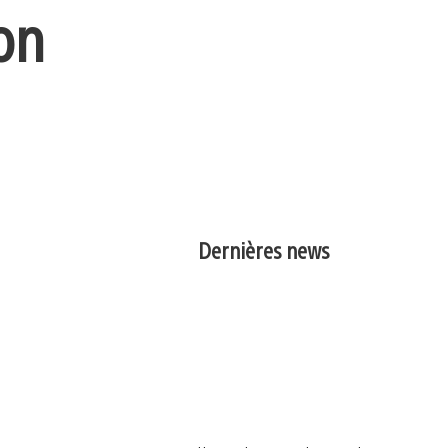
on
Dernières news