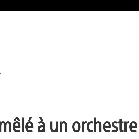
 mêlé à un orchestre