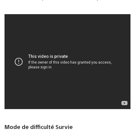
Mode de difficulté Survie