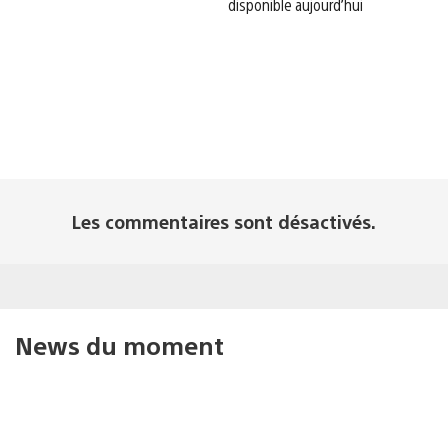
disponible aujourd’hui
Les commentaires sont désactivés.
News du moment