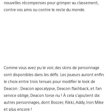
nouvelles récompenses pour grimper au classement,
contre vos amis ou contre le reste du monde.
Comme vous avez pu le voir, des skins de personnage
sont disponibles dans les défis. Les joueurs auront enfin
le choix entre trois tenues pour modifier le look de
Deacon : Deacon apocalypse, Deacon flashback, et fan
service oblige, Deacon torse nu ! À cela s’ajoutent dix
autres personnages, dont Boozer, Rikki, Addy, Iron Mike
et plus encore !