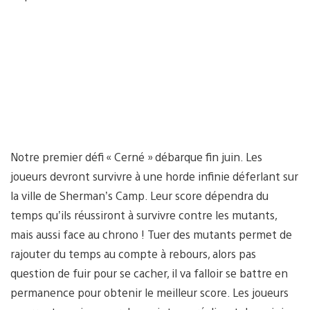
Notre premier défi « Cerné » débarque fin juin. Les
joueurs devront survivre à une horde infinie déferlant sur
la ville de Sherman’s Camp. Leur score dépendra du
temps qu’ils réussiront à survivre contre les mutants,
mais aussi face au chrono ! Tuer des mutants permet de
rajouter du temps au compte à rebours, alors pas
question de fuir pour se cacher, il va falloir se battre en
permanence pour obtenir le meilleur score. Les joueurs