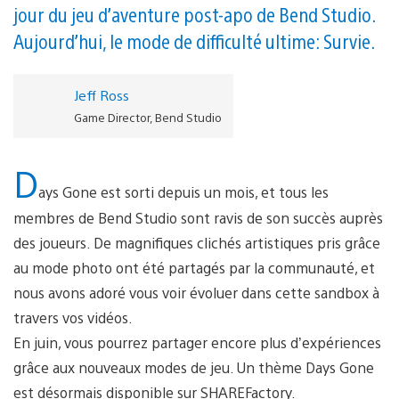
jour du jeu d’aventure post-apo de Bend Studio.
Aujourd’hui, le mode de difficulté ultime : Survie.
Jeff Ross
Game Director, Bend Studio
D
ays Gone est sorti depuis un mois, et tous les
membres de Bend Studio sont ravis de son succès auprès
des joueurs. De magnifiques clichés artistiques pris grâce
au mode photo ont été partagés par la communauté, et
nous avons adoré vous voir évoluer dans cette sandbox à
travers vos vidéos.
En juin, vous pourrez partager encore plus d’expériences
grâce aux nouveaux modes de jeu. Un thème Days Gone
est désormais disponible sur SHAREFactory.