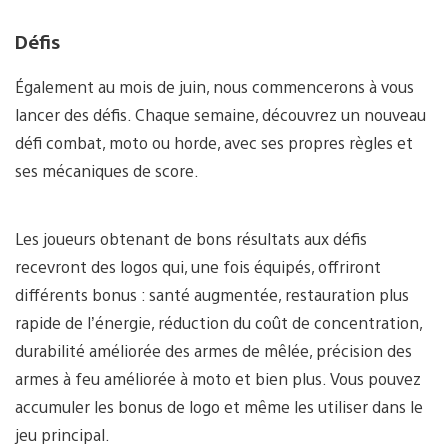
Défis
Également au mois de juin, nous commencerons à vous
lancer des défis. Chaque semaine, découvrez un nouveau
défi combat, moto ou horde, avec ses propres règles et
ses mécaniques de score.
Les joueurs obtenant de bons résultats aux défis
recevront des logos qui, une fois équipés, offriront
différents bonus : santé augmentée, restauration plus
rapide de l’énergie, réduction du coût de concentration,
durabilité améliorée des armes de mêlée, précision des
armes à feu améliorée à moto et bien plus. Vous pouvez
accumuler les bonus de logo et même les utiliser dans le
jeu principal.