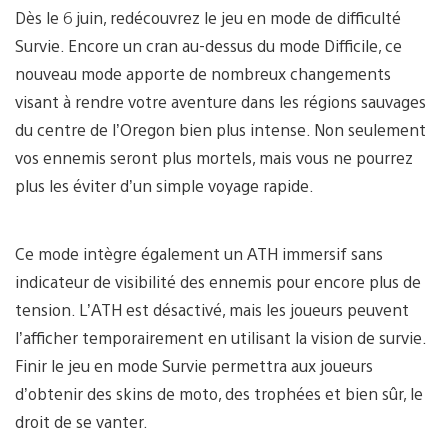
Dès le 6 juin, redécouvrez le jeu en mode de difficulté
Survie. Encore un cran au-dessus du mode Difficile, ce
nouveau mode apporte de nombreux changements
visant à rendre votre aventure dans les régions sauvages
du centre de l’Oregon bien plus intense. Non seulement
vos ennemis seront plus mortels, mais vous ne pourrez
plus les éviter d’un simple voyage rapide.
Ce mode intègre également un ATH immersif sans
indicateur de visibilité des ennemis pour encore plus de
tension. L’ATH est désactivé, mais les joueurs peuvent
l’afficher temporairement en utilisant la vision de survie.
Finir le jeu en mode Survie permettra aux joueurs
d’obtenir des skins de moto, des trophées et bien sûr, le
droit de se vanter.