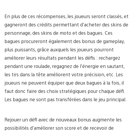
En plus de ces récompenses, les joueurs seront classés, et
gagneront des crédits permettant d’acheter des skins de
personnage, des skins de moto et des bagues. Ces
bagues procureront également des bonus de gameplay,
plus puissants, grâce auxquels les joueurs pourront
améliorer leurs résultats pendant les défis : rechargez
pendant une roulade, regagnez de l’énergie en sautant,
les tirs dans la tête améliorent votre précision, etc. Les
joueurs ne peuvent équiper que deux bagues à la fois, il
faut donc faire des choix stratégiques pour chaque défi.
Les bagues ne sont pas transférées dans le jeu principal.
Rejouer un défi avec de nouveaux bonus augmente les
possibilités d’améliorer son score et de recevoir de