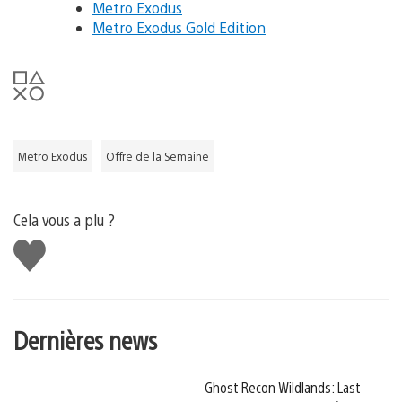
Metro Exodus
Metro Exodus Gold Edition
Metro Exodus
Offre de la Semaine
Cela vous a plu ?
J'aime
Dernières news
Ghost Recon Wildlands: Last