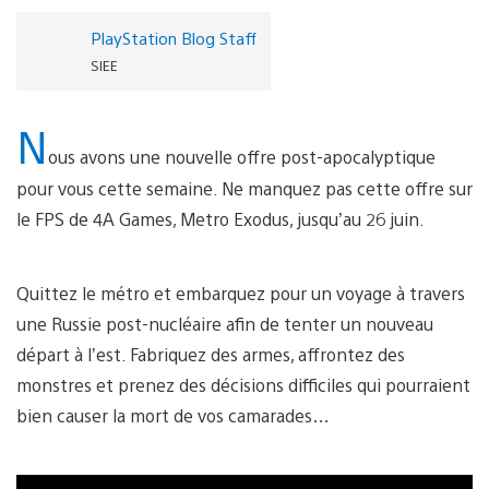
PlayStation Blog Staff
SIEE
N
ous avons une nouvelle offre post-apocalyptique
pour vous cette semaine. Ne manquez pas cette offre sur
le FPS de 4A Games, Metro Exodus, jusqu’au 26 juin.
Quittez le métro et embarquez pour un voyage à travers
une Russie post-nucléaire afin de tenter un nouveau
départ à l’est. Fabriquez des armes, affrontez des
monstres et prenez des décisions difficiles qui pourraient
bien causer la mort de vos camarades…