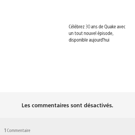
Célébrez 30 ans de Quake avec
un tout nouvel épisode,
disponible aujourd’hui
Les commentaires sont désactivés.
1
Commentaire