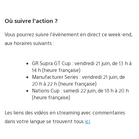
Où suivre l’action ?
Vous pourrez suivre l’évènement en direct ce week-end,
aux horaires suivants :
GR Supra GT Cup : vendredi 21 juin, de 13 h à
14 h (heure française)
Manufacturer Series : vendredi 21 juin, de
20 h à 22 h (heure française)
Nations Cup : samedi 22 juin, de 18 h à 20 h
(heure française)
Les liens des vidéos en streaming avec commentaires
dans votre langue se trouvent tous
ici
.