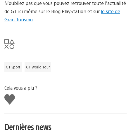
N’oubliez pas que vous pouvez retrouver toute l’actualité
de GT ici même sur le Blog PlayStation et sur
le site de
Gran Turismo
.
GT Sport
GT World Tour
Cela vous a plu ?
J'aime
Dernières news