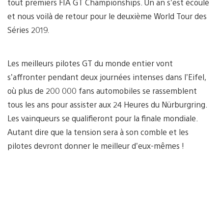
tout premiers FIA GT Championships. Un an s’est écoulé
et nous voilà de retour pour le deuxième World Tour des
Séries 2019.
Les meilleurs pilotes GT du monde entier vont
s’affronter pendant deux journées intenses dans l’Eifel,
où plus de 200 000 fans automobiles se rassemblent
tous les ans pour assister aux 24 Heures du Nürburgring.
Les vainqueurs se qualifieront pour la finale mondiale.
Autant dire que la tension sera à son comble et les
pilotes devront donner le meilleur d’eux-mêmes !