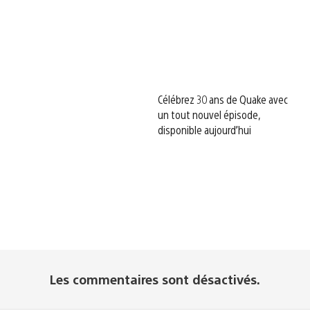
Célébrez 30 ans de Quake avec
un tout nouvel épisode,
disponible aujourd’hui
Les commentaires sont désactivés.