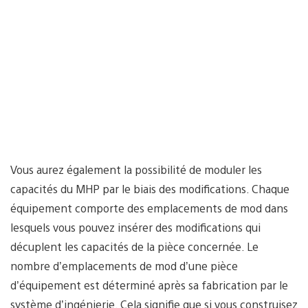
Vous aurez également la possibilité de moduler les
capacités du MHP par le biais des modifications. Chaque
équipement comporte des emplacements de mod dans
lesquels vous pouvez insérer des modifications qui
décuplent les capacités de la pièce concernée. Le
nombre d’emplacements de mod d’une pièce
d’équipement est déterminé après sa fabrication par le
système d’ingénierie. Cela signifie que si vous construisez