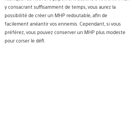
y consacrant suffisamment de temps, vous aurez la
possibilité de créer un MHP redoutable, afin de
facilement anéantir vos ennemis. Cependant, si vous
préférez, vous pouvez conserver un MHP plus modeste
pour corser le défi.