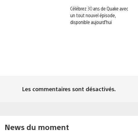
Célébrez 30 ans de Quake avec
un tout nouvel épisode,
disponible aujourd’hui
Les commentaires sont désactivés.
News du moment