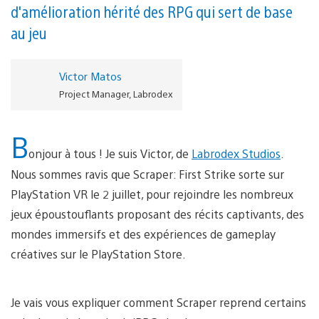
d'amélioration hérité des RPG qui sert de base
au jeu
Victor Matos
Project Manager, Labrodex
B
onjour à tous ! Je suis Victor, de
Labrodex Studios
.
Nous sommes ravis que Scraper: First Strike sorte sur
PlayStation VR le 2 juillet, pour rejoindre les nombreux
jeux époustouflants proposant des récits captivants, des
mondes immersifs et des expériences de gameplay
créatives sur le PlayStation Store.
Je vais vous expliquer comment Scraper reprend certains