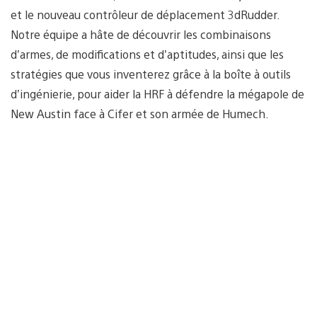
et le nouveau contrôleur de déplacement 3dRudder.
Notre équipe a hâte de découvrir les combinaisons
d’armes, de modifications et d’aptitudes, ainsi que les
stratégies que vous inventerez grâce à la boîte à outils
d’ingénierie, pour aider la HRF à défendre la mégapole de
New Austin face à Cifer et son armée de Humech.