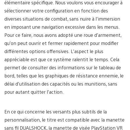
élémentaire spécifique. Nous voulons vous encourager à
sélectionner votre configuration en fonction des
diverses situations de combat, sans nuire à l’immersion
en imposant une navigation excessive dans les menus.
Pour ce faire, nous avons adopté une roue d’armement,
qu’on peut ouvrir et fermer rapidement pour modifier
différentes options offensives. L’aspect le plus
appréciable est que ce système ralentit le temps. Cela
permet de consulter des informations sur le tableau de
bord, telles que les graphiques de résistance ennemie, le
délai d’utilisation des capacités ou les munitions, sans
pour autant quitter l’action.
En ce qui concerne les versants plus subtils de la
personnalisation, le titre est compatible avec la manette
sans fil DUALSHOCK, la manette de visée PlayStation VR