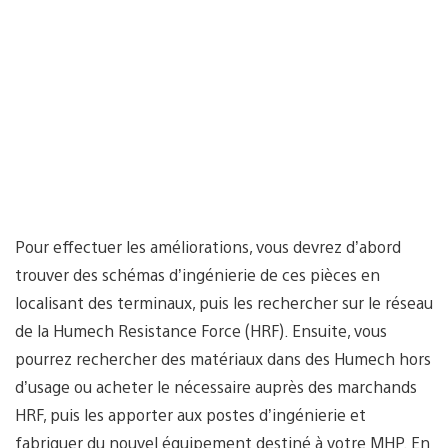
Pour effectuer les améliorations, vous devrez d’abord
trouver des schémas d’ingénierie de ces pièces en
localisant des terminaux, puis les rechercher sur le réseau
de la Humech Resistance Force (HRF). Ensuite, vous
pourrez rechercher des matériaux dans des Humech hors
d’usage ou acheter le nécessaire auprès des marchands
HRF, puis les apporter aux postes d’ingénierie et
fabriquer du nouvel équipement destiné à votre MHP. En