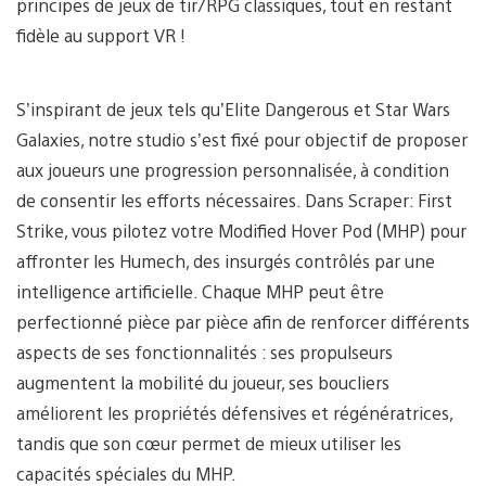
principes de jeux de tir/RPG classiques, tout en restant
fidèle au support VR !
S’inspirant de jeux tels qu’Elite Dangerous et Star Wars
Galaxies, notre studio s’est fixé pour objectif de proposer
aux joueurs une progression personnalisée, à condition
de consentir les efforts nécessaires. Dans Scraper: First
Strike, vous pilotez votre Modified Hover Pod (MHP) pour
affronter les Humech, des insurgés contrôlés par une
intelligence artificielle. Chaque MHP peut être
perfectionné pièce par pièce afin de renforcer différents
aspects de ses fonctionnalités : ses propulseurs
augmentent la mobilité du joueur, ses boucliers
améliorent les propriétés défensives et régénératrices,
tandis que son cœur permet de mieux utiliser les
capacités spéciales du MHP.