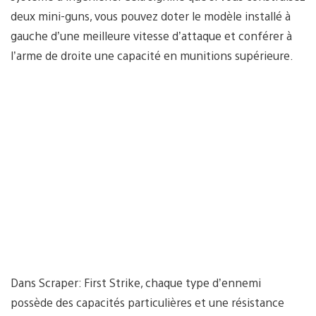
deux mini-guns, vous pouvez doter le modèle installé à
gauche d’une meilleure vitesse d’attaque et conférer à
l’arme de droite une capacité en munitions supérieure.
Dans Scraper: First Strike, chaque type d’ennemi
possède des capacités particulières et une résistance