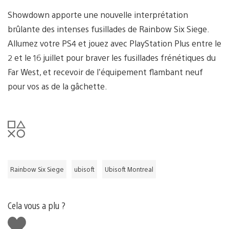
Showdown apporte une nouvelle interprétation
brûlante des intenses fusillades de Rainbow Six Siege.
Allumez votre PS4 et jouez avec PlayStation Plus entre le
2 et le 16 juillet pour braver les fusillades frénétiques du
Far West, et recevoir de l’équipement flambant neuf
pour vos as de la gâchette.
Rainbow Six Siege
ubisoft
Ubisoft Montreal
Cela vous a plu ?
J'aime