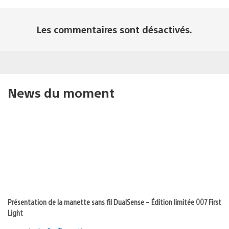
Les commentaires sont désactivés.
News du moment
Présentation de la manette sans fil DualSense – Édition limitée 007 First
Light