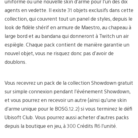
uniforme ou une nouvelle skin d’arme pour l’un des dix
agents en vedette. Il existe 31 objets exclusifs dans cette
collection, qui couvrent tout un panel de styles, depuis le
look de fidèle shérif en armure de Maestro, au chapeau à
large bord et au bandana qui donneront à Twitch un air
espiègle. Chaque pack contient de manière garantie un
nouvel objet, vous ne risquez donc pas d’avoir de
doublons.
Vous recevrez un pack de la collection Showdown gratuit
sur simple connexion pendant l’événement Showdown,
et vous pourrez en recevoir un autre (ainsi qu’une skin
d’arme unique pour le BOSG.12.2) si vous terminez le défi
Ubisoft Club. Vous pourrez aussi acheter d’autres packs
depuis la boutique en jeu, à 300 Crédits R6 l’unité.