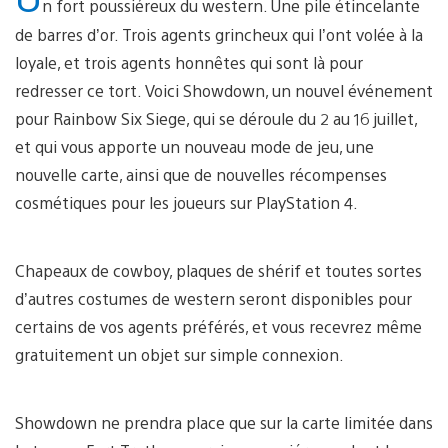
n fort poussiéreux du western. Une pile étincelante
de barres d’or. Trois agents grincheux qui l’ont volée à la
loyale, et trois agents honnêtes qui sont là pour
redresser ce tort. Voici Showdown, un nouvel événement
pour Rainbow Six Siege, qui se déroule du 2 au 16 juillet,
et qui vous apporte un nouveau mode de jeu, une
nouvelle carte, ainsi que de nouvelles récompenses
cosmétiques pour les joueurs sur PlayStation 4.
Chapeaux de cowboy, plaques de shérif et toutes sortes
d’autres costumes de western seront disponibles pour
certains de vos agents préférés, et vous recevrez même
gratuitement un objet sur simple connexion.
Showdown ne prendra place que sur la carte limitée dans