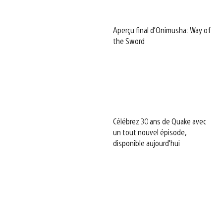
Aperçu final d’Onimusha: Way of
the Sword
Célébrez 30 ans de Quake avec
un tout nouvel épisode,
disponible aujourd’hui