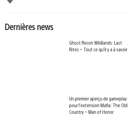
Dernières news
Ghost Recon Wildlands: Last
Rites – Tout ce qu’il y a à savoir
Un premier aperçu de gameplay
pour l’extension Mafia: The Old
Country – Man of Honor