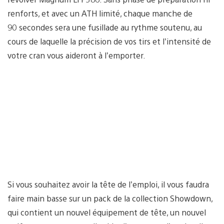
renforts, et avec un ATH limité, chaque manche de
90 secondes sera une fusillade au rythme soutenu, au
cours de laquelle la précision de vos tirs et l’intensité de
votre cran vous aideront à l’emporter.
Si vous souhaitez avoir la tête de l’emploi, il vous faudra
faire main basse sur un pack de la collection Showdown,
qui contient un nouvel équipement de tête, un nouvel