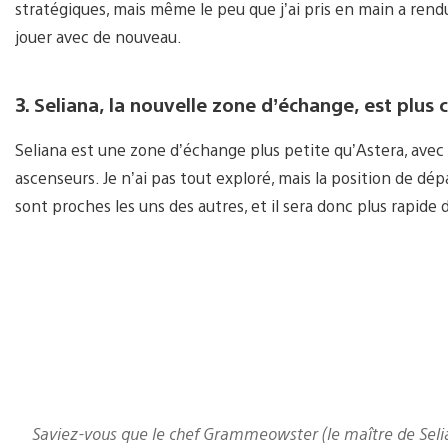
stratégiques, mais même le peu que j’ai pris en main a rend
jouer avec de nouveau.
3. Seliana, la nouvelle zone d’échange, est plus
Seliana est une zone d’échange plus petite qu’Astera, ave
ascenseurs. Je n’ai pas tout exploré, mais la position de dépa
sont proches les uns des autres, et il sera donc plus rapide
Saviez-vous que le chef Grammeowster (le maître de Selian