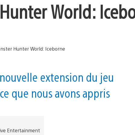
 Hunter World: Iceb
nouvelle extension du jeu
 ce que nous avons appris
ive Entertainment