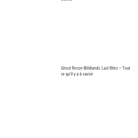
Ghost Recon Wildlands: Last Rites – Tout
ce qu’il y a à savoir