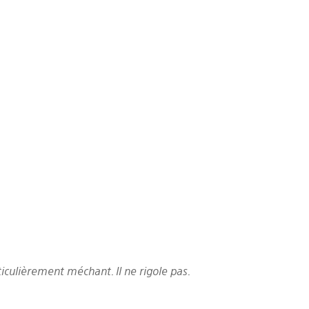
iculièrement méchant. Il ne rigole pas.