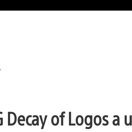
G Decay of Logos a 