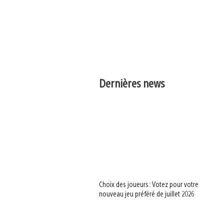
Dernières news
Choix des joueurs : Votez pour votre
nouveau jeu préféré de juillet 2026