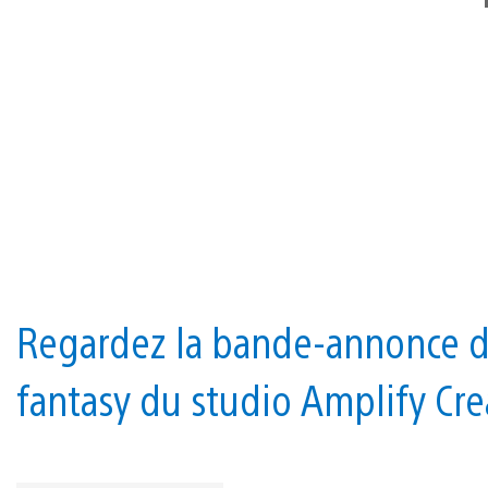
Regardez la bande-annonce d
fantasy du studio Amplify Cre