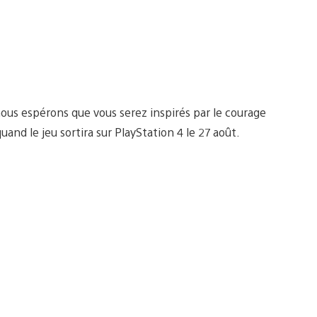
 nous espérons que vous serez inspirés par le courage
nd le jeu sortira sur PlayStation 4 le 27 août.