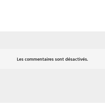
Les commentaires sont désactivés.