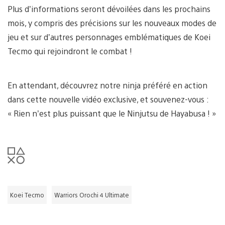
Plus d’informations seront dévoilées dans les prochains
mois, y compris des précisions sur les nouveaux modes de
jeu et sur d’autres personnages emblématiques de Koei
Tecmo qui rejoindront le combat !
En attendant, découvrez notre ninja préféré en action
dans cette nouvelle vidéo exclusive, et souvenez-vous :
« Rien n’est plus puissant que le Ninjutsu de Hayabusa ! »
Koei Tecmo
Warriors Orochi 4 Ultimate