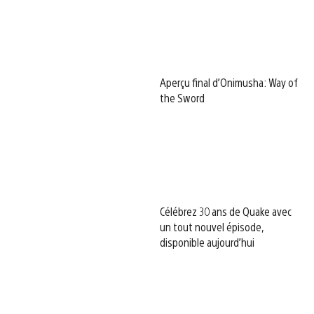
Aperçu final d’Onimusha: Way of
the Sword
Célébrez 30 ans de Quake avec
un tout nouvel épisode,
disponible aujourd’hui