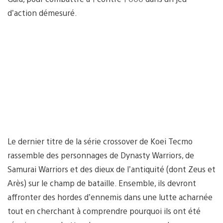
d’action démesuré.
Le dernier titre de la série crossover de Koei Tecmo
rassemble des personnages de Dynasty Warriors, de
Samurai Warriors et des dieux de l’antiquité (dont Zeus et
Arès) sur le champ de bataille. Ensemble, ils devront
affronter des hordes d’ennemis dans une lutte acharnée
tout en cherchant à comprendre pourquoi ils ont été