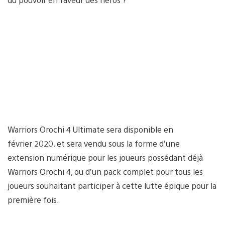
Warriors Orochi 4 Ultimate sera disponible en
février 2020, et sera vendu sous la forme d’une
extension numérique pour les joueurs possédant déjà
Warriors Orochi 4, ou d’un pack complet pour tous les
joueurs souhaitant participer à cette lutte épique pour la
première fois.