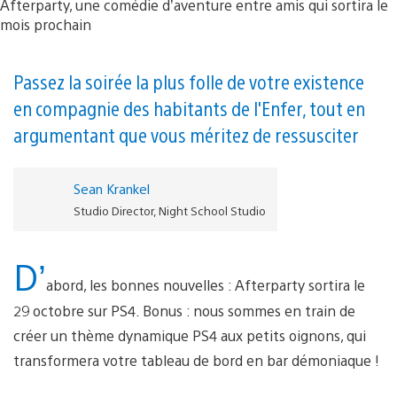
Passez la soirée la plus folle de votre existence
en compagnie des habitants de l'Enfer, tout en
argumentant que vous méritez de ressusciter
Sean Krankel
Studio Director, Night School Studio
D’
abord, les bonnes nouvelles : Afterparty sortira le
29 octobre sur PS4. Bonus : nous sommes en train de
créer un thème dynamique PS4 aux petits oignons, qui
transformera votre tableau de bord en bar démoniaque !