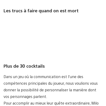
Les trucs à faire quand on est mort
Plus de 30 cocktails
Dans un jeu où la communication est l’une des
compétences principales du joueur, nous voulions vous
donner la possibilité de personnaliser la manière dont
vos personnages parlent.
Pour accomplir au mieux leur quête extraordinaire, Milo