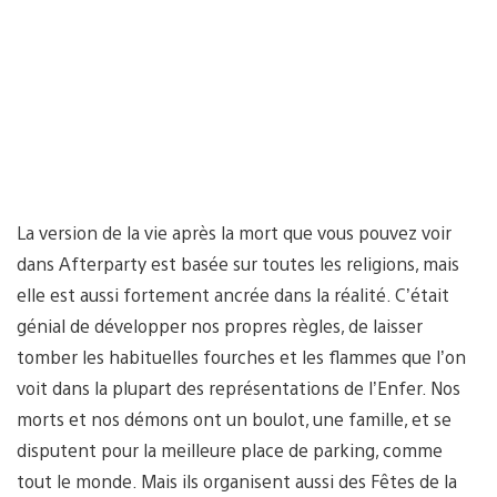
La version de la vie après la mort que vous pouvez voir
dans Afterparty est basée sur toutes les religions, mais
elle est aussi fortement ancrée dans la réalité. C’était
génial de développer nos propres règles, de laisser
tomber les habituelles fourches et les flammes que l’on
voit dans la plupart des représentations de l’Enfer. Nos
morts et nos démons ont un boulot, une famille, et se
disputent pour la meilleure place de parking, comme
tout le monde. Mais ils organisent aussi des Fêtes de la