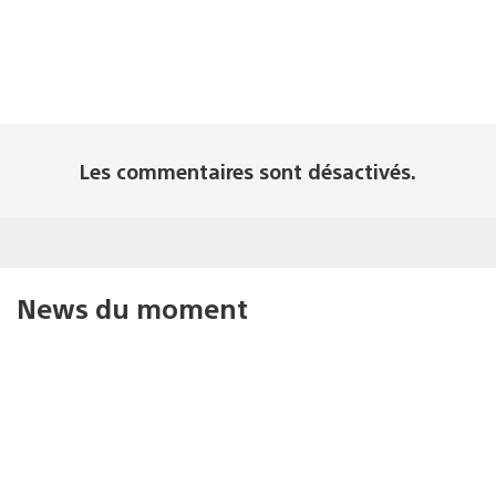
Les commentaires sont désactivés.
News du moment