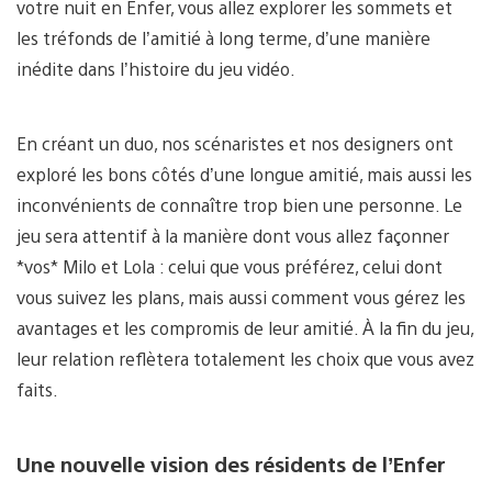
votre nuit en Enfer, vous allez explorer les sommets et
les tréfonds de l’amitié à long terme, d’une manière
inédite dans l’histoire du jeu vidéo.
En créant un duo, nos scénaristes et nos designers ont
exploré les bons côtés d’une longue amitié, mais aussi les
inconvénients de connaître trop bien une personne. Le
jeu sera attentif à la manière dont vous allez façonner
*vos* Milo et Lola : celui que vous préférez, celui dont
vous suivez les plans, mais aussi comment vous gérez les
avantages et les compromis de leur amitié. À la fin du jeu,
leur relation reflètera totalement les choix que vous avez
faits.
Une nouvelle vision des résidents de l’Enfer