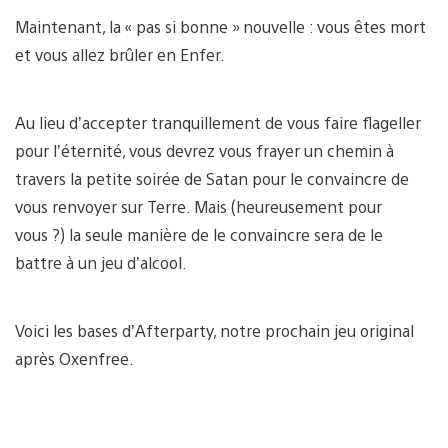
Maintenant, la « pas si bonne » nouvelle : vous êtes mort
et vous allez brûler en Enfer.
Au lieu d’accepter tranquillement de vous faire flageller
pour l’éternité, vous devrez vous frayer un chemin à
travers la petite soirée de Satan pour le convaincre de
vous renvoyer sur Terre. Mais (heureusement pour
vous ?) la seule manière de le convaincre sera de le
battre à un jeu d’alcool.
Voici les bases d’Afterparty, notre prochain jeu original
après Oxenfree.