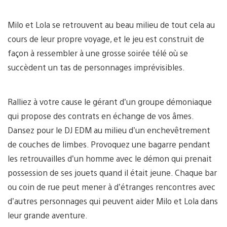
Milo et Lola se retrouvent au beau milieu de tout cela au
cours de leur propre voyage, et le jeu est construit de
façon à ressembler à une grosse soirée télé où se
succèdent un tas de personnages imprévisibles.
Ralliez à votre cause le gérant d’un groupe démoniaque
qui propose des contrats en échange de vos âmes.
Dansez pour le DJ EDM au milieu d’un enchevêtrement
de couches de limbes. Provoquez une bagarre pendant
les retrouvailles d’un homme avec le démon qui prenait
possession de ses jouets quand il était jeune. Chaque bar
ou coin de rue peut mener à d’étranges rencontres avec
d’autres personnages qui peuvent aider Milo et Lola dans
leur grande aventure.