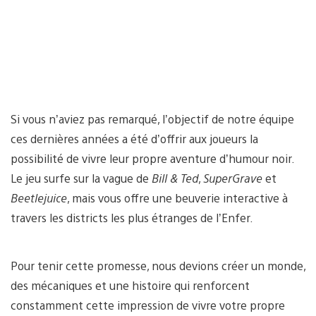
Si vous n’aviez pas remarqué, l’objectif de notre équipe
ces dernières années a été d’offrir aux joueurs la
possibilité de vivre leur propre aventure d’humour noir.
Le jeu surfe sur la vague de
Bill & Ted
,
SuperGrave
et
Beetlejuice
, mais vous offre une beuverie interactive à
travers les districts les plus étranges de l’Enfer.
Pour tenir cette promesse, nous devions créer un monde,
des mécaniques et une histoire qui renforcent
constamment cette impression de vivre votre propre