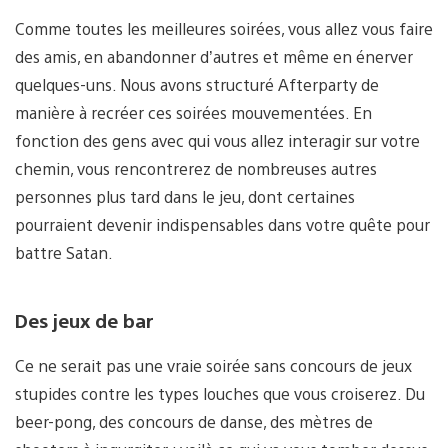
Comme toutes les meilleures soirées, vous allez vous faire
des amis, en abandonner d’autres et même en énerver
quelques-uns. Nous avons structuré Afterparty de
manière à recréer ces soirées mouvementées. En
fonction des gens avec qui vous allez interagir sur votre
chemin, vous rencontrerez de nombreuses autres
personnes plus tard dans le jeu, dont certaines
pourraient devenir indispensables dans votre quête pour
battre Satan.
Des jeux de bar
Ce ne serait pas une vraie soirée sans concours de jeux
stupides contre les types louches que vous croiserez. Du
beer-pong, des concours de danse, des mètres de