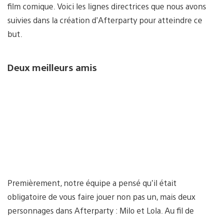
film comique. Voici les lignes directrices que nous avons
suivies dans la création d’Afterparty pour atteindre ce
but.
Deux meilleurs amis
Premièrement, notre équipe a pensé qu’il était
obligatoire de vous faire jouer non pas un, mais deux
personnages dans Afterparty : Milo et Lola. Au fil de