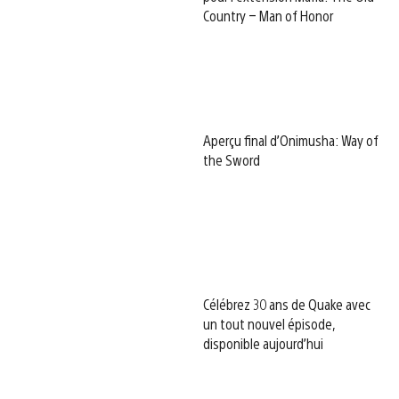
Country – Man of Honor
Aperçu final d’Onimusha: Way of
the Sword
Célébrez 30 ans de Quake avec
un tout nouvel épisode,
disponible aujourd’hui