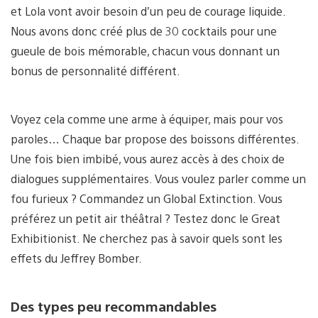
et Lola vont avoir besoin d’un peu de courage liquide.
Nous avons donc créé plus de 30 cocktails pour une
gueule de bois mémorable, chacun vous donnant un
bonus de personnalité différent.
Voyez cela comme une arme à équiper, mais pour vos
paroles… Chaque bar propose des boissons différentes.
Une fois bien imbibé, vous aurez accès à des choix de
dialogues supplémentaires. Vous voulez parler comme un
fou furieux ? Commandez un Global Extinction. Vous
préférez un petit air théâtral ? Testez donc le Great
Exhibitionist. Ne cherchez pas à savoir quels sont les
effets du Jeffrey Bomber.
Des types peu recommandables