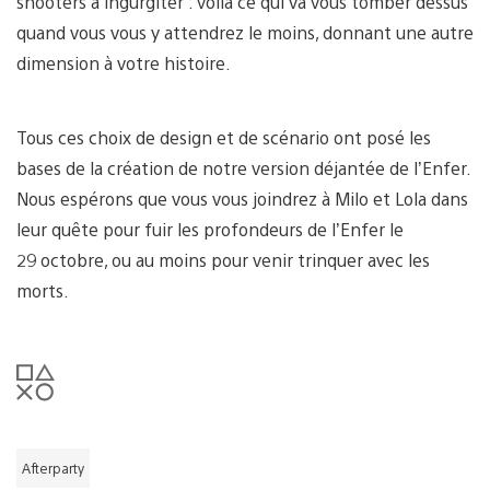
shooters à ingurgiter : voilà ce qui va vous tomber dessus
quand vous vous y attendrez le moins, donnant une autre
dimension à votre histoire.
Tous ces choix de design et de scénario ont posé les
bases de la création de notre version déjantée de l’Enfer.
Nous espérons que vous vous joindrez à Milo et Lola dans
leur quête pour fuir les profondeurs de l’Enfer le
29 octobre, ou au moins pour venir trinquer avec les
morts.
Afterparty