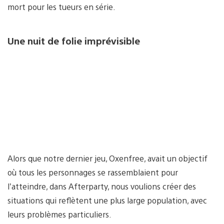
mort pour les tueurs en série.
Une nuit de folie imprévisible
Alors que notre dernier jeu, Oxenfree, avait un objectif
où tous les personnages se rassemblaient pour
l’atteindre, dans Afterparty, nous voulions créer des
situations qui reflètent une plus large population, avec
leurs problèmes particuliers.