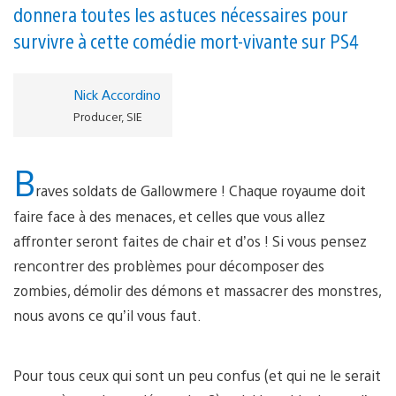
donnera toutes les astuces nécessaires pour
survivre à cette comédie mort-vivante sur PS4
Nick Accordino
Producer, SIE
B
raves soldats de Gallowmere ! Chaque royaume doit
faire face à des menaces, et celles que vous allez
affronter seront faites de chair et d’os ! Si vous pensez
rencontrer des problèmes pour décomposer des
zombies, démolir des démons et massacrer des monstres,
nous avons ce qu’il vous faut.
Pour tous ceux qui sont un peu confus (et qui ne le serait