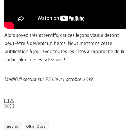
Alors soyez très attentifs, car ces leçons vous aideront
peut-être à devenir un héros. Nous mettrons cette
publication à jour avec toutes les infos à l’approche de la
sortie, alors ne les ratez pas !
MediEvil sortira sur PS4 le 25 octobre 2019.
medievil
Other Ocean