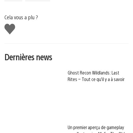
Cela vous a plu ?
J'aime
Dernières news
Ghost Recon Wildlands: Last
Rites – Tout ce qu’il y a à savoir
Un premier aperçu de gameplay