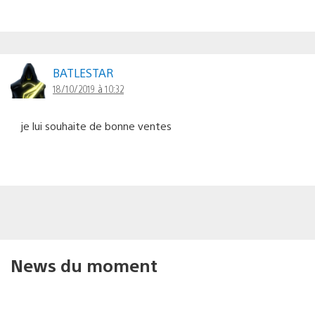
BATLESTAR
18/10/2019 à 10:32
je lui souhaite de bonne ventes
News du moment