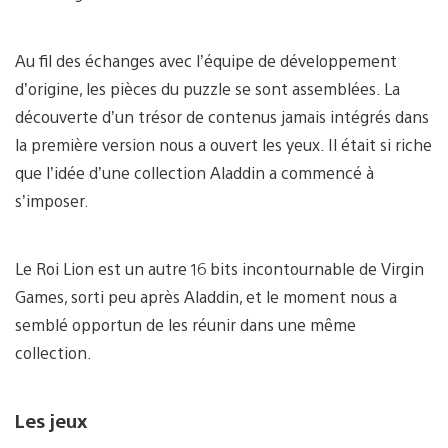
Au fil des échanges avec l’équipe de développement
d’origine, les pièces du puzzle se sont assemblées. La
découverte d’un trésor de contenus jamais intégrés dans
la première version nous a ouvert les yeux. Il était si riche
que l’idée d’une collection Aladdin a commencé à
s’imposer.
Le Roi Lion est un autre 16 bits incontournable de Virgin
Games, sorti peu après Aladdin, et le moment nous a
semblé opportun de les réunir dans une même
collection.
Les jeux