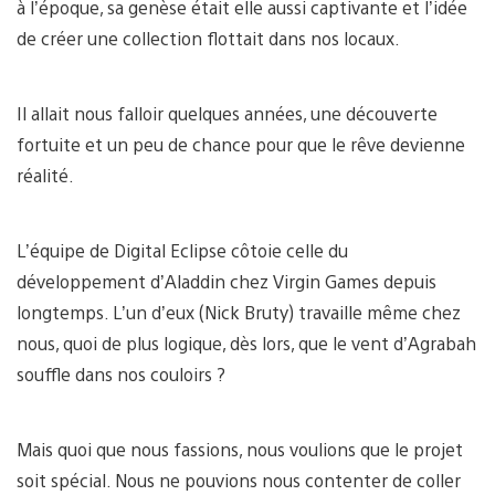
à l’époque, sa genèse était elle aussi captivante et l’idée
de créer une collection flottait dans nos locaux.
Il allait nous falloir quelques années, une découverte
fortuite et un peu de chance pour que le rêve devienne
réalité.
L’équipe de Digital Eclipse côtoie celle du
développement d’Aladdin chez Virgin Games depuis
longtemps. L’un d’eux (Nick Bruty) travaille même chez
nous, quoi de plus logique, dès lors, que le vent d’Agrabah
souffle dans nos couloirs ?
Mais quoi que nous fassions, nous voulions que le projet
soit spécial. Nous ne pouvions nous contenter de coller