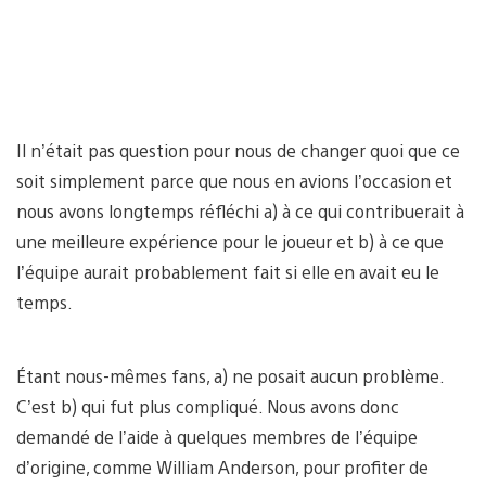
Il n’était pas question pour nous de changer quoi que ce
soit simplement parce que nous en avions l’occasion et
nous avons longtemps réfléchi a) à ce qui contribuerait à
une meilleure expérience pour le joueur et b) à ce que
l’équipe aurait probablement fait si elle en avait eu le
temps.
Étant nous-mêmes fans, a) ne posait aucun problème.
C’est b) qui fut plus compliqué. Nous avons donc
demandé de l’aide à quelques membres de l’équipe
d’origine, comme William Anderson, pour profiter de