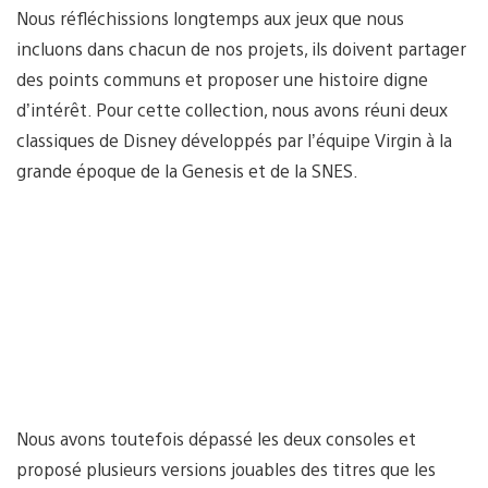
Nous réfléchissions longtemps aux jeux que nous
incluons dans chacun de nos projets, ils doivent partager
des points communs et proposer une histoire digne
d’intérêt. Pour cette collection, nous avons réuni deux
classiques de Disney développés par l’équipe Virgin à la
grande époque de la Genesis et de la SNES.
Nous avons toutefois dépassé les deux consoles et
proposé plusieurs versions jouables des titres que les