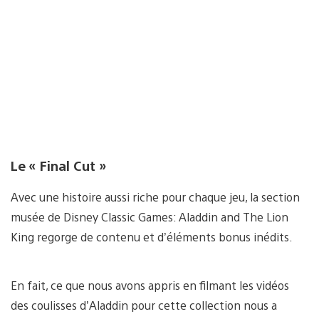
Le « Final Cut »
Avec une histoire aussi riche pour chaque jeu, la section
musée de Disney Classic Games: Aladdin and The Lion
King regorge de contenu et d’éléments bonus inédits.
En fait, ce que nous avons appris en filmant les vidéos
des coulisses d’Aladdin pour cette collection nous a