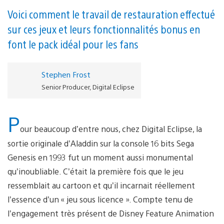
Voici comment le travail de restauration effectué
sur ces jeux et leurs fonctionnalités bonus en
font le pack idéal pour les fans
Stephen Frost
Senior Producer, Digital Eclipse
P
our beaucoup d’entre nous, chez Digital Eclipse, la
sortie originale d’Aladdin sur la console 16 bits Sega
Genesis en 1993 fut un moment aussi monumental
qu’inoubliable. C’était la première fois que le jeu
ressemblait au cartoon et qu’il incarnait réellement
l’essence d’un « jeu sous licence ». Compte tenu de
l’engagement très présent de Disney Feature Animation