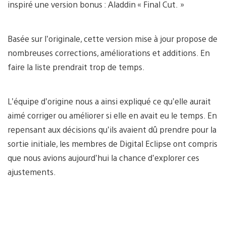
inspiré une version bonus : Aladdin « Final Cut. »
Basée sur l’originale, cette version mise à jour propose de
nombreuses corrections, améliorations et additions. En
faire la liste prendrait trop de temps.
L’équipe d’origine nous a ainsi expliqué ce qu’elle aurait
aimé corriger ou améliorer si elle en avait eu le temps. En
repensant aux décisions qu’ils avaient dû prendre pour la
sortie initiale, les membres de Digital Eclipse ont compris
que nous avions aujourd’hui la chance d’explorer ces
ajustements.