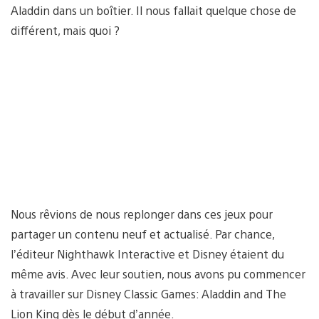
Aladdin dans un boîtier. Il nous fallait quelque chose de
différent, mais quoi ?
Nous rêvions de nous replonger dans ces jeux pour
partager un contenu neuf et actualisé. Par chance,
l’éditeur Nighthawk Interactive et Disney étaient du
même avis. Avec leur soutien, nous avons pu commencer
à travailler sur Disney Classic Games: Aladdin and The
Lion King dès le début d’année.