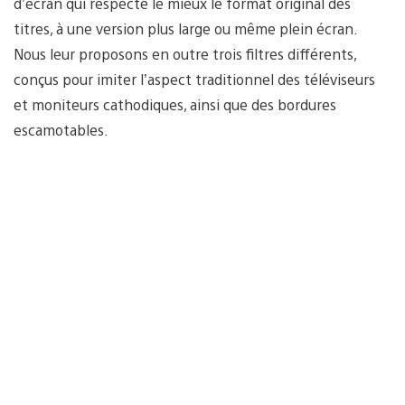
d’écran qui respecte le mieux le format original des
titres, à une version plus large ou même plein écran.
Nous leur proposons en outre trois filtres différents,
conçus pour imiter l’aspect traditionnel des téléviseurs
et moniteurs cathodiques, ainsi que des bordures
escamotables.