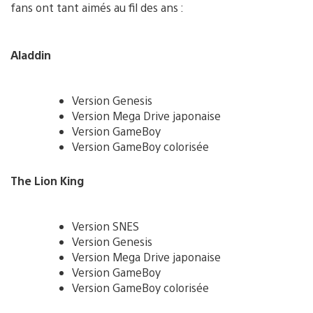
fans ont tant aimés au fil des ans :
Aladdin
Version Genesis
Version Mega Drive japonaise
Version GameBoy
Version GameBoy colorisée
The Lion King
Version SNES
Version Genesis
Version Mega Drive japonaise
Version GameBoy
Version GameBoy colorisée