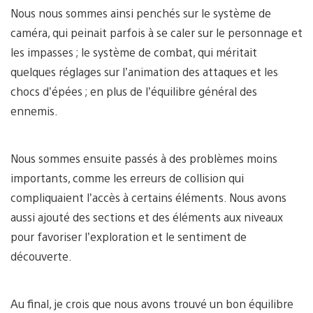
Nous nous sommes ainsi penchés sur le système de
caméra, qui peinait parfois à se caler sur le personnage et
les impasses ; le système de combat, qui méritait
quelques réglages sur l’animation des attaques et les
chocs d’épées ; en plus de l’équilibre général des
ennemis.
Nous sommes ensuite passés à des problèmes moins
importants, comme les erreurs de collision qui
compliquaient l’accès à certains éléments. Nous avons
aussi ajouté des sections et des éléments aux niveaux
pour favoriser l’exploration et le sentiment de
découverte.
Au final, je crois que nous avons trouvé un bon équilibre