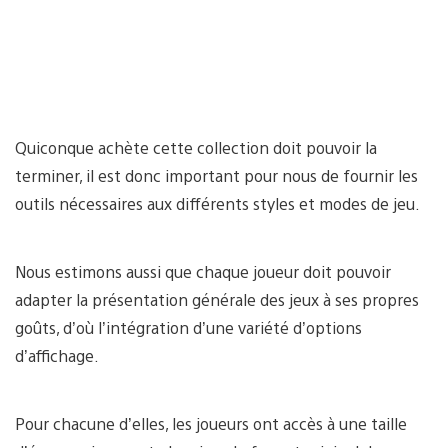
Quiconque achète cette collection doit pouvoir la
terminer, il est donc important pour nous de fournir les
outils nécessaires aux différents styles et modes de jeu.
Nous estimons aussi que chaque joueur doit pouvoir
adapter la présentation générale des jeux à ses propres
goûts, d’où l’intégration d’une variété d’options
d’affichage.
Pour chacune d’elles, les joueurs ont accès à une taille