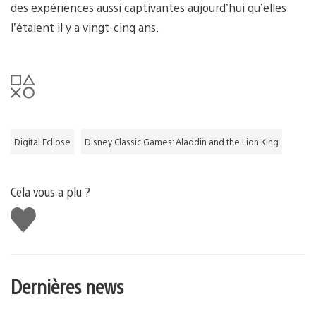
des expériences aussi captivantes aujourd’hui qu’elles
l’étaient il y a vingt-cinq ans.
Digital Eclipse
Disney Classic Games: Aladdin and the Lion King
Cela vous a plu ?
J'aime
Dernières news