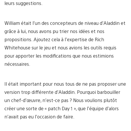
leurs suggestions.
William était l’un des concepteurs de niveau d’Aladdin et
grâce à lui, nous avons pu trier nos idées et nos
propositions. Ajoutez cela à l’expertise de Rich
Whitehouse sur le jeu et nous avions les outils requis
pour apporter les modifications que nous estimions
nécessaires.
Il était important pour nous tous de ne pas proposer une
version trop différente d’Aladdin. Pourquoi barbouiller
un chef-d’œuvre, n’est-ce pas ? Nous voulions plutôt
créer une sorte de « patch Day 1 », que l’équipe d’alors
n’avait pas eu l’occasion de faire.