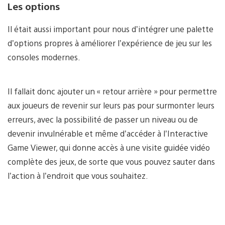
Les options
Il était aussi important pour nous d’intégrer une palette
d’options propres à améliorer l’expérience de jeu sur les
consoles modernes.
Il fallait donc ajouter un « retour arrière » pour permettre
aux joueurs de revenir sur leurs pas pour surmonter leurs
erreurs, avec la possibilité de passer un niveau ou de
devenir invulnérable et même d’accéder à l’Interactive
Game Viewer, qui donne accès à une visite guidée vidéo
complète des jeux, de sorte que vous pouvez sauter dans
l’action à l’endroit que vous souhaitez.