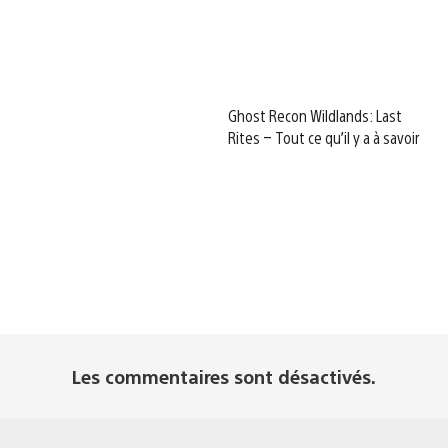
Ghost Recon Wildlands: Last
Rites – Tout ce qu’il y a à savoir
Les commentaires sont désactivés.