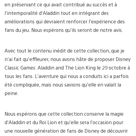
en préservant ce qui avait contribué au succès et à
l’intemporalité d’Aladdin tout en intégrant des
améliorations qui devraient renforcer l’expérience des
fans du jeu. Nous espérons qu’ils seront de notre avis.
Avec tout le contenu inédit de cette collection, que je
n’ai fait qu’effleurer, nous avons hâte de proposer Disney
Classic Games: Aladdin and The Lion King le 29 octobre à
tous les fans. L’aventure qui nous a conduits ici a parfois
été compliquée, mais nous savions qu’elle en valait la
peine.
Nous espérons que cette collection conserve la magie
d’Aladdin et du Roi Lion et qu’elle sera l’occasion pour
une nouvelle génération de fans de Disney de découvrir