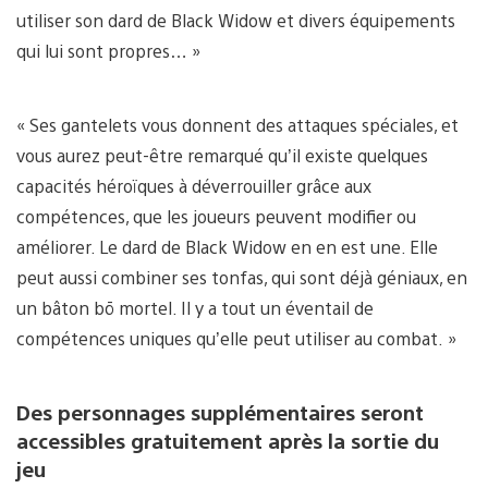
utiliser son dard de Black Widow et divers équipements
qui lui sont propres… »
« Ses gantelets vous donnent des attaques spéciales, et
vous aurez peut-être remarqué qu’il existe quelques
capacités héroïques à déverrouiller grâce aux
compétences, que les joueurs peuvent modifier ou
améliorer. Le dard de Black Widow en en est une. Elle
peut aussi combiner ses tonfas, qui sont déjà géniaux, en
un bâton bō mortel. Il y a tout un éventail de
compétences uniques qu’elle peut utiliser au combat. »
Des personnages supplémentaires seront
accessibles gratuitement après la sortie du
jeu