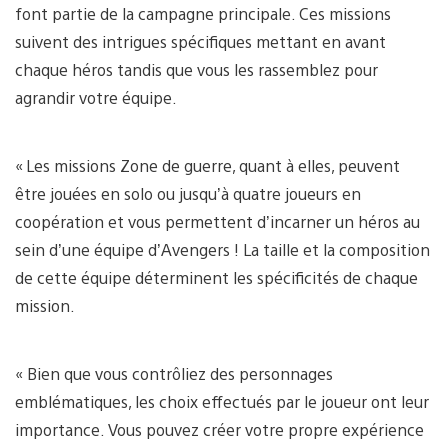
font partie de la campagne principale. Ces missions
suivent des intrigues spécifiques mettant en avant
chaque héros tandis que vous les rassemblez pour
agrandir votre équipe.
« Les missions Zone de guerre, quant à elles, peuvent
être jouées en solo ou jusqu’à quatre joueurs en
coopération et vous permettent d’incarner un héros au
sein d’une équipe d’Avengers ! La taille et la composition
de cette équipe déterminent les spécificités de chaque
mission.
« Bien que vous contrôliez des personnages
emblématiques, les choix effectués par le joueur ont leur
importance. Vous pouvez créer votre propre expérience