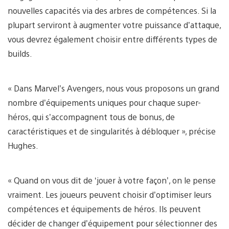
nouvelles capacités via des arbres de compétences. Si la
plupart serviront à augmenter votre puissance d’attaque,
vous devrez également choisir entre différents types de
builds.
« Dans Marvel’s Avengers, nous vous proposons un grand
nombre d’équipements uniques pour chaque super-
héros, qui s’accompagnent tous de bonus, de
caractéristiques et de singularités à débloquer », précise
Hughes.
« Quand on vous dit de ‘jouer à votre façon’, on le pense
vraiment. Les joueurs peuvent choisir d’optimiser leurs
compétences et équipements de héros. Ils peuvent
décider de changer d’équipement pour sélectionner des