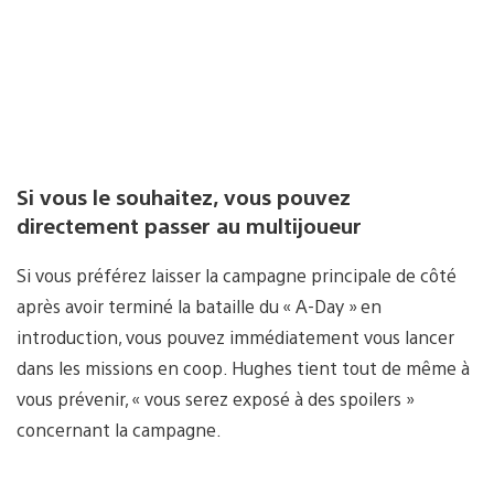
Si vous le souhaitez, vous pouvez
directement passer au multijoueur
Si vous préférez laisser la campagne principale de côté
après avoir terminé la bataille du « A-Day » en
introduction, vous pouvez immédiatement vous lancer
dans les missions en coop. Hughes tient tout de même à
vous prévenir, « vous serez exposé à des spoilers »
concernant la campagne.