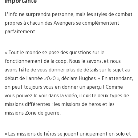
importante
L’info ne surprendra personne, mais les styles de combat
propres à chacun des Avengers se complémentent
parfaitement.
« Tout le monde se pose des questions sur le
fonctionnement de la coop. Nous le savons, et nous
avons hâte de vous donner plus de détails sur le sujet au
début de l’année 2020 », déclare Hughes. « En attendant,
on peut toujours vous en donner un aperçu ! Comme
vous pouvez le voir dans la vidéo, il existe deux types de
missions différentes : les missions de héros et les
missions Zone de guerre.
« Les missions de héros se jouent uniquement en solo et