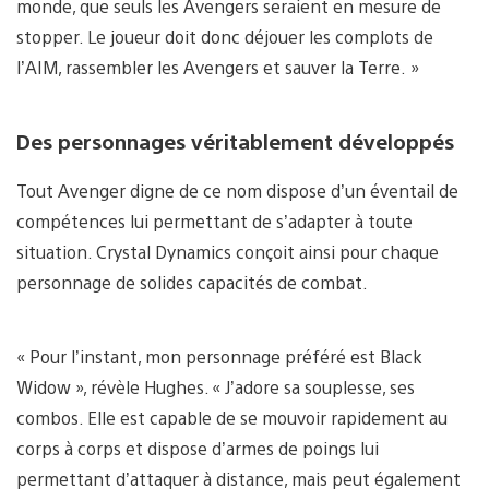
monde, que seuls les Avengers seraient en mesure de
stopper. Le joueur doit donc déjouer les complots de
l’AIM, rassembler les Avengers et sauver la Terre. »
Des personnages véritablement développés
Tout Avenger digne de ce nom dispose d’un éventail de
compétences lui permettant de s’adapter à toute
situation. Crystal Dynamics conçoit ainsi pour chaque
personnage de solides capacités de combat.
« Pour l’instant, mon personnage préféré est Black
Widow », révèle Hughes. « J’adore sa souplesse, ses
combos. Elle est capable de se mouvoir rapidement au
corps à corps et dispose d’armes de poings lui
permettant d’attaquer à distance, mais peut également