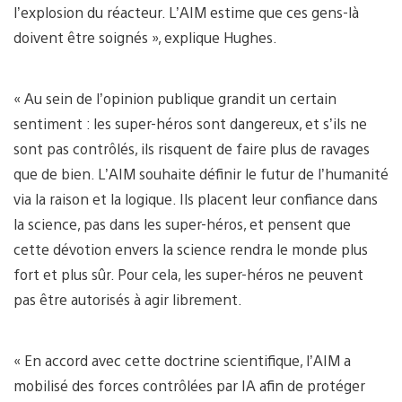
l’explosion du réacteur. L’AIM estime que ces gens-là
doivent être soignés », explique Hughes.
« Au sein de l’opinion publique grandit un certain
sentiment : les super-héros sont dangereux, et s’ils ne
sont pas contrôlés, ils risquent de faire plus de ravages
que de bien. L’AIM souhaite définir le futur de l’humanité
via la raison et la logique. Ils placent leur confiance dans
la science, pas dans les super-héros, et pensent que
cette dévotion envers la science rendra le monde plus
fort et plus sûr. Pour cela, les super-héros ne peuvent
pas être autorisés à agir librement.
« En accord avec cette doctrine scientifique, l’AIM a
mobilisé des forces contrôlées par IA afin de protéger