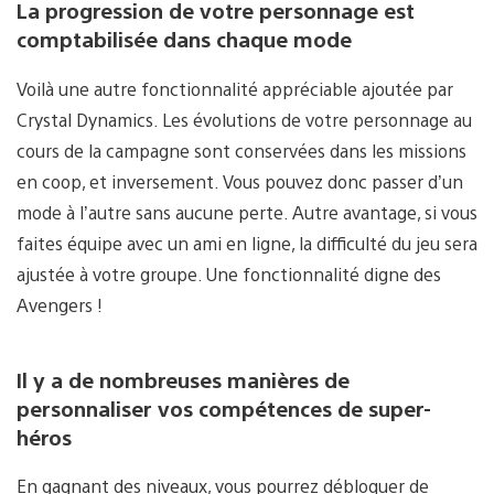
La progression de votre personnage est
comptabilisée dans chaque mode
Voilà une autre fonctionnalité appréciable ajoutée par
Crystal Dynamics. Les évolutions de votre personnage au
cours de la campagne sont conservées dans les missions
en coop, et inversement. Vous pouvez donc passer d’un
mode à l’autre sans aucune perte. Autre avantage, si vous
faites équipe avec un ami en ligne, la difficulté du jeu sera
ajustée à votre groupe. Une fonctionnalité digne des
Avengers !
Il y a de nombreuses manières de
personnaliser vos compétences de super-
héros
En gagnant des niveaux, vous pourrez débloquer de