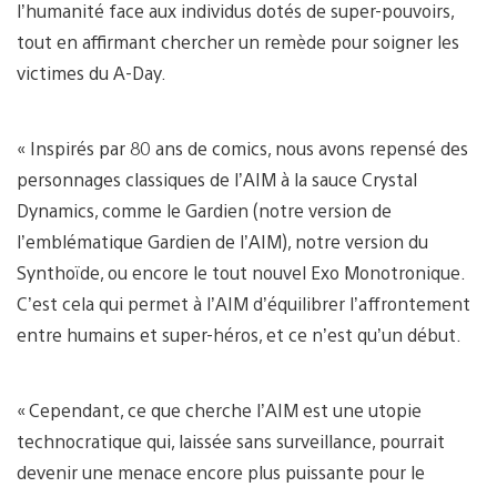
l’humanité face aux individus dotés de super-pouvoirs,
tout en affirmant chercher un remède pour soigner les
victimes du A-Day.
« Inspirés par 80 ans de comics, nous avons repensé des
personnages classiques de l’AIM à la sauce Crystal
Dynamics, comme le Gardien (notre version de
l’emblématique Gardien de l’AIM), notre version du
Synthoïde, ou encore le tout nouvel Exo Monotronique.
C’est cela qui permet à l’AIM d’équilibrer l’affrontement
entre humains et super-héros, et ce n’est qu’un début.
« Cependant, ce que cherche l’AIM est une utopie
technocratique qui, laissée sans surveillance, pourrait
devenir une menace encore plus puissante pour le