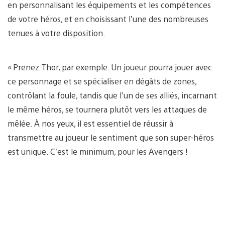
en personnalisant les équipements et les compétences
de votre héros, et en choisissant l’une des nombreuses
tenues à votre disposition.
« Prenez Thor, par exemple. Un joueur pourra jouer avec
ce personnage et se spécialiser en dégâts de zones,
contrôlant la foule, tandis que l’un de ses alliés, incarnant
le même héros, se tournera plutôt vers les attaques de
mêlée. À nos yeux, il est essentiel de réussir à
transmettre au joueur le sentiment que son super-héros
est unique. C’est le minimum, pour les Avengers !