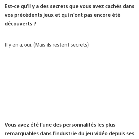
Est-ce qu’il y a des secrets que vous avez cachés dans
vos précédents jeux et qui n’ont pas encore été
découverts ?
Il y en a, oui. (Mais ils restent secrets)
Vous avez été l’une des personnalités les plus
remarquables dans l’industrie du jeu vidéo depuis ses