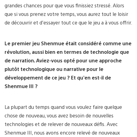
grandes chances pour que vous finissiez stressé. Alors
que si vous prenez votre temps, vous aurez tout le loisir
de découvrir et d’essayer tout ce que le jeu a à vous offrir.
Le premier jeu Shenmue était considéré comme une
révolution, aussi bien en termes de technologie que
de narration. Aviez-vous opté pour une approche
plutôt technologique ou narrative pour le
développement de ce jeu ? Et qu’en est-il de
Shenmue III ?
La plupart du temps quand vous voulez faire quelque
chose de nouveau, vous avez besoin de nouvelles
technologies et de relever de nouveaux défis. Avec
Shenmue III, nous avons encore relevé de nouveaux