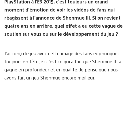
PlayStation à l’E3 2015, c’est toujours un grand
moment d’émotion de voir les vidéos de fans qui
réagissent à l’annonce de Shenmue III. Si on revient
quatre ans en arrière, quel effet a eu cette vague de
soutien sur vous ou sur le développement du jeu ?
J’ai conçu le jeu avec cette image des fans euphoriques
toujours en tête, et c’est ce qui a fait que Shenmue III a
gagné en profondeur et en qualité. Je pense que nous
avons fait un jeu Shenmue encore meilleur.