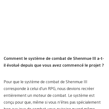
Comment le système de combat de Shenmue III a-t-
il évolué depuis que vous avez commencé le projet ?
Pour que le système de combat de Shenmue III
corresponde à celui d’un RPG, nous devions recréer
entièrement un moteur de combat. Le système est
conçu pour que, même si vous n’êtes pas spécialement
bon aux jeux de combat, vous puissiez quand même