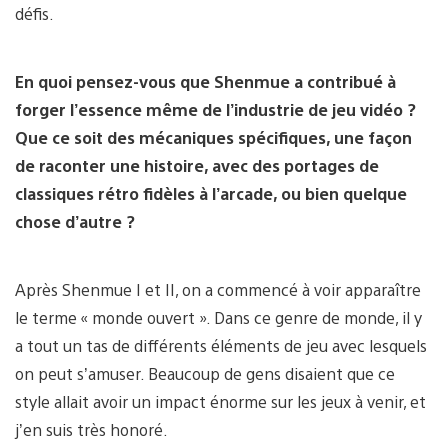
défis.
En quoi pensez-vous que Shenmue a contribué à
forger l’essence même de l’industrie de jeu vidéo ?
Que ce soit des mécaniques spécifiques, une façon
de raconter une histoire, avec des portages de
classiques rétro fidèles à l’arcade, ou bien quelque
chose d’autre ?
Après Shenmue I et II, on a commencé à voir apparaître
le terme « monde ouvert ». Dans ce genre de monde, il y
a tout un tas de différents éléments de jeu avec lesquels
on peut s’amuser. Beaucoup de gens disaient que ce
style allait avoir un impact énorme sur les jeux à venir, et
j’en suis très honoré.