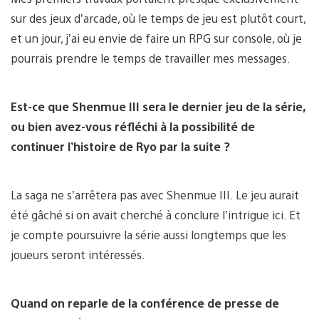
sur des jeux d’arcade, où le temps de jeu est plutôt court,
et un jour, j’ai eu envie de faire un RPG sur console, où je
pourrais prendre le temps de travailler mes messages.
Est-ce que Shenmue III sera le dernier jeu de la série,
ou bien avez-vous réfléchi à la possibilité de
continuer l’histoire de Ryo par la suite ?
La saga ne s’arrêtera pas avec Shenmue III. Le jeu aurait
été gâché si on avait cherché à conclure l’intrigue ici. Et
je compte poursuivre la série aussi longtemps que les
joueurs seront intéressés.
Quand on reparle de la conférence de presse de