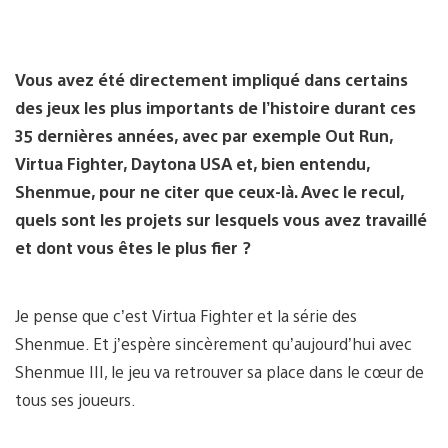
Vous avez été directement impliqué dans certains
des jeux les plus importants de l’histoire durant ces
35 dernières années, avec par exemple Out Run,
Virtua Fighter, Daytona USA et, bien entendu,
Shenmue, pour ne citer que ceux-là. Avec le recul,
quels sont les projets sur lesquels vous avez travaillé
et dont vous êtes le plus fier ?
Je pense que c’est Virtua Fighter et la série des
Shenmue. Et j’espère sincèrement qu’aujourd’hui avec
Shenmue III, le jeu va retrouver sa place dans le cœur de
tous ses joueurs.