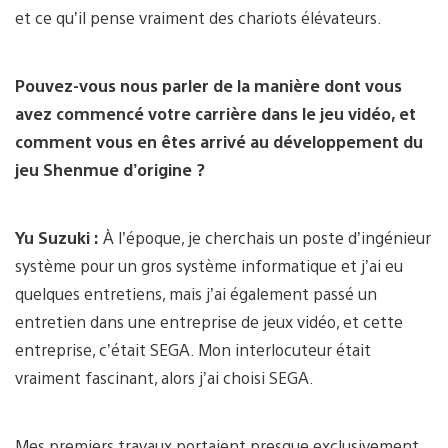
et ce qu’il pense vraiment des chariots élévateurs.
Pouvez-vous nous parler de la manière dont vous
avez commencé votre carrière dans le jeu vidéo, et
comment vous en êtes arrivé au développement du
jeu Shenmue d’origine ?
Yu Suzuki :
À l’époque, je cherchais un poste d’ingénieur
système pour un gros système informatique et j’ai eu
quelques entretiens, mais j’ai également passé un
entretien dans une entreprise de jeux vidéo, et cette
entreprise, c’était SEGA. Mon interlocuteur était
vraiment fascinant, alors j’ai choisi SEGA.
Mes premiers travaux portaient presque exclusivement