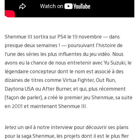
Shenmue III sortira sur PS4 le 19 novembre — dans
presque deux semaines ! — poursuivant l’histoire de
l’une des séries les plus influentes du jeu vidéo. Nous
avons eu la chance de nous entretenir avec Yu Suzuki, le
légendaire concepteur dont le nom est associé à des
dizaines de titres comme Virtua Fighter, Out Run,
Daytona USA ou After Burner, et qui, plus récemment
(façon de parler), a créé le premier jeu Shenmue, sa suite
en 2001 et maintenant Shenmue III.
Jetez un œil à notre interview pour découvrir ses plans
pour la saga Shenmue, les projets dont il est le plus fier