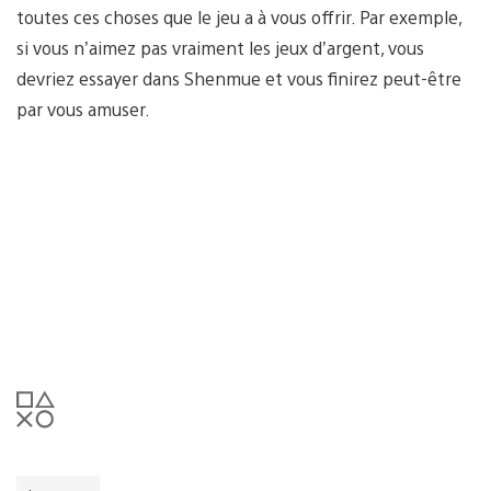
toutes ces choses que le jeu a à vous offrir. Par exemple,
si vous n’aimez pas vraiment les jeux d’argent, vous
devriez essayer dans Shenmue et vous finirez peut-être
par vous amuser.