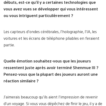
débuts, est-ce qu’il y a certaines technologies que
vous avez vues se développer qui vous intéressent
ou vous intriguent particulièrement ?
Les capteurs d’ondes cérébrales, l’holographie, l’IA, les
voitures et les écrans de téléphone pliables en feraient
partie.
Quelle émotion souhaitez-vous que les joueurs
ressentent juste après avoir terminé Shenmue III ?
Pensez-vous que la plupart des joueurs auront une
réaction similaire ?
J’aimerais beaucoup qu’ils aient l’impression de revenir
d’un voyage. Si vous vous dépêchez de finir le jeu, il y a de