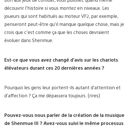
découvrir l’histoire si vous montez en niveaux. Les
joueurs qui sont habitués au moteur VF2, par exemple,
penseront peut-être qu’il manque quelque chose, mais je
crois que c’est comme ça que les choses devraient
évoluer dans Shenmue.
Est-ce que vous avez changé d’avis sur les chariots
élévateurs durant ces 20 dernières années ?
Pourquoi les gens leur portent-ils autant d’attention et
d’affection ? Ça me dépassera toujours. (rires)
Pouvez-vous nous parler de la création de la musique
de Shenmue III ? Avez-vous suivi le même processus