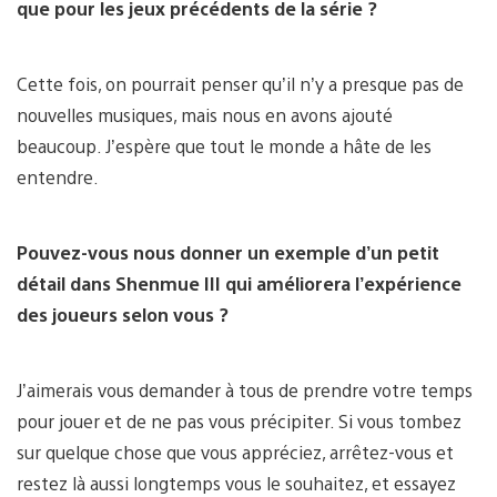
que pour les jeux précédents de la série ?
Cette fois, on pourrait penser qu’il n’y a presque pas de
nouvelles musiques, mais nous en avons ajouté
beaucoup. J’espère que tout le monde a hâte de les
entendre.
Pouvez-vous nous donner un exemple d’un petit
détail dans Shenmue III qui améliorera l’expérience
des joueurs selon vous ?
J’aimerais vous demander à tous de prendre votre temps
pour jouer et de ne pas vous précipiter. Si vous tombez
sur quelque chose que vous appréciez, arrêtez-vous et
restez là aussi longtemps vous le souhaitez, et essayez