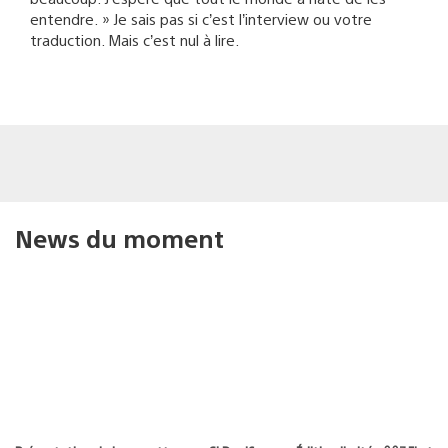
entendre. » Je sais pas si c’est l’interview ou votre
traduction. Mais c’est nul à lire.
News du moment