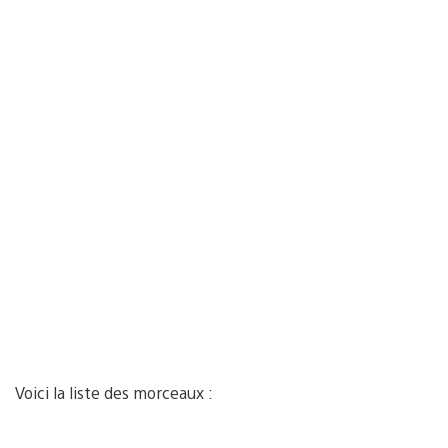
Voici la liste des morceaux :