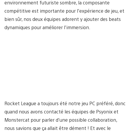
environnement futuriste sombre, la composante
compétitive est importante pour l’expérience de jeu, et
bien sûr, nos deux équipes adorent y ajouter des beats
dynamiques pour améliorer l’immersion.
Rocket League a toujours été notre jeu PC préféré, donc
quand nous avons contacté les équipes de Psyonix et
Monstercat pour parler d’une possible collaboration,
nous savions que ça allait être dément ! Et avec le