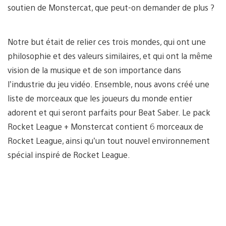
soutien de Monstercat, que peut-on demander de plus ?
Notre but était de relier ces trois mondes, qui ont une
philosophie et des valeurs similaires, et qui ont la même
vision de la musique et de son importance dans
l’industrie du jeu vidéo. Ensemble, nous avons créé une
liste de morceaux que les joueurs du monde entier
adorent et qui seront parfaits pour Beat Saber. Le pack
Rocket League + Monstercat contient 6 morceaux de
Rocket League, ainsi qu’un tout nouvel environnement
spécial inspiré de Rocket League.