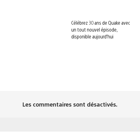
Célébrez 30 ans de Quake avec
un tout nouvel épisode,
disponible aujourd’hui
Les commentaires sont désactivés.