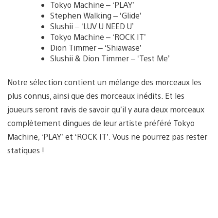
Tokyo Machine – ‘PLAY’
Stephen Walking – ‘Glide’
Slushii – ‘LUV U NEED U’
Tokyo Machine – ‘ROCK IT’
Dion Timmer – ‘Shiawase’
Slushii & Dion Timmer – ‘Test Me’
Notre sélection contient un mélange des morceaux les
plus connus, ainsi que des morceaux inédits. Et les
joueurs seront ravis de savoir qu’il y aura deux morceaux
complètement dingues de leur artiste préféré Tokyo
Machine, ‘PLAY’ et ‘ROCK IT’. Vous ne pourrez pas rester
statiques !