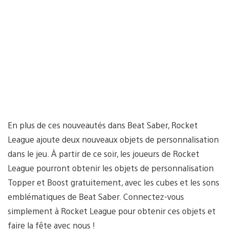
En plus de ces nouveautés dans Beat Saber, Rocket
League ajoute deux nouveaux objets de personnalisation
dans le jeu. À partir de ce soir, les joueurs de Rocket
League pourront obtenir les objets de personnalisation
Topper et Boost gratuitement, avec les cubes et les sons
emblématiques de Beat Saber. Connectez-vous
simplement à Rocket League pour obtenir ces objets et
faire la fête avec nous !