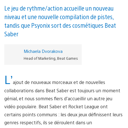
Le jeu de rythme/action accueille un nouveau
niveau et une nouvelle compilation de pistes,
tandis que Psyonix sort des cosmétiques Beat
Saber
Michaela Dvorakova
Head of Marketing, Beat Games
L’
ajout de nouveaux morceaux et de nouvelles
collaborations dans Beat Saber est toujours un moment
génial, et nous sommes fiers d’accueillir un autre jeu
vidéo populaire. Beat Saber et Rocket League ont
certains points communs : les deux jeux définissent leurs
genres respectifs, ils se déroulent dans un