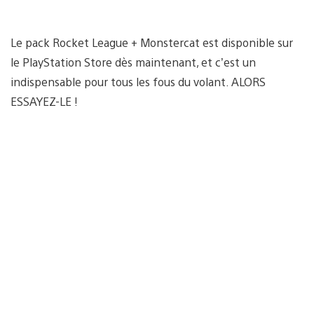
Le pack Rocket League + Monstercat est disponible sur
le PlayStation Store dès maintenant, et c’est un
indispensable pour tous les fous du volant. ALORS
ESSAYEZ-LE !