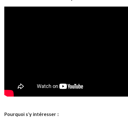
Pourquoi s’y intéresser :