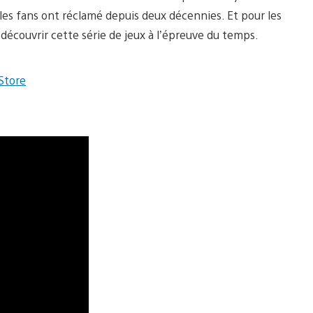
les fans ont réclamé depuis deux décennies. Et pour les
e découvrir cette série de jeux à l’épreuve du temps.
Store