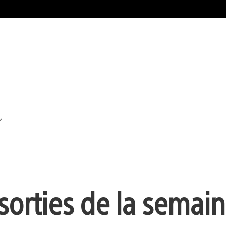
 sorties de la semain