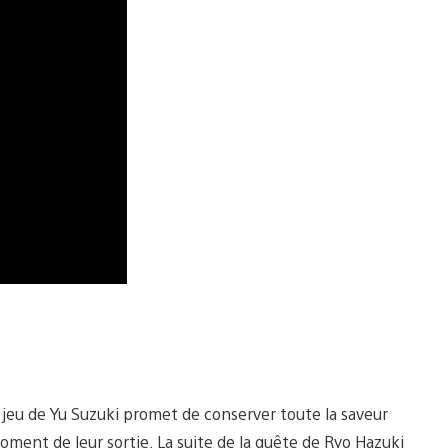
du jeu de Yu Suzuki promet de conserver toute la saveur
oment de leur sortie. La suite de la quête de Ryo Hazuki