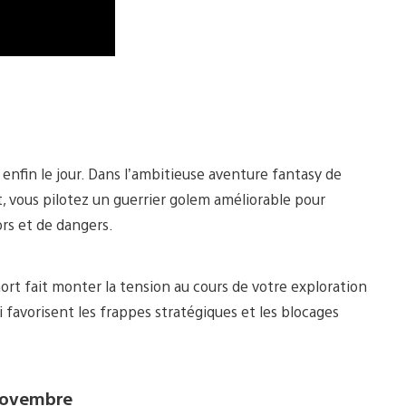
enfin le jour. Dans l’ambitieuse aventure fantasy de
 vous pilotez un guerrier golem améliorable pour
rs et de dangers.
ort fait monter la tension au cours de votre exploration
 favorisent les frappes stratégiques et les blocages
2 novembre