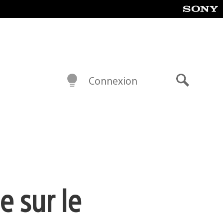
Connexion
Recherch
e sur le