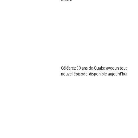
Célébrez 30 ans de Quake avec un tout
nouvel épisode, disponible aujourd’hui