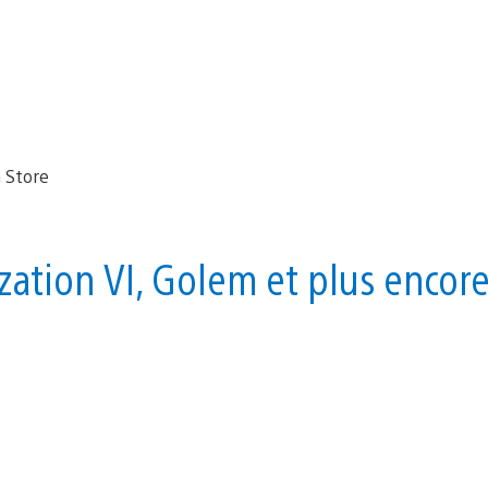
ization VI, Golem et plus encor