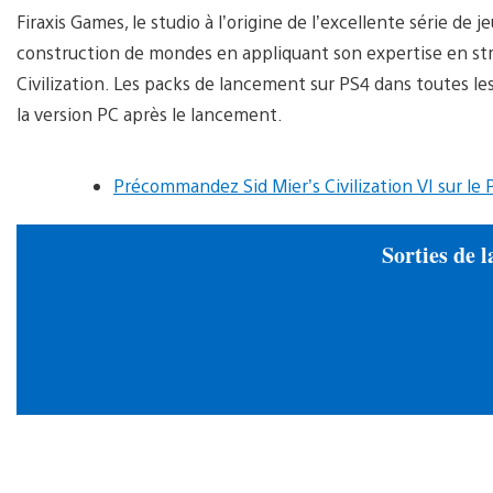
Firaxis Games, le studio à l’origine de l’excellente série de 
construction de mondes en appliquant son expertise en stra
Civilization. Les packs de lancement sur PS4 dans toutes les
la version PC après le lancement.
Précommandez Sid Mier’s Civilization VI sur le 
Sorties de 