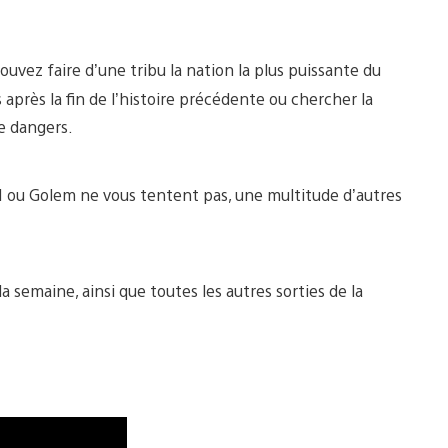
ouvez faire d’une tribu la nation la plus puissante du
rès la fin de l’histoire précédente ou chercher la
de dangers.
III ou Golem ne vous tentent pas, une multitude d’autres
a semaine, ainsi que toutes les autres sorties de la