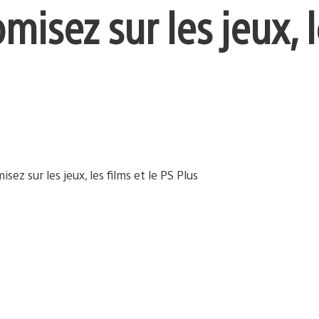
misez sur les jeux, l