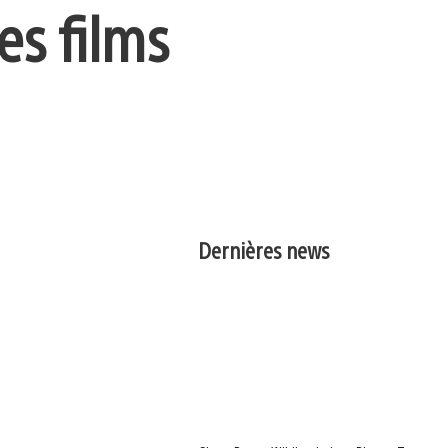
es films
Dernières news