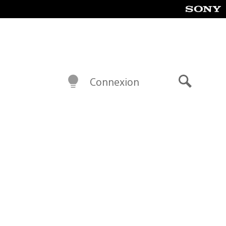
Connexion
Recherch