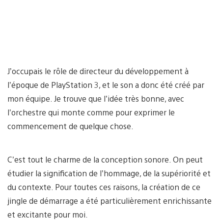
J’occupais le rôle de directeur du développement à
l’époque de PlayStation 3, et le son a donc été créé par
mon équipe. Je trouve que l’idée très bonne, avec
l’orchestre qui monte comme pour exprimer le
commencement de quelque chose.
C’est tout le charme de la conception sonore. On peut
étudier la signification de l’hommage, de la supériorité et
du contexte. Pour toutes ces raisons, la création de ce
jingle de démarrage a été particulièrement enrichissante
et excitante pour moi.