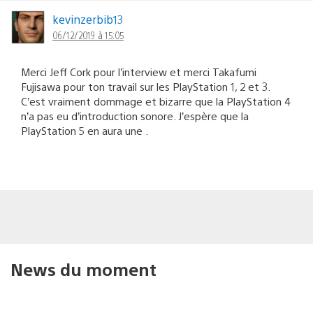
kevinzerbib13
06/12/2019 à 15:05
Merci Jeff Cork pour l’interview et merci Takafumi
Fujisawa pour ton travail sur les PlayStation 1, 2 et 3.
C’est vraiment dommage et bizarre que la PlayStation 4
n’a pas eu d’introduction sonore. J’espère que la
PlayStation 5 en aura une .
News du moment