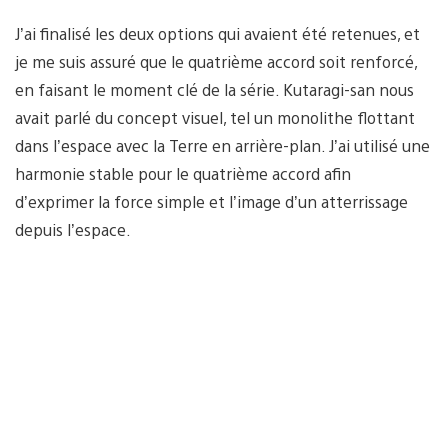
J’ai finalisé les deux options qui avaient été retenues, et
je me suis assuré que le quatrième accord soit renforcé,
en faisant le moment clé de la série. Kutaragi-san nous
avait parlé du concept visuel, tel un monolithe flottant
dans l’espace avec la Terre en arrière-plan. J’ai utilisé une
harmonie stable pour le quatrième accord afin
d’exprimer la force simple et l’image d’un atterrissage
depuis l’espace.