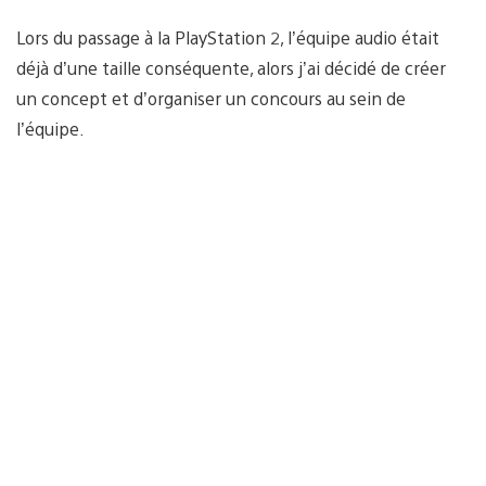
Lors du passage à la PlayStation 2, l’équipe audio était
déjà d’une taille conséquente, alors j’ai décidé de créer
un concept et d’organiser un concours au sein de
l’équipe.