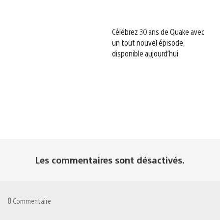
Célébrez 30 ans de Quake avec
un tout nouvel épisode,
disponible aujourd’hui
Les commentaires sont désactivés.
0
Commentaire