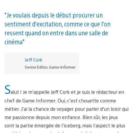
"Je voulais depuis le début procurer un
sentiment d'excitation, comme ce que l'on
ressent quand on entre dans une salle de
cinéma"
Jeff Cork
Senior Editor, Game Informer
S
alut ! Je m’appelle Jeff Cork et je suis le rédacteur en
chef de Game Informer. Oui, c’est chouette comme
métier. J’ai la chance de voyager pour parler d’un loisir qui
me passionne depuis mon enfance. Bien sûr, les jeux
sont la partie émergée de l’iceberg, mais l’aspect le plus