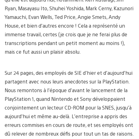
Ryan, Masayasu Ito, Shuhei Yoshida, Mark Cerny, Kazunori
Yamauchi, Evan Wells, Ted Price, Angie Smets, Andy
House, et bien d’autres encore ! Cela a représenté un
immense travail, certes (je crois que je ne ferai plus de
transcriptions pendant un petit moment au moins !),
mais ce fut aussi un plaisir absolu.
Sur 24 pages, des employés de SIE d’hier et d’aujourd’hui
partagent avec nous leurs anecdotes sur la PlayStation.
Nous remontons à l’époque d’avant le lancement de la
PlayStation 1, quand Nintendo et Sony développaient
conjointement un lecteur CD-ROM pour la SNES, jusqu’à
aujourd’hui et même au-delà. L’entreprise a appris des
erreurs commises en cours de route, et ses employés ont
dû relever de nombreux défis pour tout un tas de raisons.