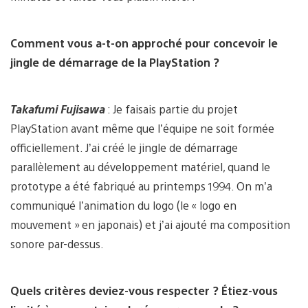
Comment vous a-t-on approché pour concevoir le
jingle de démarrage de la PlayStation ?
Takafumi Fujisawa
: Je faisais partie du projet
PlayStation avant même que l’équipe ne soit formée
officiellement. J’ai créé le jingle de démarrage
parallèlement au développement matériel, quand le
prototype a été fabriqué au printemps 1994. On m’a
communiqué l’animation du logo (le « logo en
mouvement » en japonais) et j’ai ajouté ma composition
sonore par-dessus.
Quels critères deviez-vous respecter ? Étiez-vous