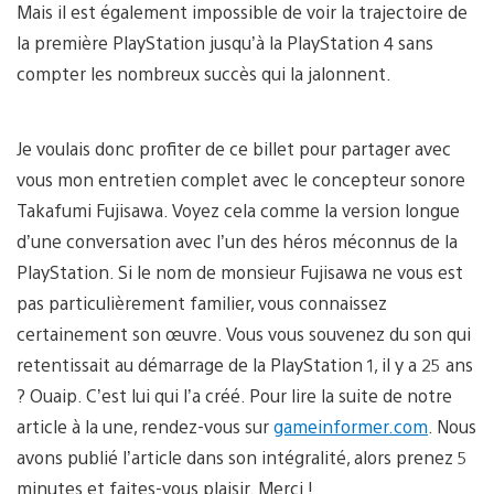
Mais il est également impossible de voir la trajectoire de
la première PlayStation jusqu’à la PlayStation 4 sans
compter les nombreux succès qui la jalonnent.
Je voulais donc profiter de ce billet pour partager avec
vous mon entretien complet avec le concepteur sonore
Takafumi Fujisawa. Voyez cela comme la version longue
d’une conversation avec l’un des héros méconnus de la
PlayStation. Si le nom de monsieur Fujisawa ne vous est
pas particulièrement familier, vous connaissez
certainement son œuvre. Vous vous souvenez du son qui
retentissait au démarrage de la PlayStation 1, il y a 25 ans
? Ouaip. C’est lui qui l’a créé. Pour lire la suite de notre
article à la une, rendez-vous sur
gameinformer.com
. Nous
avons publié l’article dans son intégralité, alors prenez 5
minutes et faites-vous plaisir. Merci !