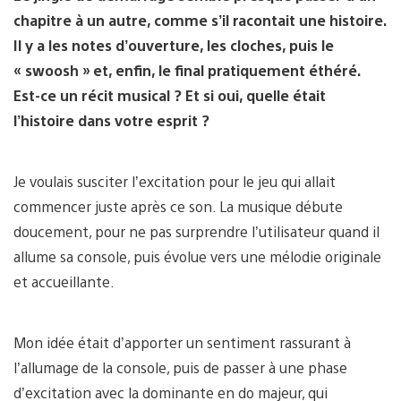
chapitre à un autre, comme s’il racontait une histoire.
Il y a les notes d’ouverture, les cloches, puis le
« swoosh » et, enfin, le final pratiquement éthéré.
Est-ce un récit musical ? Et si oui, quelle était
l’histoire dans votre esprit ?
Je voulais susciter l’excitation pour le jeu qui allait
commencer juste après ce son. La musique débute
doucement, pour ne pas surprendre l’utilisateur quand il
allume sa console, puis évolue vers une mélodie originale
et accueillante.
Mon idée était d’apporter un sentiment rassurant à
l’allumage de la console, puis de passer à une phase
d’excitation avec la dominante en do majeur, qui