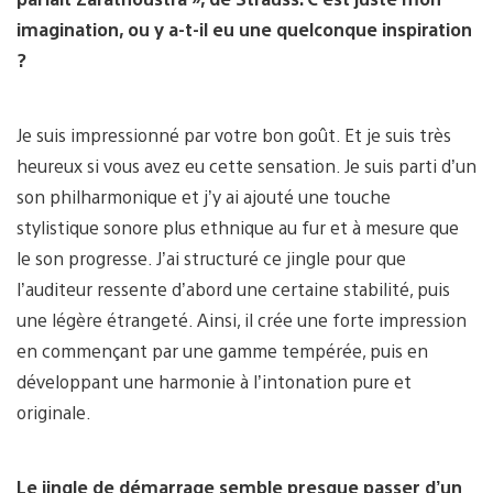
imagination, ou y a-t-il eu une quelconque inspiration
?
Je suis impressionné par votre bon goût. Et je suis très
heureux si vous avez eu cette sensation. Je suis parti d’un
son philharmonique et j’y ai ajouté une touche
stylistique sonore plus ethnique au fur et à mesure que
le son progresse. J’ai structuré ce jingle pour que
l’auditeur ressente d’abord une certaine stabilité, puis
une légère étrangeté. Ainsi, il crée une forte impression
en commençant par une gamme tempérée, puis en
développant une harmonie à l’intonation pure et
originale.
Le jingle de démarrage semble presque passer d’un