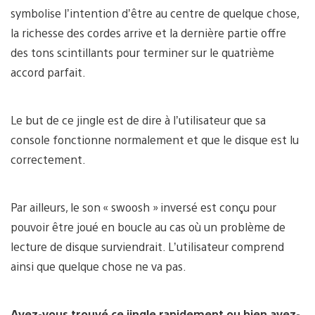
symbolise l’intention d’être au centre de quelque chose,
la richesse des cordes arrive et la dernière partie offre
des tons scintillants pour terminer sur le quatrième
accord parfait.
Le but de ce jingle est de dire à l’utilisateur que sa
console fonctionne normalement et que le disque est lu
correctement.
Par ailleurs, le son « swoosh » inversé est conçu pour
pouvoir être joué en boucle au cas où un problème de
lecture de disque surviendrait. L’utilisateur comprend
ainsi que quelque chose ne va pas.
Avez-vous trouvé ce jingle rapidement ou bien avez-