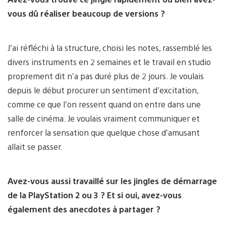
vous dû réaliser beaucoup de versions ?
J’ai réfléchi à la structure, choisi les notes, rassemblé les
divers instruments en 2 semaines et le travail en studio
proprement dit n’a pas duré plus de 2 jours. Je voulais
depuis le début procurer un sentiment d’excitation,
comme ce que l’on ressent quand on entre dans une
salle de cinéma. Je voulais vraiment communiquer et
renforcer la sensation que quelque chose d’amusant
allait se passer.
Avez-vous aussi travaillé sur les jingles de démarrage
de la PlayStation 2 ou 3 ? Et si oui, avez-vous
également des anecdotes à partager ?