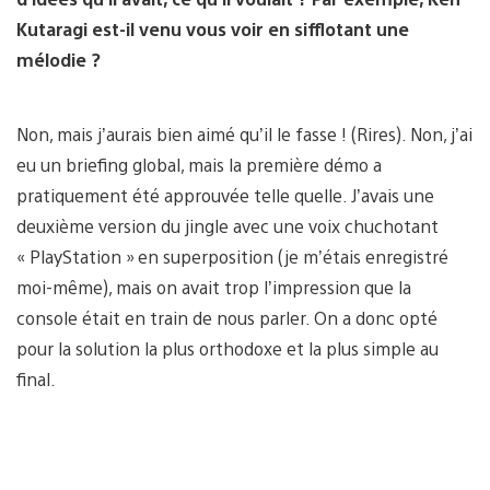
Kutaragi est-il venu vous voir en sifflotant une
mélodie ?
Non, mais j’aurais bien aimé qu’il le fasse ! (Rires). Non, j’ai
eu un briefing global, mais la première démo a
pratiquement été approuvée telle quelle. J’avais une
deuxième version du jingle avec une voix chuchotant
« PlayStation » en superposition (je m’étais enregistré
moi-même), mais on avait trop l’impression que la
console était en train de nous parler. On a donc opté
pour la solution la plus orthodoxe et la plus simple au
final.