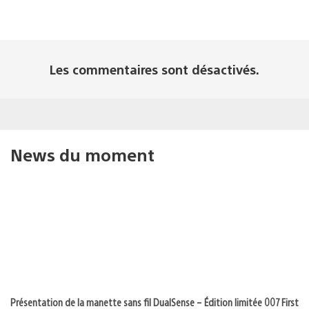
Les commentaires sont désactivés.
News du moment
Présentation de la manette sans fil DualSense – Édition limitée 007 First