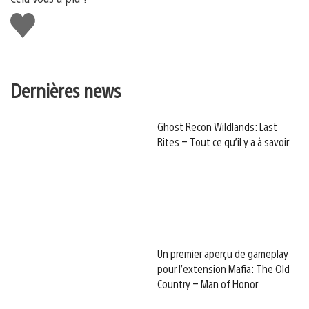
J'aime
Dernières news
Ghost Recon Wildlands: Last
Rites – Tout ce qu’il y a à savoir
Un premier aperçu de gameplay
pour l’extension Mafia: The Old
Country – Man of Honor