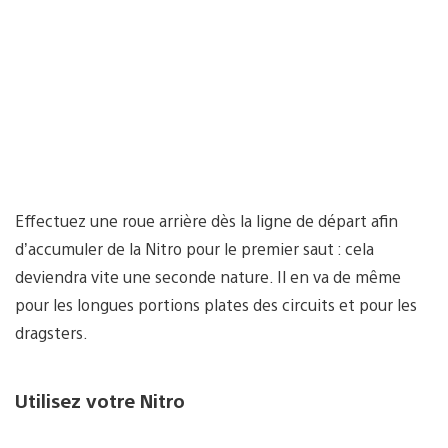
Effectuez une roue arrière dès la ligne de départ afin
d’accumuler de la Nitro pour le premier saut : cela
deviendra vite une seconde nature. Il en va de même
pour les longues portions plates des circuits et pour les
dragsters.
Utilisez votre Nitro