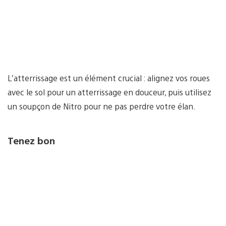
L’atterrissage est un élément crucial : alignez vos roues
avec le sol pour un atterrissage en douceur, puis utilisez
un soupçon de Nitro pour ne pas perdre votre élan.
Tenez bon