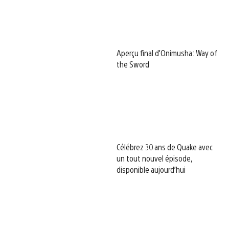
Aperçu final d’Onimusha: Way of
the Sword
Célébrez 30 ans de Quake avec
un tout nouvel épisode,
disponible aujourd’hui