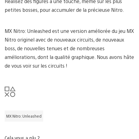
Réalisez des figures à une touche, même sur les plus
petites bosses, pour accumuler de la précieuse Nitro.
MX Nitro: Unleashed est une version améliorée du jeu MX
Nitro originel avec de nouveaux circuits, de nouveaux
boss, de nouvelles tenues et de nombreuses
améliorations, dont la qualité graphique. Nous avons hâte
de vous voir sur les circuits !
MX Nitro: Unleashed
Cela vous a plu ?