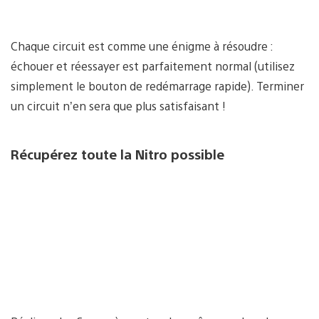
Chaque circuit est comme une énigme à résoudre :
échouer et réessayer est parfaitement normal (utilisez
simplement le bouton de redémarrage rapide). Terminer
un circuit n’en sera que plus satisfaisant !
Récupérez toute la Nitro possible