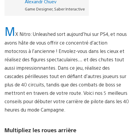
Alexandr Chuev
Game Designer, Saber Interactive
M
X Nitro: Unleashed sort aujourd’hui sur PS4, et nous
avons hâte de vous offrir ce concentré d’action
motocross à l’ancienne ! Envolez-vous dans les cieux et
réalisez des figures spectaculaires… et des chutes tout
aussi impressionnantes. Dans ce jeu, réalisez des
cascades périlleuses tout en défiant d’autres joueurs sur
plus de 40 circuits, tandis que des combats de boss se
mettront en travers de votre route. Voici nos 5 meilleurs
conseils pour débuter votre carrière de pilote dans les 40
heures du mode Campagne.
Multipliez les roues arrière