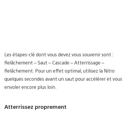
Les étapes-clé dont vous devez vous souvenir sont :
Relâchement – Saut – Cascade – Atterrissage –
Relâchement. Pour un effet optimal, utilisez la Nitro
quelques secondes avant un saut pour accélérer et vous
envoler encore plus loin.
Atterrissez proprement